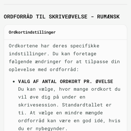
ORDFORRÅD TIL SKRIVEØVELSE - RUMÆNSK
Ordkortindstillinger
Ordkortene har deres specifikke
indstillinger. Du kan foretage
følgende ændringer for at tilpasse din
oplevelse med ordforråd:
VALG AF ANTAL ORDKORT PR. ØVELSE
Du kan vælge, hvor mange ordkort du
vil øve dig på under en
skrivesession. Standardtallet er
ti. At vælge en mindre mængde
ordforråd kan være en god idé, hvis
du er nybegynder.