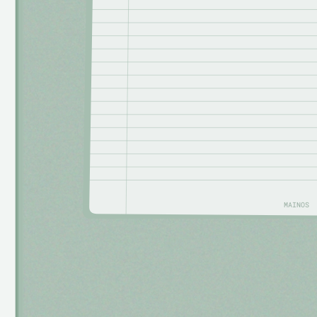
MAINOS