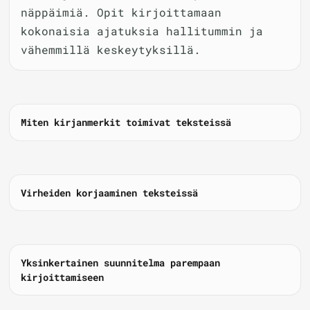
näppäimiä. Opit kirjoittamaan
kokonaisia ajatuksia hallitummin ja
vähemmillä keskeytyksillä.
Miten kirjanmerkit toimivat teksteissä
Virheiden korjaaminen teksteissä
Yksinkertainen suunnitelma parempaan
kirjoittamiseen