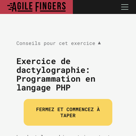
Conseils pour cet exercice
▼
Exercice de
dactylographie:
Programmation en
langage PHP
FERMEZ ET COMMENCEZ À
TAPER