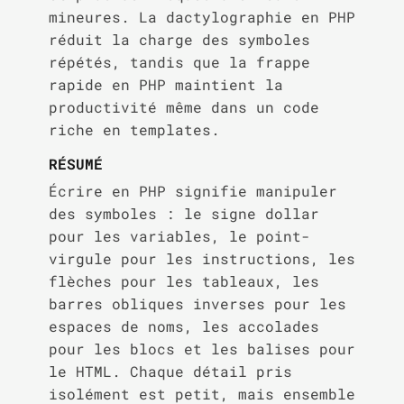
mineures. La dactylographie en PHP
réduit la charge des symboles
répétés, tandis que la frappe
rapide en PHP maintient la
productivité même dans un code
riche en templates.
RÉSUMÉ
Écrire en PHP signifie manipuler
des symboles : le signe dollar
pour les variables, le point-
virgule pour les instructions, les
flèches pour les tableaux, les
barres obliques inverses pour les
espaces de noms, les accolades
pour les blocs et les balises pour
le HTML. Chaque détail pris
isolément est petit, mais ensemble