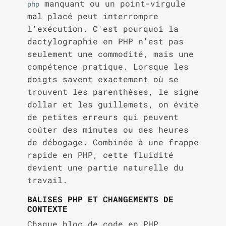
manquant ou un point-virgule
php
mal placé peut interrompre
l'exécution. C'est pourquoi la
dactylographie en PHP n'est pas
seulement une commodité, mais une
compétence pratique. Lorsque les
doigts savent exactement où se
trouvent les parenthèses, le signe
dollar et les guillemets, on évite
de petites erreurs qui peuvent
coûter des minutes ou des heures
de débogage. Combinée à une frappe
rapide en PHP, cette fluidité
devient une partie naturelle du
travail.
BALISES PHP ET CHANGEMENTS DE
CONTEXTE
Chaque bloc de code en PHP