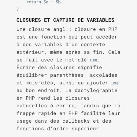
    return $a + $b;

CLOSURES ET CAPTURE DE VARIABLES
Une closure angl.: closure en PHP
est une fonction qui peut accéder
à des variables d'un contexte
extérieur, même après sa fin. Cela
se fait avec le mot-clé
.
use
Écrire des closures signifie
équilibrer parenthèses, accolades
et mots-clés, ainsi qu'ajouter
use
au bon endroit. La dactylographie
en PHP rend les closures
naturelles à écrire, tandis que la
frappe rapide en PHP facilite leur
usage dans des callbacks et des
fonctions d'ordre supérieur.