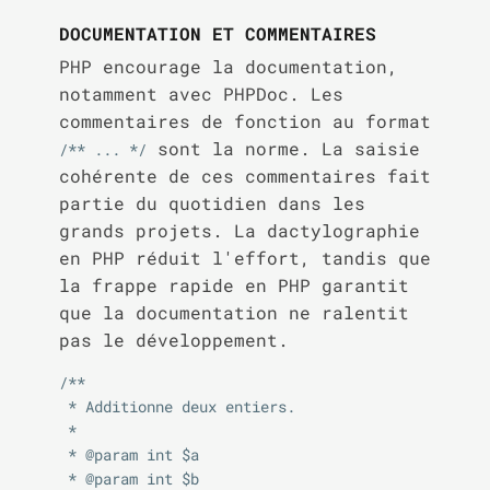
DOCUMENTATION ET COMMENTAIRES
PHP encourage la documentation,
notamment avec PHPDoc. Les
commentaires de fonction au format
sont la norme. La saisie
/** ... */
cohérente de ces commentaires fait
partie du quotidien dans les
grands projets. La dactylographie
en PHP réduit l'effort, tandis que
la frappe rapide en PHP garantit
que la documentation ne ralentit
pas le développement.
/**

 * Additionne deux entiers.

 *

 * @param int $a

 * @param int $b
