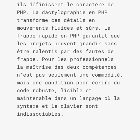
ils définissent le caractère de
PHP. La dactylographie en PHP
transforme ces détails en
mouvements fluides et sûrs. La
frappe rapide en PHP garantit que
les projets peuvent grandir sans
être ralentis par des fautes de
frappe. Pour les professionnels,
la maîtrise des deux compétences
n'est pas seulement une commodité,
mais une condition pour écrire du
code robuste, lisible et
maintenable dans un langage où la
syntaxe et le clavier sont
indissociables.