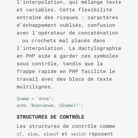
l'interpolation, qui mélange texte
et variables. Cette flexibilité
entraîne des risques : caractères
d'échappement oubliés, confusion
avec l'opérateur de concaténation
ou crochets mal placés dans
.
l'interpolation. La dactylographie
en PHP aide à garder ces symboles
sous contrôle, tandis que la
frappe rapide en PHP facilite le
travail avec des blocs de texte
multilignes.
$name = "Anna";

STRUCTURES DE CONTRÔLE
Les structures de contrôle comme
,
,
et
reposent
if
else
elseif
switch