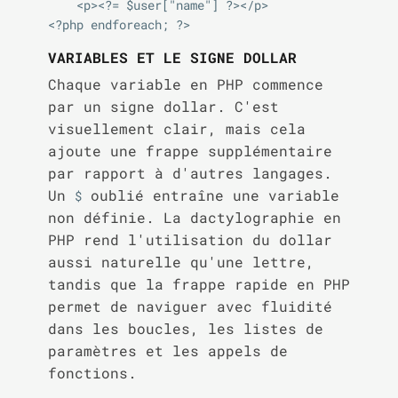
    <p><?= $user["name"] ?></p>

VARIABLES ET LE SIGNE DOLLAR
Chaque variable en PHP commence
par un signe dollar. C'est
visuellement clair, mais cela
ajoute une frappe supplémentaire
par rapport à d'autres langages.
Un
oublié entraîne une variable
$
non définie. La dactylographie en
PHP rend l'utilisation du dollar
aussi naturelle qu'une lettre,
tandis que la frappe rapide en PHP
permet de naviguer avec fluidité
dans les boucles, les listes de
paramètres et les appels de
fonctions.