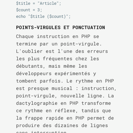
$title = "Article";

$count = 3;

POINTS-VIRGULES ET PONCTUATION
Chaque instruction en PHP se
termine par un point-virgule.
L'oublier est l'une des erreurs
les plus fréquentes chez les
débutants, mais même les
développeurs expérimentés y
tombent parfois. Le rythme en PHP
est presque musical : instruction,
point-virgule, nouvelle ligne. La
dactylographie en PHP transforme
ce rythme en réflexe, tandis que
la frappe rapide en PHP permet de
produire des dizaines de lignes
sans interruption.