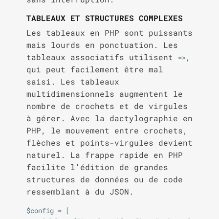
TABLEAUX ET STRUCTURES COMPLEXES
Les tableaux en PHP sont puissants
mais lourds en ponctuation. Les
tableaux associatifs utilisent
,
=>
qui peut facilement être mal
saisi. Les tableaux
multidimensionnels augmentent le
nombre de crochets et de virgules
à gérer. Avec la dactylographie en
PHP, le mouvement entre crochets,
flèches et points-virgules devient
naturel. La frappe rapide en PHP
facilite l'édition de grandes
structures de données ou de code
ressemblant à du JSON.
$config = [
