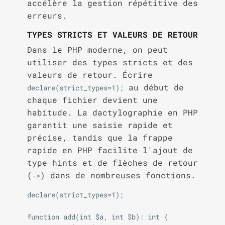
accélère la gestion répétitive des
erreurs.
TYPES STRICTS ET VALEURS DE RETOUR
Dans le PHP moderne, on peut
utiliser des types stricts et des
valeurs de retour. Écrire
au début de
declare(strict_types=1);
chaque fichier devient une
habitude. La dactylographie en PHP
garantit une saisie rapide et
précise, tandis que la frappe
rapide en PHP facilite l'ajout de
type hints et de flèches de retour
(
) dans de nombreuses fonctions.
->
declare(strict_types=1);

function add(int $a, int $b): int {
