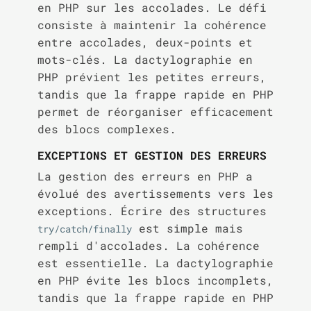
en PHP sur les accolades. Le défi
consiste à maintenir la cohérence
entre accolades, deux-points et
mots-clés. La dactylographie en
PHP prévient les petites erreurs,
tandis que la frappe rapide en PHP
permet de réorganiser efficacement
des blocs complexes.
EXCEPTIONS ET GESTION DES ERREURS
La gestion des erreurs en PHP a
évolué des avertissements vers les
exceptions. Écrire des structures
est simple mais
try/catch/finally
rempli d'accolades. La cohérence
est essentielle. La dactylographie
en PHP évite les blocs incomplets,
tandis que la frappe rapide en PHP