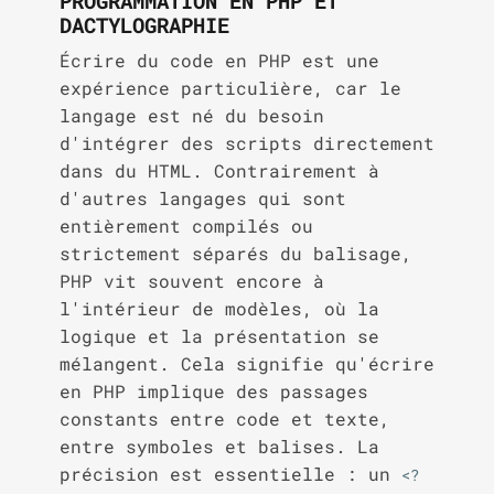
PROGRAMMATION EN PHP ET
DACTYLOGRAPHIE
Écrire du code en PHP est une
expérience particulière, car le
langage est né du besoin
d'intégrer des scripts directement
dans du HTML. Contrairement à
d'autres langages qui sont
entièrement compilés ou
strictement séparés du balisage,
PHP vit souvent encore à
l'intérieur de modèles, où la
logique et la présentation se
mélangent. Cela signifie qu'écrire
en PHP implique des passages
constants entre code et texte,
entre symboles et balises. La
précision est essentielle : un
<?