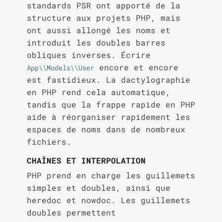
standards PSR ont apporté de la
structure aux projets PHP, mais
ont aussi allongé les noms et
introduit les doubles barres
obliques inverses. Écrire
encore et encore
App\\Models\\User
est fastidieux. La dactylographie
en PHP rend cela automatique,
tandis que la frappe rapide en PHP
aide à réorganiser rapidement les
espaces de noms dans de nombreux
fichiers.
CHAÎNES ET INTERPOLATION
PHP prend en charge les guillemets
simples et doubles, ainsi que
heredoc et nowdoc. Les guillemets
doubles permettent