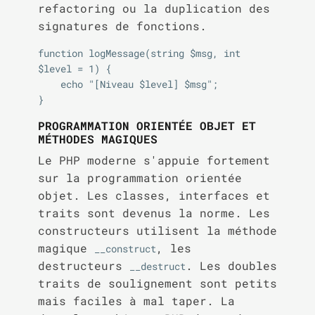
refactoring ou la duplication des
signatures de fonctions.
function logMessage(string $msg, int 
$level = 1) {

    echo "[Niveau $level] $msg";

PROGRAMMATION ORIENTÉE OBJET ET
MÉTHODES MAGIQUES
Le PHP moderne s'appuie fortement
sur la programmation orientée
objet. Les classes, interfaces et
traits sont devenus la norme. Les
constructeurs utilisent la méthode
magique
, les
__construct
destructeurs
. Les doubles
__destruct
traits de soulignement sont petits
mais faciles à mal taper. La