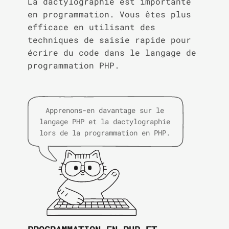
La dactylographie est importante
en programmation. Vous êtes plus
efficace en utilisant des
techniques de saisie rapide pour
écrire du code dans le langage de
programmation PHP.
Apprenons-en davantage sur le
langage PHP et la dactylographie
lors de la programmation en PHP.