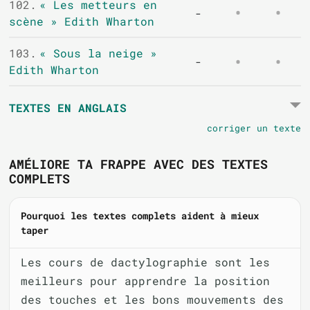
102.
« Les metteurs en
-
scène » Edith Wharton
103.
« Sous la neige »
-
Edith Wharton
TEXTES EN ANGLAIS
corriger un texte
AMÉLIORE TA FRAPPE AVEC DES TEXTES
COMPLETS
Pourquoi les textes complets aident à mieux
taper
Les cours de dactylographie sont les
meilleurs pour apprendre la position
des touches et les bons mouvements des