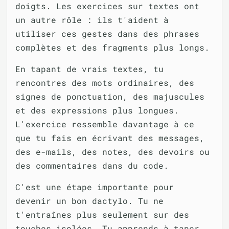
doigts. Les exercices sur textes ont
un autre rôle : ils t'aident à
utiliser ces gestes dans des phrases
complètes et des fragments plus longs.
En tapant de vrais textes, tu
rencontres des mots ordinaires, des
signes de ponctuation, des majuscules
et des expressions plus longues.
L'exercice ressemble davantage à ce
que tu fais en écrivant des messages,
des e-mails, des notes, des devoirs ou
des commentaires dans du code.
C'est une étape importante pour
devenir un bon dactylo. Tu ne
t'entraînes plus seulement sur des
touches isolées. Tu apprends à taper