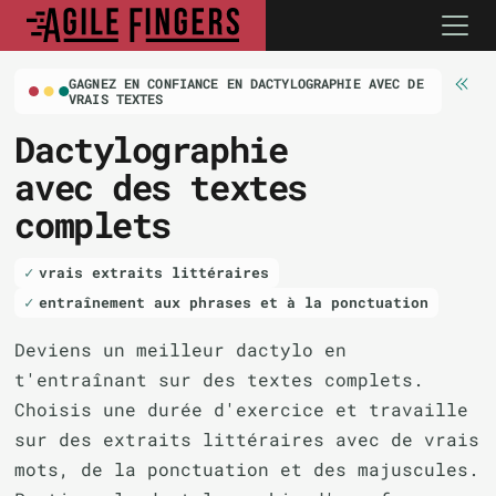
GAGNEZ EN CONFIANCE EN DACTYLOGRAPHIE AVEC DE
VRAIS TEXTES
Dactylographie
avec des textes
complets
vrais extraits littéraires
entraînement aux phrases et à la ponctuation
Deviens un meilleur dactylo en
t'entraînant sur des textes complets.
Choisis une durée d'exercice et travaille
sur des extraits littéraires avec de vrais
mots, de la ponctuation et des majuscules.