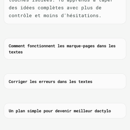
des idées complètes avec plus de
contrôle et moins d'hésitations.
Comment fonctionnent les marque-pages dans les
textes
Corriger les erreurs dans les textes
Un plan simple pour devenir meilleur dactylo