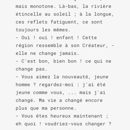
mais monotone. Là-bas, la rivière 
étincelle au soleil ; à la longue, 
ces reflets fatiguent, ce sont 
toujours les mêmes.

- Oui ! oui ! enfant ! Cette 
région ressemble à son Créateur, - 
elle ne change jamais.

- C'est bon, bien bon ! ce qui ne 
change pas.

- Vous aimez la nouveauté, jeune 
homme ? regardez-moi : j'ai été 
jeune comme vous, ... mais j'ai 
changé. Ma vie a changé encore 
plus que ma personne.

- Vous êtes heureux maintenant ; 
eh quoi ! voudriez-vous changer ? 