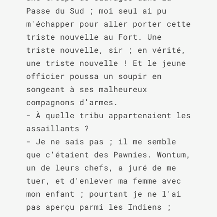
Passe du Sud ; moi seul ai pu 
m'échapper pour aller porter cette 
triste nouvelle au Fort. Une 
triste nouvelle, sir ; en vérité, 
une triste nouvelle ! Et le jeune 
officier poussa un soupir en 
songeant à ses malheureux 
compagnons d'armes.

- À quelle tribu appartenaient les 
assaillants ?

- Je ne sais pas ; il me semble 
que c'étaient des Pawnies. Wontum, 
un de leurs chefs, a juré de me 
tuer, et d'enlever ma femme avec 
mon enfant ; pourtant je ne l'ai 
pas aperçu parmi les Indiens ; 