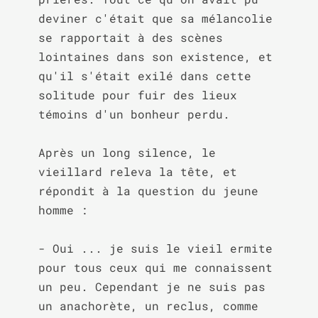
deviner c'était que sa mélancolie 
se rapportait à des scènes 
lointaines dans son existence, et 
qu'il s'était exilé dans cette 
solitude pour fuir des lieux 
témoins d'un bonheur perdu.

Après un long silence, le 
vieillard releva la tête, et 
répondit à la question du jeune 
homme :

- Oui ... je suis le vieil ermite 
pour tous ceux qui me connaissent 
un peu. Cependant je ne suis pas 
un anachorète, un reclus, comme 