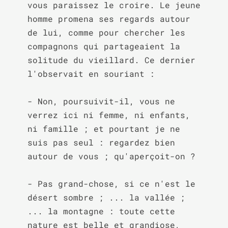
vous paraissez le croire. Le jeune 
homme promena ses regards autour 
de lui, comme pour chercher les 
compagnons qui partageaient la 
solitude du vieillard. Ce dernier 
l'observait en souriant :

- Non, poursuivit-il, vous ne 
verrez ici ni femme, ni enfants, 
ni famille ; et pourtant je ne 
suis pas seul : regardez bien 
autour de vous ; qu'aperçoit-on ?

- Pas grand-chose, si ce n'est le 
désert sombre ; ... la vallée ; 
... la montagne : toute cette 
nature est belle et grandiose, 