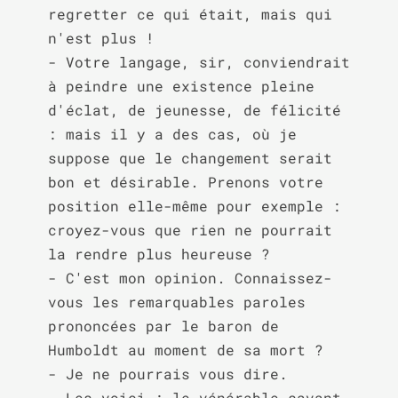
regretter ce qui était, mais qui 
n'est plus !

- Votre langage, sir, conviendrait 
à peindre une existence pleine 
d'éclat, de jeunesse, de félicité 
: mais il y a des cas, où je 
suppose que le changement serait 
bon et désirable. Prenons votre 
position elle-même pour exemple : 
croyez-vous que rien ne pourrait 
la rendre plus heureuse ?

- C'est mon opinion. Connaissez-
vous les remarquables paroles 
prononcées par le baron de 
Humboldt au moment de sa mort ?

- Je ne pourrais vous dire.

- Les voici : le vénérable savant 