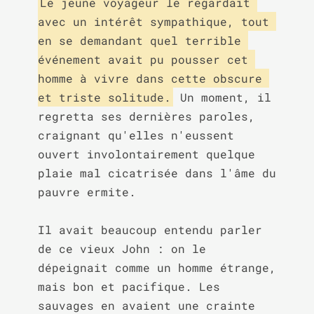
Le jeune voyageur le regardait 
avec un intérêt sympathique, tout 
en se demandant quel terrible 
événement avait pu pousser cet 
homme à vivre dans cette obscure 
et triste solitude.
 Un moment, il 
regretta ses dernières paroles, 
craignant qu'elles n'eussent 
ouvert involontairement quelque 
plaie mal cicatrisée dans l'âme du 
pauvre ermite.

Il avait beaucoup entendu parler 
de ce vieux John : on le 
dépeignait comme un homme étrange, 
mais bon et pacifique. Les 
sauvages en avaient une crainte 