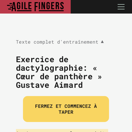
Texte complet d'entraînement
▼
Exercice de
dactylographie: «
Cœur de panthère »
Gustave Aimard
FERMEZ ET COMMENCEZ À
TAPER