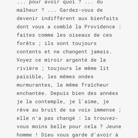
... pour avoir quoi ? ... du 
malheur ? ... Gardez-vous de 
devenir indifférent aux bienfaits 
dont vous a comblé la Providence : 
faites comme les oiseaux de ces 
forêts ; ils sont toujours 
contents et ne changent jamais. 
Voyez ce miroir argenté de la 
rivière ; toujours le même lit 
paisible, les mêmes ondes 
murmurantes, la même fraîcheur 
enchantée. Depuis bien des années 
je la contemple, je l'aime, je 
rêve au bruit de sa voix immense ; 
elle n'a pas changé : la trouvez-
vous moins belle pour cela ? Jeune 
homme ! Dieu vous garde d'avoir à 