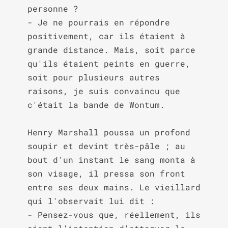
personne ?

- Je ne pourrais en répondre 
positivement, car ils étaient à 
grande distance. Mais, soit parce 
qu'ils étaient peints en guerre, 
soit pour plusieurs autres 
raisons, je suis convaincu que 
c'était la bande de Wontum.

Henry Marshall poussa un profond 
soupir et devint très-pâle ; au 
bout d'un instant le sang monta à 
son visage, il pressa son front 
entre ses deux mains. Le vieillard 
qui l'observait lui dit :

- Pensez-vous que, réellement, ils 