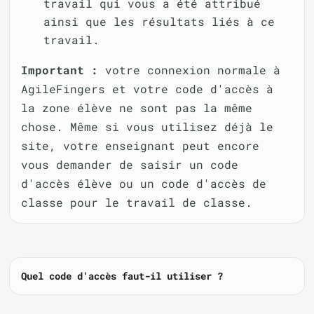
travail qui vous a été attribué
ainsi que les résultats liés à ce
travail.
Important :
votre connexion normale à
AgileFingers et votre code d'accès à
la zone élève ne sont pas la même
chose. Même si vous utilisez déjà le
site, votre enseignant peut encore
vous demander de saisir un code
d'accès élève ou un code d'accès de
classe pour le travail de classe.
Quel code d'accès faut-il utiliser ?