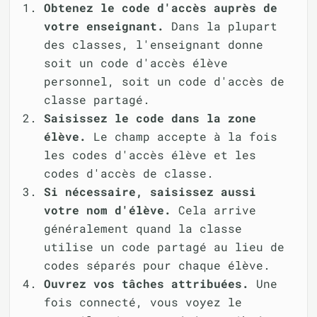
Obtenez le code d'accès auprès de
votre enseignant.
Dans la plupart
des classes, l'enseignant donne
soit un code d'accès élève
personnel, soit un code d'accès de
classe partagé.
Saisissez le code dans la zone
élève.
Le champ accepte à la fois
les codes d'accès élève et les
codes d'accès de classe.
Si nécessaire, saisissez aussi
votre nom d'élève.
Cela arrive
généralement quand la classe
utilise un code partagé au lieu de
codes séparés pour chaque élève.
Ouvrez vos tâches attribuées.
Une
fois connecté, vous voyez le