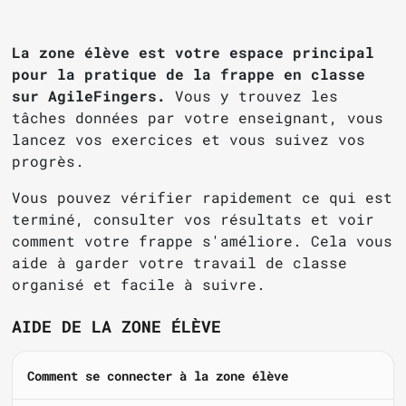
La zone élève est votre espace principal
pour la pratique de la frappe en classe
sur AgileFingers.
Vous y trouvez les
tâches données par votre enseignant, vous
lancez vos exercices et vous suivez vos
progrès.
Vous pouvez vérifier rapidement ce qui est
terminé, consulter vos résultats et voir
comment votre frappe s'améliore. Cela vous
aide à garder votre travail de classe
organisé et facile à suivre.
AIDE DE LA ZONE ÉLÈVE
Comment se connecter à la zone élève