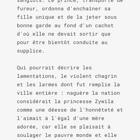
fureur, ordonna d'enchaîner sa 
fille unique et de la jeter sous 
bonne garde au fond d'un cachot 
d'où elle ne devait sortir que 
pour être bientôt conduite au 
supplice.

Qui pourrait décrire les 
lamentations, le violent chagrin 
et les larmes dont fut remplie la 
ville entière : naguère la nation 
considérait la princesse Zywila 
comme une déesse de l'honnêteté et 
l'aimait à l'égal d'une mère 
adorée, car elle se plaisait à 
soulager le pauvre monde et elle 