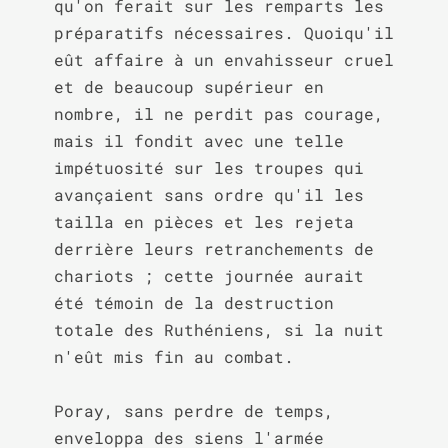
qu'on ferait sur les remparts les 
préparatifs nécessaires. Quoiqu'il 
eût affaire à un envahisseur cruel 
et de beaucoup supérieur en 
nombre, il ne perdit pas courage, 
mais il fondit avec une telle 
impétuosité sur les troupes qui 
avançaient sans ordre qu'il les 
tailla en pièces et les rejeta 
derrière leurs retranchements de 
chariots ; cette journée aurait 
été témoin de la destruction 
totale des Ruthéniens, si la nuit 
n'eût mis fin au combat.

Poray, sans perdre de temps, 
enveloppa des siens l'armée 