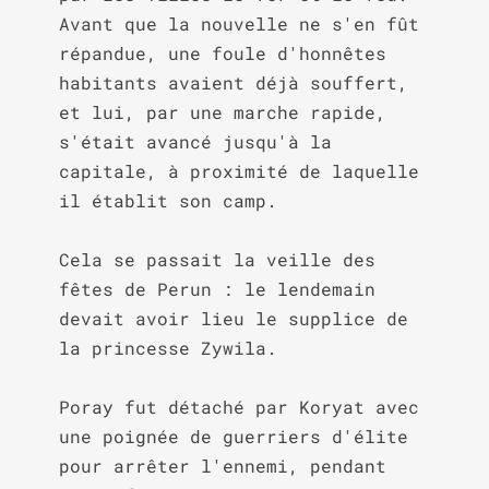
Avant que la nouvelle ne s'en fût 
répandue, une foule d'honnêtes 
habitants avaient déjà souffert, 
et lui, par une marche rapide, 
s'était avancé jusqu'à la 
capitale, à proximité de laquelle 
il établit son camp.

Cela se passait la veille des 
fêtes de Perun : le lendemain 
devait avoir lieu le supplice de 
la princesse Zywila.

Poray fut détaché par Koryat avec 
une poignée de guerriers d'élite 
pour arrêter l'ennemi, pendant 