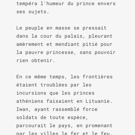
tempéra l'humeur du prince envers 
ses sujets.

Le peuple en masse se pressait 
dans la cour du palais, pleurant 
amèrement et mendiant pitié pour 
la pauvre princesse, sans pouvoir 
rien obtenir.

En ce même temps, les frontières 
étaient troublées par les 
incursions que les princes 
athéniens faisaient en Lituanie. 
Iwan, ayant rassemblé force 
soldats de toute espèce, 
parcourait le pays, en promenant 
par les villes le fer et le feu. 