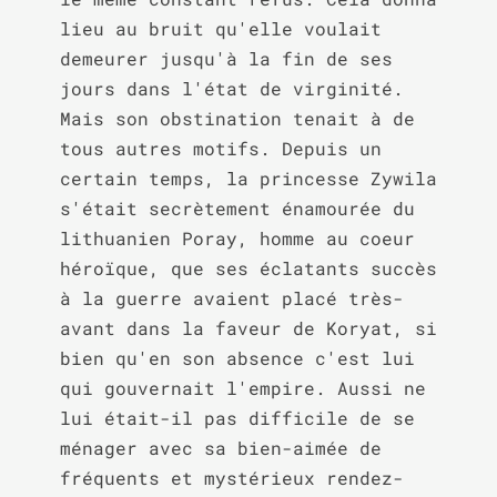
lieu au bruit qu'elle voulait 
demeurer jusqu'à la fin de ses 
jours dans l'état de virginité. 
Mais son obstination tenait à de 
tous autres motifs. Depuis un 
certain temps, la princesse Zywila 
s'était secrètement énamourée du 
lithuanien Poray, homme au coeur 
héroïque, que ses éclatants succès 
à la guerre avaient placé très-
avant dans la faveur de Koryat, si 
bien qu'en son absence c'est lui 
qui gouvernait l'empire. Aussi ne 
lui était-il pas difficile de se 
ménager avec sa bien-aimée de 
fréquents et mystérieux rendez-