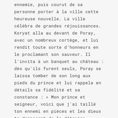
ennemie, puis courut de sa 
personne porter à la ville cette 
heureuse nouvelle. La ville 
célébra de grandes réjouissances. 
Koryat alla au devant de Poray, 
avec un nombreux cortège, et lui 
rendit toute sorte d'honneurs en 
le proclamant son sauveur. Il 
l'invita à un banquet au château : 
dès qu'ils furent seuls, Poray se 
laissa tomber de son long aux 
pieds du prince et lui rappela en 
détails sa fidélité et sa 
constance : « Mon prince et 
seigneur, voici que j'ai taillé 
ton ennemi en pièces et les dieux 