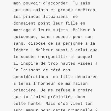
mon pouvoir d'accorder. Tu sais 
que nos saints et grands ancêtres, 
les princes lituaniens, ne 
donnaient point leur fille en 
mariage à leurs sujets. Malheur à 
quiconque, sans respect pour son 
sang, dispose de sa personne à la 
légère ! Malheur aussi à celui que 
le succès enorgueillir et auquel 
il inspiré de trop hautes visées ! 
En laissant de côté ces 
considérations, ma fille dénaturée 
a terni l'honneur de ma maison 
princière. Je me refuse à croire 
que tu l'aies précipitée dans 
cette honte. Mais d'où vient ton 
subi amour pour cette criminelle ? 