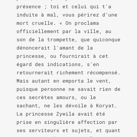
présence ; toi et celui qui t'a 
induite à mal, vous périrez d'une 
mort cruelle. « On proclama 
officiellement par la ville, au 
son de la trompette, que quiconque 
dénoncerait l'amant de la 
princesse, ou fournirait à cet 
égard des indications, s'en 
retournerait richement récompensé. 
Mais autant en emporta le vent, 
puisque personne ne savait rien de 
ces secrètes amours, ou le 
sachant, ne les dévoile à Koryat. 
La princesse Zywila avait été 
prise en singulière affection par 
ses serviteurs et sujets, et quant 