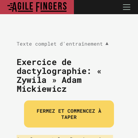
Texte complet d'entraînement
▼
Exercice de
dactylographie: «
Zywila » Adam
Mickiewicz
FERMEZ ET COMMENCEZ À
TAPER