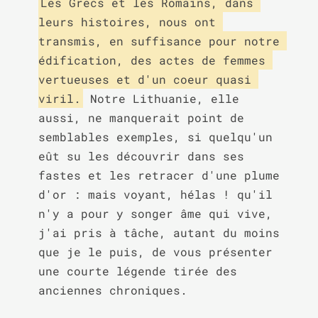
Les Grecs et les Romains, dans 
leurs histoires, nous ont 
transmis, en suffisance pour notre 
édification, des actes de femmes 
vertueuses et d'un coeur quasi 
viril.
 Notre Lithuanie, elle 
aussi, ne manquerait point de 
semblables exemples, si quelqu'un 
eût su les découvrir dans ses 
fastes et les retracer d'une plume 
d'or : mais voyant, hélas ! qu'il 
n'y a pour y songer âme qui vive, 
j'ai pris à tâche, autant du moins 
que je le puis, de vous présenter 
une courte légende tirée des 
anciennes chroniques.
