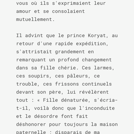
vous où ils s'exprimaient leur 
amour et se consolaient 
mutuellement.

Il advint que le prince Koryat, au 
retour d'une rapide expédition, 
s'attristait grandement en 
remarquant un profond changement 
dans sa fille chérie. Ces larmes, 
ces soupirs, ces pâleurs, ce 
trouble, ces frissons continuels 
devant son père, lui révélèrent 
tout : « Fille dénaturée, s'écria-
t-il, voilà donc que l'inconduite 
et le désordre font fait 
déshonorer pour toujours la maison 
paternelle ; disparais de ma 