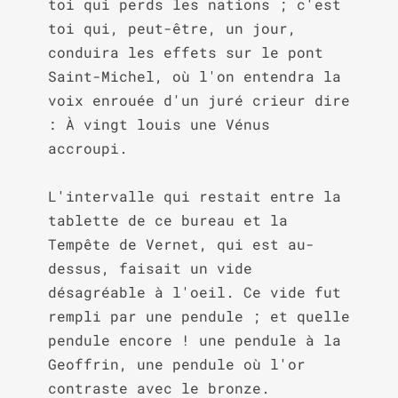
toi qui perds les nations ; c'est 
toi qui, peut-être, un jour, 
conduira les effets sur le pont 
Saint-Michel, où l'on entendra la 
voix enrouée d'un juré crieur dire 
: À vingt louis une Vénus 
accroupi.

L'intervalle qui restait entre la 
tablette de ce bureau et la 
Tempête de Vernet, qui est au-
dessus, faisait un vide 
désagréable à l'oeil. Ce vide fut 
rempli par une pendule ; et quelle 
pendule encore ! une pendule à la 
Geoffrin, une pendule où l'or 
contraste avec le bronze.
