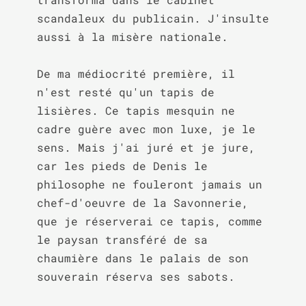
scandaleux du publicain. J'insulte 
aussi à la misère nationale.

De ma médiocrité première, il 
n'est resté qu'un tapis de 
lisières. Ce tapis mesquin ne 
cadre guère avec mon luxe, je le 
sens. Mais j'ai juré et je jure, 
car les pieds de Denis le 
philosophe ne fouleront jamais un 
chef-d'oeuvre de la Savonnerie, 
que je réserverai ce tapis, comme 
le paysan transféré de sa 
chaumière dans le palais de son 
souverain réserva ses sabots.
