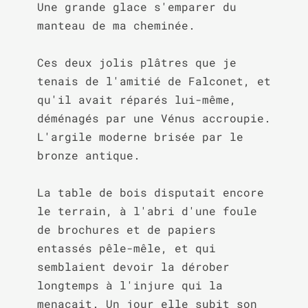
Une grande glace s'emparer du 
manteau de ma cheminée.

Ces deux jolis plâtres que je 
tenais de l'amitié de Falconet, et 
qu'il avait réparés lui-même, 
déménagés par une Vénus accroupie. 
L'argile moderne brisée par le 
bronze antique.

La table de bois disputait encore 
le terrain, à l'abri d'une foule 
de brochures et de papiers 
entassés pêle-mêle, et qui 
semblaient devoir la dérober 
longtemps à l'injure qui la 
menaçait. Un jour elle subit son 