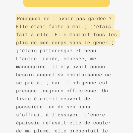
Pourquoi ne l'avoir pas gardée ? 
Elle était faite à moi ; j'étais 
fait a elle. Elle moulait tous les 
plis de mon corps sans le gêner ;
j'étais pittoresque et beau. 
L'autre, raide, empesée, me 
mannequine. Il n'y avait aucun 
besoin auquel sa complaisance ne 
se prêtât ; car l'indigence est 
presque toujours officieuse. Un 
livre était-il couvert de 
poussière, un de ses pans 
s'offrait à l'essuyer. L'encre 
épaissie refusait-elle de couler 
de ma plume, elle présentait le 