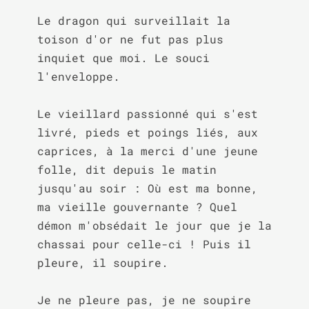
Le dragon qui surveillait la 
toison d'or ne fut pas plus 
inquiet que moi. Le souci 
l'enveloppe.

Le vieillard passionné qui s'est 
livré, pieds et poings liés, aux 
caprices, à la merci d'une jeune 
folle, dit depuis le matin 
jusqu'au soir : Où est ma bonne, 
ma vieille gouvernante ? Quel 
démon m'obsédait le jour que je la 
chassai pour celle-ci ! Puis il 
pleure, il soupire.

Je ne pleure pas, je ne soupire 