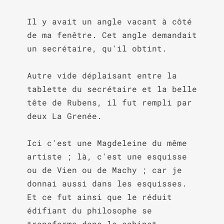
Il y avait un angle vacant à côté 
de ma fenêtre. Cet angle demandait 
un secrétaire, qu'il obtint.

Autre vide déplaisant entre la 
tablette du secrétaire et la belle 
tête de Rubens, il fut rempli par 
deux La Grenée.

Ici c'est une Magdeleine du même 
artiste ; là, c'est une esquisse 
ou de Vien ou de Machy ; car je 
donnai aussi dans les esquisses. 
Et ce fut ainsi que le réduit 
édifiant du philosophe se 
transforma dans le cabinet 