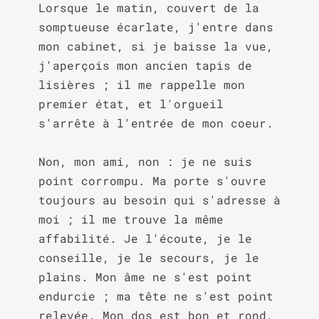
Lorsque le matin, couvert de la 
somptueuse écarlate, j'entre dans 
mon cabinet, si je baisse la vue, 
j'aperçois mon ancien tapis de 
lisières ; il me rappelle mon 
premier état, et l'orgueil 
s'arrête à l'entrée de mon coeur.

Non, mon ami, non : je ne suis 
point corrompu. Ma porte s'ouvre 
toujours au besoin qui s'adresse à 
moi ; il me trouve la même 
affabilité. Je l'écoute, je le 
conseille, je le secours, je le 
plains. Mon âme ne s'est point 
endurcie ; ma tête ne s'est point 
relevée. Mon dos est bon et rond, 