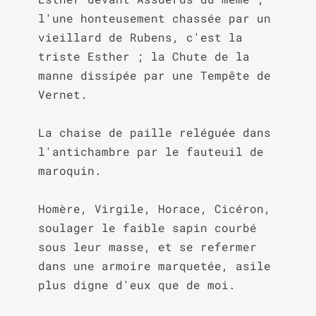
l'une honteusement chassée par un 
vieillard de Rubens, c'est la 
triste Esther ; la Chute de la 
manne dissipée par une Tempête de 
Vernet.

La chaise de paille reléguée dans 
l'antichambre par le fauteuil de 
maroquin.

Homère, Virgile, Horace, Cicéron, 
soulager le faible sapin courbé 
sous leur masse, et se refermer 
dans une armoire marquetée, asile 
plus digne d'eux que de moi.
