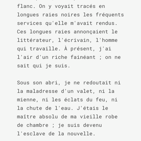
flanc. On y voyait tracés en 
longues raies noires les fréquents 
services qu'elle m'avait rendus. 
Ces longues raies annonçaient le 
littérateur, l'écrivain, l'homme 
qui travaille. À présent, j'ai 
l'air d'un riche fainéant ; on ne 
sait qui je suis.

Sous son abri, je ne redoutait ni 
la maladresse d'un valet, ni la 
mienne, ni les éclats du feu, ni 
la chute de l'eau. J'étais le 
maître absolu de ma vieille robe 
de chambre ; je suis devenu 
l'esclave de la nouvelle.
