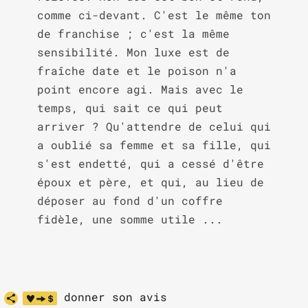
comme ci-devant. C'est le même ton 
de franchise ; c'est la même 
sensibilité. Mon luxe est de 
fraîche date et le poison n'a 
point encore agi. Mais avec le 
temps, qui sait ce qui peut 
arriver ? Qu'attendre de celui qui 
a oublié sa femme et sa fille, qui 
s'est endetté, qui a cessé d'être 
époux et père, et qui, au lieu de 
déposer au fond d'un coffre 
fidèle, une somme utile ...
donner son avis