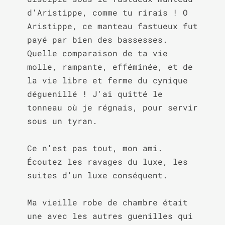
d'Aristippe, comme tu rirais ! O 
Aristippe, ce manteau fastueux fut 
payé par bien des bassesses. 
Quelle comparaison de ta vie 
molle, rampante, efféminée, et de 
la vie libre et ferme du cynique 
déguenillé ! J'ai quitté le 
tonneau où je régnais, pour servir 
sous un tyran.

Ce n'est pas tout, mon ami. 
Écoutez les ravages du luxe, les 
suites d'un luxe conséquent.

Ma vieille robe de chambre était 
une avec les autres guenilles qui 