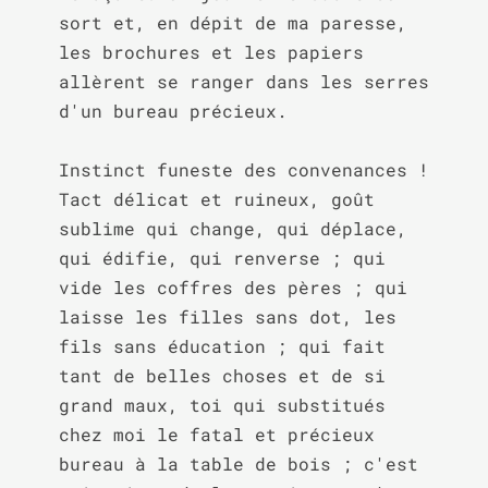
sort et, en dépit de ma paresse, 
les brochures et les papiers 
allèrent se ranger dans les serres 
d'un bureau précieux.

Instinct funeste des convenances ! 
Tact délicat et ruineux, goût 
sublime qui change, qui déplace, 
qui édifie, qui renverse ; qui 
vide les coffres des pères ; qui 
laisse les filles sans dot, les 
fils sans éducation ; qui fait 
tant de belles choses et de si 
grand maux, toi qui substitués 
chez moi le fatal et précieux 
bureau à la table de bois ; c'est 