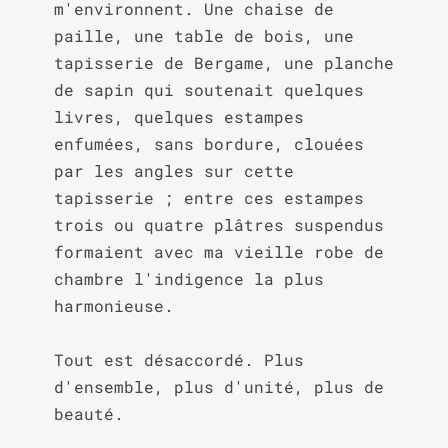
m'environnent. Une chaise de 
paille, une table de bois, une 
tapisserie de Bergame, une planche 
de sapin qui soutenait quelques 
livres, quelques estampes 
enfumées, sans bordure, clouées 
par les angles sur cette 
tapisserie ; entre ces estampes 
trois ou quatre plâtres suspendus 
formaient avec ma vieille robe de 
chambre l'indigence la plus 
harmonieuse.

Tout est désaccordé. Plus 
d'ensemble, plus d'unité, plus de 
beauté.
