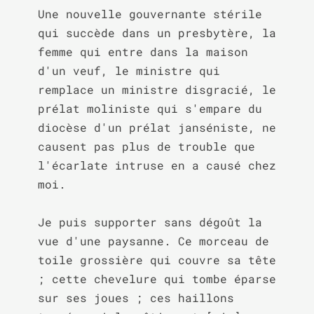
Une nouvelle gouvernante stérile 
qui succède dans un presbytère, la 
femme qui entre dans la maison 
d'un veuf, le ministre qui 
remplace un ministre disgracié, le 
prélat moliniste qui s'empare du 
diocèse d'un prélat janséniste, ne 
causent pas plus de trouble que 
l'écarlate intruse en a causé chez 
moi.

Je puis supporter sans dégoût la 
vue d'une paysanne. Ce morceau de 
toile grossière qui couvre sa tête 
; cette chevelure qui tombe éparse 
sur ses joues ; ces haillons 