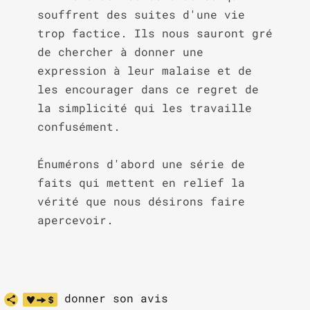
souffrent des suites d'une vie 
trop factice. Ils nous sauront gré 
de chercher à donner une 
expression à leur malaise et de 
les encourager dans ce regret de 
la simplicité qui les travaille 
confusément.

Énumérons d'abord une série de 
faits qui mettent en relief la 
vérité que nous désirons faire 
apercevoir.
donner son avis