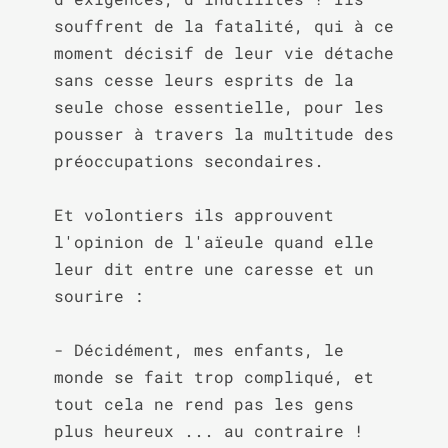
souffrent de la fatalité, qui à ce 
moment décisif de leur vie détache 
sans cesse leurs esprits de la 
seule chose essentielle, pour les 
pousser à travers la multitude des 
préoccupations secondaires.

Et volontiers ils approuvent 
l'opinion de l'aïeule quand elle 
leur dit entre une caresse et un 
sourire :

- Décidément, mes enfants, le 
monde se fait trop compliqué, et 
tout cela ne rend pas les gens 
plus heureux ... au contraire ! 