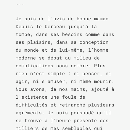
...

Je suis de l'avis de bonne maman. 
Depuis le berceau jusqu'à la 
tombe, dans ses besoins comme dans 
ses plaisirs, dans sa conception 
du monde et de lui-même, l'homme 
moderne se débat au milieu de 
complications sans nombre. Plus 
rien n'est simple : ni penser, ni 
agir, ni s'amuser, ni même mourir. 
Nous avons, de nos mains, ajouté à 
l'existence une foule de 
difficultés et retranché plusieurs 
agréments. Je suis persuadé qu'il 
se trouve à l'heure présente des 
milliers de mes semblables qui 