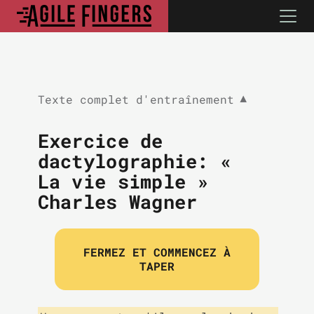
Texte complet d'entraînement
▼
Exercice de
dactylographie: «
La vie simple »
Charles Wagner
FERMEZ ET COMMENCEZ À
TAPER