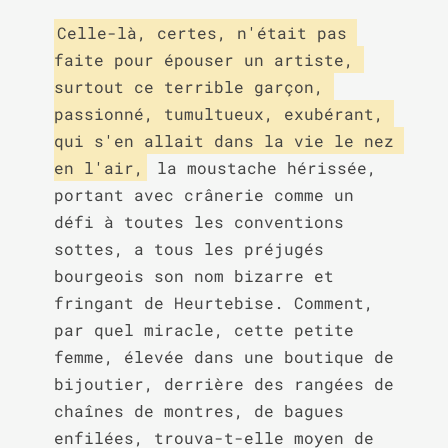
Celle-là, certes, n'était pas 
faite pour épouser un artiste, 
surtout ce terrible garçon, 
passionné, tumultueux, exubérant, 
qui s'en allait dans la vie le nez 
en l'air,
 la moustache hérissée, 
portant avec crânerie comme un 
défi à toutes les conventions 
sottes, a tous les préjugés 
bourgeois son nom bizarre et 
fringant de Heurtebise. Comment, 
par quel miracle, cette petite 
femme, élevée dans une boutique de 
bijoutier, derrière des rangées de 
chaînes de montres, de bagues 
enfilées, trouva-t-elle moyen de 