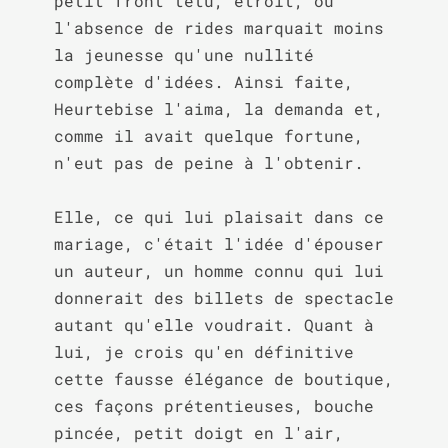
petit front têtu, étroit, où 
l'absence de rides marquait moins 
la jeunesse qu'une nullité 
complète d'idées. Ainsi faite, 
Heurtebise l'aima, la demanda et, 
comme il avait quelque fortune, 
n'eut pas de peine à l'obtenir.

Elle, ce qui lui plaisait dans ce 
mariage, c'était l'idée d'épouser 
un auteur, un homme connu qui lui 
donnerait des billets de spectacle 
autant qu'elle voudrait. Quant à 
lui, je crois qu'en définitive 
cette fausse élégance de boutique, 
ces façons prétentieuses, bouche 
pincée, petit doigt en l'air, 