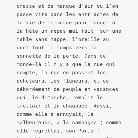
crasse et de manque d'air où l'on 
passe vite dans les entr'actes de 
la vie de commerce pour manger à 
la hâte un repas mal fait, sur une 
table sans nappe, l'oreille au 
guet tout le temps vers la 
sonnette de la porte. Dans ce 
monde-là il n'y a que la rue qui 
compte, la rue où passent les 
acheteurs, les flâneurs, et ce 
débordement de peuple en vacances 
qui, le dimanche, remplit le 
trottoir et la chaussée. Aussi, 
comme elle s'ennuyait, la 
malheureuse, a la campagne ; comme 
elle regrettait son Paris ! 