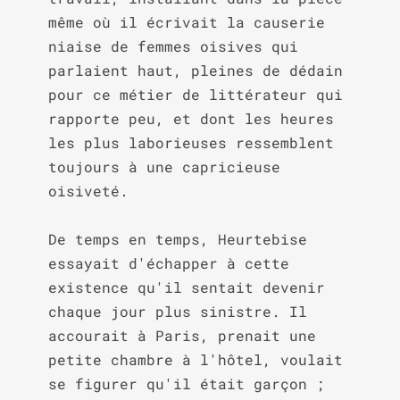
même où il écrivait la causerie 
niaise de femmes oisives qui 
parlaient haut, pleines de dédain 
pour ce métier de littérateur qui 
rapporte peu, et dont les heures 
les plus laborieuses ressemblent 
toujours à une capricieuse 
oisiveté.

De temps en temps, Heurtebise 
essayait d'échapper à cette 
existence qu'il sentait devenir 
chaque jour plus sinistre. Il 
accourait à Paris, prenait une 
petite chambre à l'hôtel, voulait 
se figurer qu'il était garçon ; 