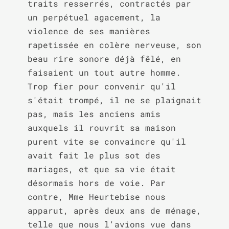
traits resserrés, contractés par 
un perpétuel agacement, la 
violence de ses manières 
rapetissée en colère nerveuse, son 
beau rire sonore déjà fêlé, en 
faisaient un tout autre homme. 
Trop fier pour convenir qu'il 
s'était trompé, il ne se plaignait 
pas, mais les anciens amis 
auxquels il rouvrit sa maison 
purent vite se convaincre qu'il 
avait fait le plus sot des 
mariages, et que sa vie était 
désormais hors de voie. Par 
contre, Mme Heurtebise nous 
apparut, après deux ans de ménage, 
telle que nous l'avions vue dans 