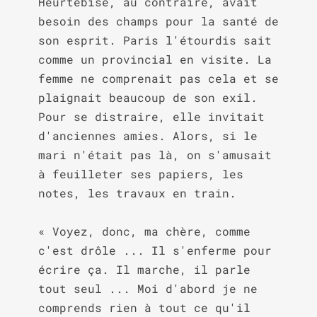
Heurtebise, au contraire, avait 
besoin des champs pour la santé de 
son esprit. Paris l'étourdis sait 
comme un provincial en visite. La 
femme ne comprenait pas cela et se 
plaignait beaucoup de son exil. 
Pour se distraire, elle invitait 
d'anciennes amies. Alors, si le 
mari n'était pas là, on s'amusait 
à feuilleter ses papiers, les 
notes, les travaux en train.

« Voyez, donc, ma chère, comme 
c'est drôle ... Il s'enferme pour 
écrire ça. Il marche, il parle 
tout seul ... Moi d'abord je ne 
comprends rien à tout ce qu'il 