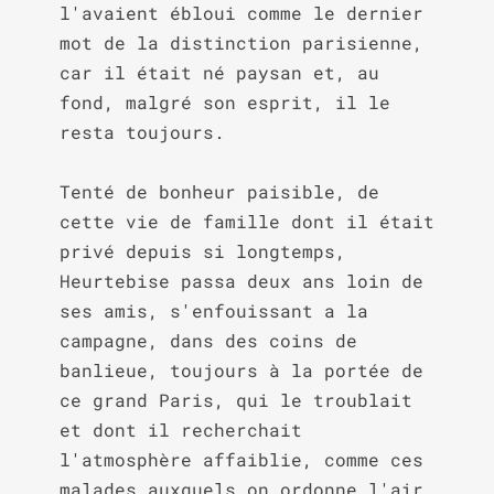
l'avaient ébloui comme le dernier 
mot de la distinction parisienne, 
car il était né paysan et, au 
fond, malgré son esprit, il le 
resta toujours.

Tenté de bonheur paisible, de 
cette vie de famille dont il était 
privé depuis si longtemps, 
Heurtebise passa deux ans loin de 
ses amis, s'enfouissant a la 
campagne, dans des coins de 
banlieue, toujours à la portée de 
ce grand Paris, qui le troublait 
et dont il recherchait 
l'atmosphère affaiblie, comme ces 
malades auxquels on ordonne l'air 