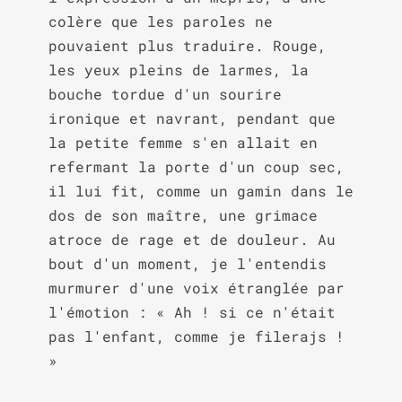
colère que les paroles ne 
pouvaient plus traduire. Rouge, 
les yeux pleins de larmes, la 
bouche tordue d'un sourire 
ironique et navrant, pendant que 
la petite femme s'en allait en 
refermant la porte d'un coup sec, 
il lui fit, comme un gamin dans le 
dos de son maître, une grimace 
atroce de rage et de douleur. Au 
bout d'un moment, je l'entendis 
murmurer d'une voix étranglée par 
l'émotion : « Ah ! si ce n'était 
pas l'enfant, comme je filerajs ! 
»
