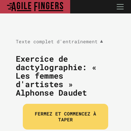
Texte complet d'entraînement
▼
Exercice de
dactylographie: «
Les femmes
d'artistes »
Alphonse Daudet
FERMEZ ET COMMENCEZ À
TAPER