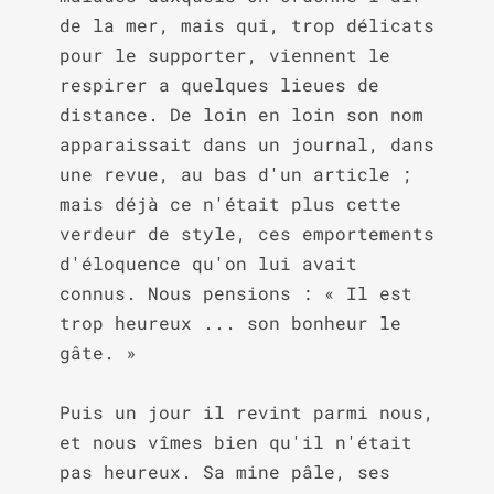
de la mer, mais qui, trop délicats 
pour le supporter, viennent le 
respirer a quelques lieues de 
distance. De loin en loin son nom 
apparaissait dans un journal, dans 
une revue, au bas d'un article ; 
mais déjà ce n'était plus cette 
verdeur de style, ces emportements 
d'éloquence qu'on lui avait 
connus. Nous pensions : « Il est 
trop heureux ... son bonheur le 
gâte. »

Puis un jour il revint parmi nous, 
et nous vîmes bien qu'il n'était 
pas heureux. Sa mine pâle, ses 