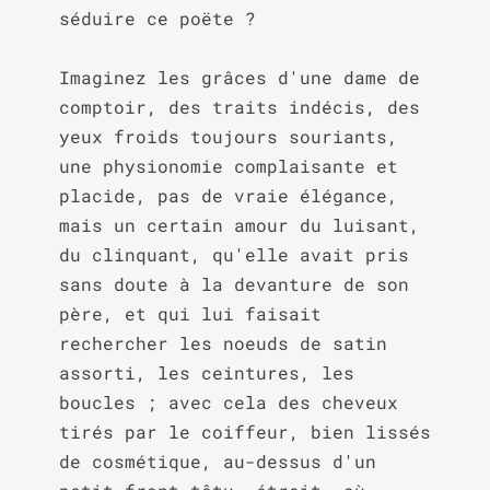
séduire ce poëte ?

Imaginez les grâces d'une dame de 
comptoir, des traits indécis, des 
yeux froids toujours souriants, 
une physionomie complaisante et 
placide, pas de vraie élégance, 
mais un certain amour du luisant, 
du clinquant, qu'elle avait pris 
sans doute à la devanture de son 
père, et qui lui faisait 
rechercher les noeuds de satin 
assorti, les ceintures, les 
boucles ; avec cela des cheveux 
tirés par le coiffeur, bien lissés 
de cosmétique, au-dessus d'un 