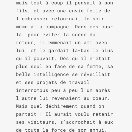
mais tout à coup il pensait à son 
fils, et avec une envie folle de 
l'embrasser retournait le soir 
même à la campagne. Dans ces cas-
là, pour éviter la scène du 
retour, il emmenait un ami avec 
lui, et le gardait là-bas le plus 
qu'il pouvait. Dès qu'il n'était 
plus seul en face de sa femme, sa 
belle intelligence se réveillait 
et ses projets de travail 
interrompus peu à peu l'un après 
l'autre lui revenaient au coeur. 
Mais quel déchirement quand on 
partait ! Il aurait voulu retenir 
ses visiteurs, s'accrochait à eux 
de toute la force de son ennui. 