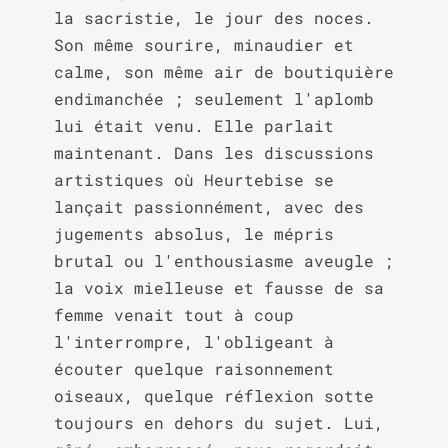
la sacristie, le jour des noces. 
Son même sourire, minaudier et 
calme, son même air de boutiquière 
endimanchée ; seulement l'aplomb 
lui était venu. Elle parlait 
maintenant. Dans les discussions 
artistiques où Heurtebise se 
lançait passionnément, avec des 
jugements absolus, le mépris 
brutal ou l'enthousiasme aveugle ; 
la voix mielleuse et fausse de sa 
femme venait tout à coup 
l'interrompre, l'obligeant à 
écouter quelque raisonnement 
oiseaux, quelque réflexion sotte 
toujours en dehors du sujet. Lui, 