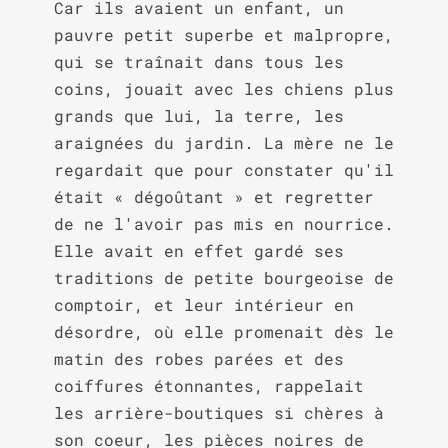
Car ils avaient un enfant, un 
pauvre petit superbe et malpropre, 
qui se traînait dans tous les 
coins, jouait avec les chiens plus 
grands que lui, la terre, les 
araignées du jardin. La mère ne le 
regardait que pour constater qu'il 
était « dégoûtant » et regretter 
de ne l'avoir pas mis en nourrice. 
Elle avait en effet gardé ses 
traditions de petite bourgeoise de 
comptoir, et leur intérieur en 
désordre, où elle promenait dès le 
matin des robes parées et des 
coiffures étonnantes, rappelait 
les arrière-boutiques si chères à 
son coeur, les pièces noires de 