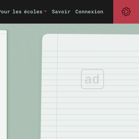
Pour les écoles
Savoir
Connexion
ad