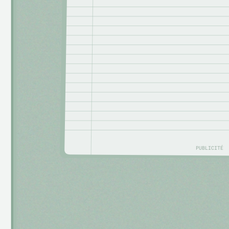
PUBLICITÉ