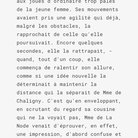
aux joues d'ordinaire trop pâles 
de la jeune femme. Ses mouvements 
avaient pris une agilité qui déjà, 
malgré les obstacles, la 
rapprochait de celle qu'elle 
poursuivait. Encore quelques 
secondes, elle la rattrapait, - 
quand, tout d'un coup, elle 
commença de ralentir son allure, 
comme si une idée nouvelle la 
déterminait à maintenir la 
distance qui la séparait de Mme de 
Chaligny. C'est qu'en enveloppant, 
en scrutant du regard sa cousine 
qui ne la voyait pas, Mme de La 
Node venait d'éprouver, en effet, 
une impression, d'abord confuse et 