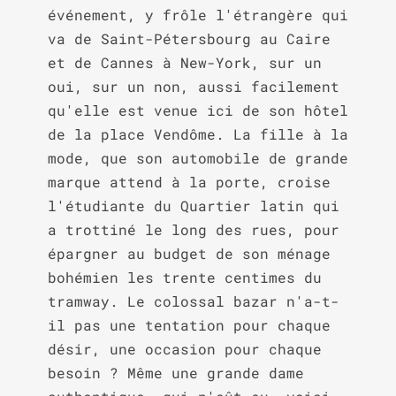
événement, y frôle l'étrangère qui 
va de Saint-Pétersbourg au Caire 
et de Cannes à New-York, sur un 
oui, sur un non, aussi facilement 
qu'elle est venue ici de son hôtel 
de la place Vendôme. La fille à la 
mode, que son automobile de grande 
marque attend à la porte, croise 
l'étudiante du Quartier latin qui 
a trottiné le long des rues, pour 
épargner au budget de son ménage 
bohémien les trente centimes du 
tramway. Le colossal bazar n'a-t-
il pas une tentation pour chaque 
désir, une occasion pour chaque 
besoin ? Même une grande dame 