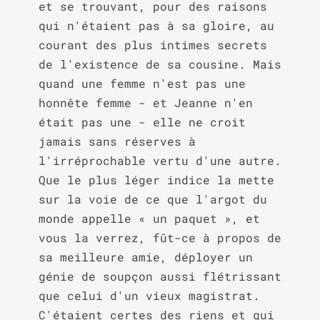
et se trouvant, pour des raisons 
qui n'étaient pas à sa gloire, au 
courant des plus intimes secrets 
de l'existence de sa cousine. Mais 
quand une femme n'est pas une 
honnête femme - et Jeanne n'en 
était pas une - elle ne croit 
jamais sans réserves à 
l'irréprochable vertu d'une autre. 
Que le plus léger indice la mette 
sur la voie de ce que l'argot du 
monde appelle « un paquet », et 
vous la verrez, fût-ce à propos de 
sa meilleure amie, déployer un 
génie de soupçon aussi flétrissant 
que celui d'un vieux magistrat. 
C'étaient certes des riens et qui 