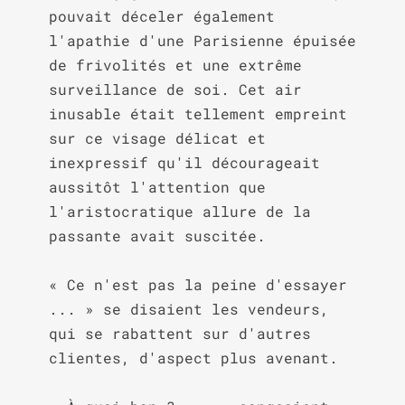
pouvait déceler également 
l'apathie d'une Parisienne épuisée 
de frivolités et une extrême 
surveillance de soi. Cet air 
inusable était tellement empreint 
sur ce visage délicat et 
inexpressif qu'il décourageait 
aussitôt l'attention que 
l'aristocratique allure de la 
passante avait suscitée.

« Ce n'est pas la peine d'essayer 
... » se disaient les vendeurs, 
qui se rabattent sur d'autres 
clientes, d'aspect plus avenant.
