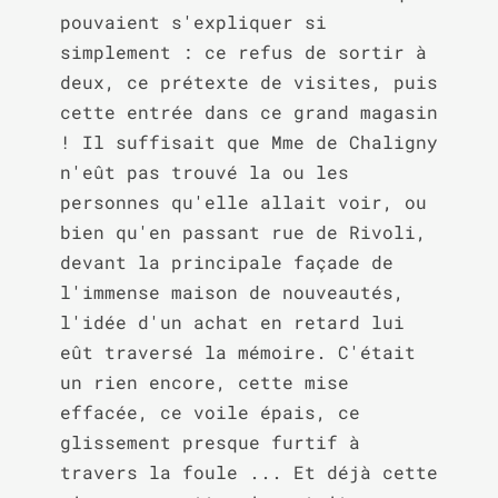
pouvaient s'expliquer si 
simplement : ce refus de sortir à 
deux, ce prétexte de visites, puis 
cette entrée dans ce grand magasin 
! Il suffisait que Mme de Chaligny 
n'eût pas trouvé la ou les 
personnes qu'elle allait voir, ou 
bien qu'en passant rue de Rivoli, 
devant la principale façade de 
l'immense maison de nouveautés, 
l'idée d'un achat en retard lui 
eût traversé la mémoire. C'était 
un rien encore, cette mise 
effacée, ce voile épais, ce 
glissement presque furtif à 
travers la foule ... Et déjà cette 