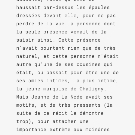
haussait par-dessus les épaules 
dressées devant elle, pour ne pas 
perdre de la vue la personne dont 
la seule présence venait de la 
saisir ainsi. Cette présence 
n'avait pourtant rien que de très 
naturel, et cette personne n'était 
autre qu'une de ses cousines qui 
était, ou passait pour être une de 
ses amies intimes, la plus intime, 
la jeune marquise de Chaligny. 
Mais Jeanne de La Node avait ses 
motifs, et de très pressants (la 
suite de ce récit le démontre 
trop), pour attacher une 
importance extrême aux moindres 