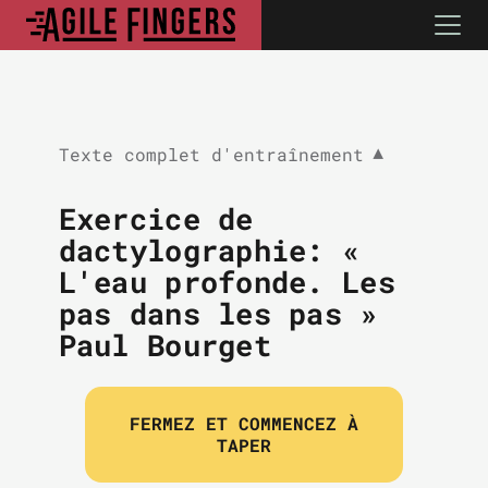
Texte complet d'entraînement
▼
Exercice de
dactylographie: «
L'eau profonde. Les
pas dans les pas »
Paul Bourget
FERMEZ ET COMMENCEZ À
TAPER