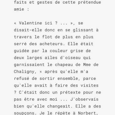
faits et gestes de cette prétendue 
amie :

« Valentine ici ? ... », se 
disait-elle donc en se glissant à 
travers le flot de plus en plus 
serré des acheteurs. Elle était 
guidée par la couleur grise de 
deux larges ailes d'oiseau qui 
garnissaient le chapeau de Mme de 
Chaligny, « après qu'elle m'a 
refusé de sortir ensemble, parce 
qu'elle avait à faire des visites 
? C'était donc un prétexte pour ne 
pas être avec moi ... J'observais 
bien qu'elle changeait. Elle a des 
soupçons. Je le répète à Norbert, 