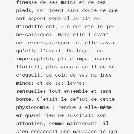
finesse de ses mains et de ses 
pieds, corrigent sans doute ce que 
cet aspect général aurait eu 
d'indifférent, - n'eût été le je-
ne-sais-quoi. Mais elle l'avait, 
ce je-ne-sais-quoi, et elle savait 
qu'elle l'avait. Un léger, un 
imperceptible pli d'impertinence 
flottait, plus encore qu'il ne se 
creusait, au coin de ses narines 
minces et de ses lèvres, 
sensuelles tout ensemble et sans 
bonté. C'était le défaut de cette 
physionomie : rendue à elle-même, 
et quand rien ne suscitait son 
attention, comme maintenant, il 
s'en dégageait une maussaderie qui 