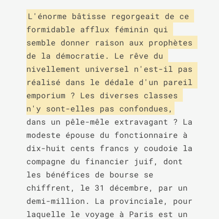
L'énorme bâtisse regorgeait de ce 
formidable afflux féminin qui 
semble donner raison aux prophètes 
de la démocratie. Le rêve du 
nivellement universel n'est-il pas 
réalisé dans le dédale d'un pareil 
emporium ? Les diverses classes 
n'y sont-elles pas confondues,
dans un pêle-mêle extravagant ? La 
modeste épouse du fonctionnaire à 
dix-huit cents francs y coudoie la 
compagne du financier juif, dont 
les bénéfices de bourse se 
chiffrent, le 31 décembre, par un 
demi-million. La provinciale, pour 
laquelle le voyage à Paris est un 