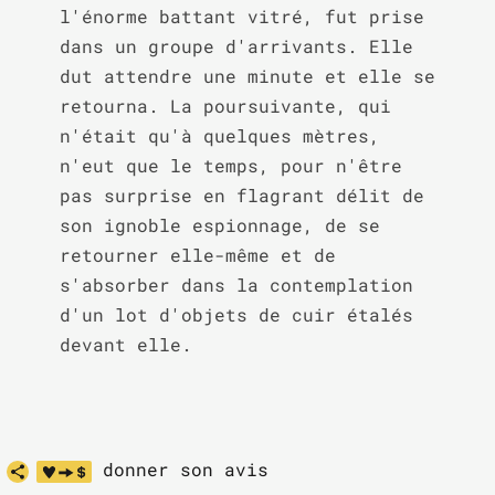
l'énorme battant vitré, fut prise 
dans un groupe d'arrivants. Elle 
dut attendre une minute et elle se 
retourna. La poursuivante, qui 
n'était qu'à quelques mètres, 
n'eut que le temps, pour n'être 
pas surprise en flagrant délit de 
son ignoble espionnage, de se 
retourner elle-même et de 
s'absorber dans la contemplation 
d'un lot d'objets de cuir étalés 
devant elle.
donner son avis