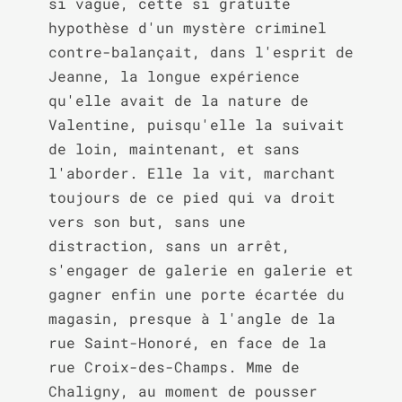
si vague, cette si gratuite 
hypothèse d'un mystère criminel 
contre-balançait, dans l'esprit de 
Jeanne, la longue expérience 
qu'elle avait de la nature de 
Valentine, puisqu'elle la suivait 
de loin, maintenant, et sans 
l'aborder. Elle la vit, marchant 
toujours de ce pied qui va droit 
vers son but, sans une 
distraction, sans un arrêt, 
s'engager de galerie en galerie et 
gagner enfin une porte écartée du 
magasin, presque à l'angle de la 
rue Saint-Honoré, en face de la 
rue Croix-des-Champs. Mme de 
Chaligny, au moment de pousser 