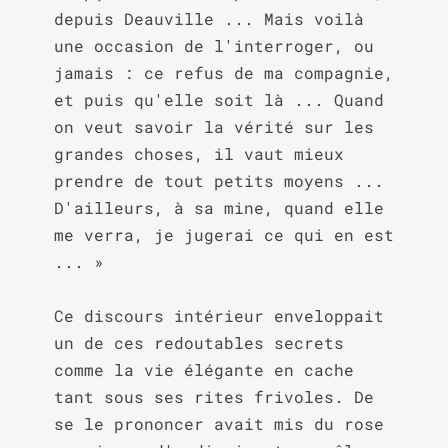
depuis Deauville ... Mais voilà 
une occasion de l'interroger, ou 
jamais : ce refus de ma compagnie, 
et puis qu'elle soit là ... Quand 
on veut savoir la vérité sur les 
grandes choses, il vaut mieux 
prendre de tout petits moyens ... 
D'ailleurs, à sa mine, quand elle 
me verra, je jugerai ce qui en est 
... »

Ce discours intérieur enveloppait 
un de ces redoutables secrets 
comme la vie élégante en cache 
tant sous ses rites frivoles. De 
se le prononcer avait mis du rose 