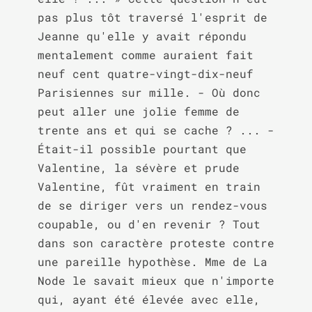
pas plus tôt traversé l'esprit de 
Jeanne qu'elle y avait répondu 
mentalement comme auraient fait 
neuf cent quatre-vingt-dix-neuf 
Parisiennes sur mille. - Où donc 
peut aller une jolie femme de 
trente ans et qui se cache ? ... - 
Était-il possible pourtant que 
Valentine, la sévère et prude 
Valentine, fût vraiment en train 
de se diriger vers un rendez-vous 
coupable, ou d'en revenir ? Tout 
dans son caractère proteste contre 
une pareille hypothèse. Mme de La 
Node le savait mieux que n'importe 
qui, ayant été élevée avec elle, 