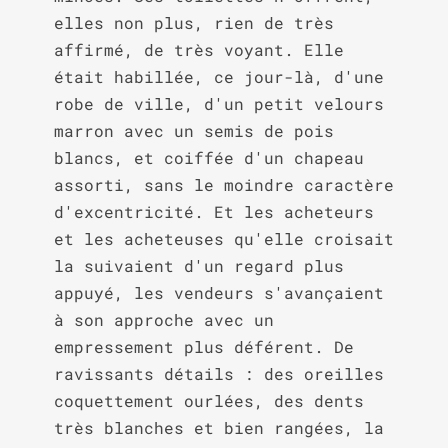
elles non plus, rien de très 
affirmé, de très voyant. Elle 
était habillée, ce jour-là, d'une 
robe de ville, d'un petit velours 
marron avec un semis de pois 
blancs, et coiffée d'un chapeau 
assorti, sans le moindre caractère 
d'excentricité. Et les acheteurs 
et les acheteuses qu'elle croisait 
la suivaient d'un regard plus 
appuyé, les vendeurs s'avançaient 
à son approche avec un 
empressement plus déférent. De 
ravissants détails : des oreilles 
coquettement ourlées, des dents 
très blanches et bien rangées, la 