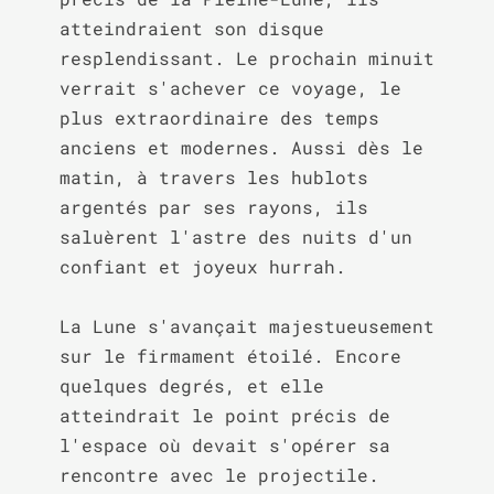
atteindraient son disque 
resplendissant. Le prochain minuit 
verrait s'achever ce voyage, le 
plus extraordinaire des temps 
anciens et modernes. Aussi dès le 
matin, à travers les hublots 
argentés par ses rayons, ils 
saluèrent l'astre des nuits d'un 
confiant et joyeux hurrah.

La Lune s'avançait majestueusement 
sur le firmament étoilé. Encore 
quelques degrés, et elle 
atteindrait le point précis de 
l'espace où devait s'opérer sa 
rencontre avec le projectile. 