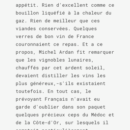
appétit. Rien d'excellent comme ce 
bouillon liquéfié à la chaleur du 
gaz. Rien de meilleur que ces 
viandes conservées. Quelques 
verres de bon vin de France 
couronnaient ce repas. Et a ce 
propos, Michel Ardan fit remarquer 
que les vignobles lunaires, 
chauffés par cet ardent soleil, 
devaient distiller les vins les 
plus généreux,-s'ils existaient 
toutefois. En tout cas, le 
prévoyant Français n'avait eu 
garde d'oublier dans son paquet 
quelques précieux ceps du Médoc et 
de la Côte-d'Or, sur lesquels il 