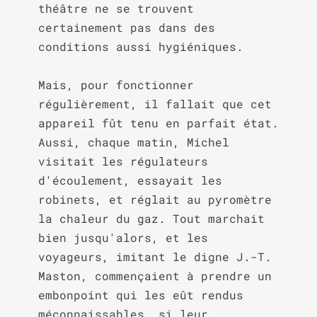
théâtre ne se trouvent 
certainement pas dans des 
conditions aussi hygiéniques.

Mais, pour fonctionner 
régulièrement, il fallait que cet 
appareil fût tenu en parfait état. 
Aussi, chaque matin, Michel 
visitait les régulateurs 
d'écoulement, essayait les 
robinets, et réglait au pyromètre 
la chaleur du gaz. Tout marchait 
bien jusqu'alors, et les 
voyageurs, imitant le digne J.-T. 
Maston, commençaient à prendre un 
embonpoint qui les eût rendus 
méconnaissables, si leur 