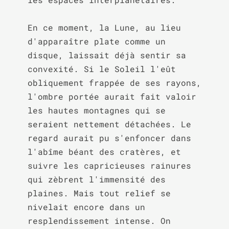
En ce moment, la Lune, au lieu 
d'apparaître plate comme un 
disque, laissait déjà sentir sa 
convexité. Si le Soleil l'eût 
obliquement frappée de ses rayons, 
l'ombre portée aurait fait valoir 
les hautes montagnes qui se 
seraient nettement détachées. Le 
regard aurait pu s'enfoncer dans 
l'abîme béant des cratères, et 
suivre les capricieuses rainures 
qui zèbrent l'immensité des 
plaines. Mais tout relief se 
nivelait encore dans un 
resplendissement intense. On 