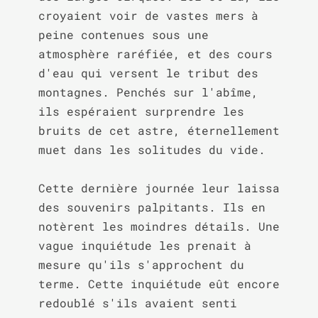
croyaient voir de vastes mers à 
peine contenues sous une 
atmosphère raréfiée, et des cours 
d'eau qui versent le tribut des 
montagnes. Penchés sur l'abîme, 
ils espéraient surprendre les 
bruits de cet astre, éternellement 
muet dans les solitudes du vide.

Cette dernière journée leur laissa 
des souvenirs palpitants. Ils en 
notèrent les moindres détails. Une 
vague inquiétude les prenait à 
mesure qu'ils s'approchent du 
terme. Cette inquiétude eût encore 
redoublé s'ils avaient senti 