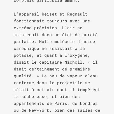
comptait particulièrement.

L'appareil Reiset et Regnault 
fonctionnait toujours avec une 
extrême précision. L'air se 
maintenait dans un état de pureté 
parfaite. Nulle molécule d'acide 
carbonique ne résistait à la 
potasse, et quant à l'oxygène, 
disait le capitaine Nicholl, « il 
était certainement de première 
qualité. » Le peu de vapeur d'eau 
renfermé dans le projectile se 
mêlait à cet air dont il tempèrent 
la sécheresse, et bien des 
appartements de Paris, de Londres 
ou de New-York, bien des salles de 