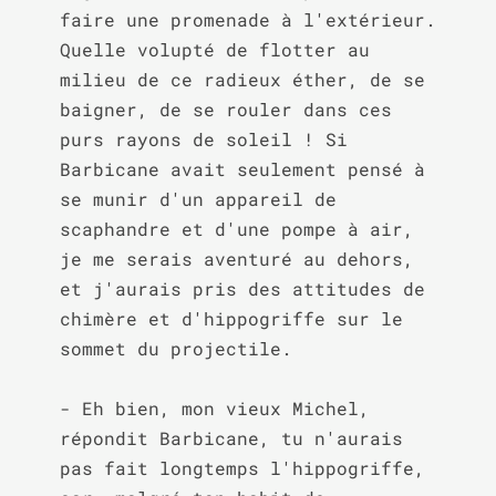
faire une promenade à l'extérieur. 
Quelle volupté de flotter au 
milieu de ce radieux éther, de se 
baigner, de se rouler dans ces 
purs rayons de soleil ! Si 
Barbicane avait seulement pensé à 
se munir d'un appareil de 
scaphandre et d'une pompe à air, 
je me serais aventuré au dehors, 
et j'aurais pris des attitudes de 
chimère et d'hippogriffe sur le 
sommet du projectile.

- Eh bien, mon vieux Michel, 
répondit Barbicane, tu n'aurais 
pas fait longtemps l'hippogriffe, 