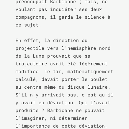
préoccupait Barbicane ; mais, ne 
voulant pas inquiéter ses deux 
compagnons, il garda le silence à 
ce sujet.

En effet, la direction du 
projectile vers l'hémisphère nord 
de la Lune prouvait que sa 
trajectoire avait été légèrement 
modifiée. Le tir, mathématiquement 
calculé, devait porter le boulet 
au centre même du disque lunaire. 
S'il n'y arrivait pas, c'est qu'il 
y avait eu déviation. Qui l'avait 
produite ? Barbicane ne pouvait 
l'imaginer, ni déterminer 
l'importance de cette déviation, 