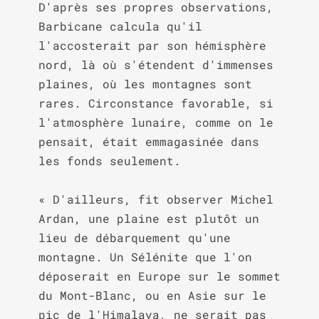
D'après ses propres observations, 
Barbicane calcula qu'il 
l'accosterait par son hémisphère 
nord, là où s'étendent d'immenses 
plaines, où les montagnes sont 
rares. Circonstance favorable, si 
l'atmosphère lunaire, comme on le 
pensait, était emmagasinée dans 
les fonds seulement.

« D'ailleurs, fit observer Michel 
Ardan, une plaine est plutôt un 
lieu de débarquement qu'une 
montagne. Un Sélénite que l'on 
déposerait en Europe sur le sommet 
du Mont-Blanc, ou en Asie sur le 
pic de l'Himalaya, ne serait pas 