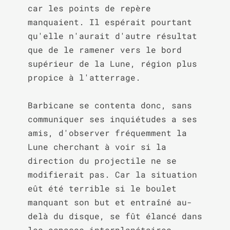
car les points de repère 
manquaient. Il espérait pourtant 
qu'elle n'aurait d'autre résultat 
que de le ramener vers le bord 
supérieur de la Lune, région plus 
propice à l'atterrage.

Barbicane se contenta donc, sans 
communiquer ses inquiétudes a ses 
amis, d'observer fréquemment la 
Lune cherchant à voir si la 
direction du projectile ne se 
modifierait pas. Car la situation 
eût été terrible si le boulet 
manquant son but et entraîné au-
delà du disque, se fût élancé dans 
les espaces interplanétaires.
