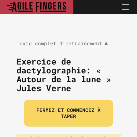
Texte complet d'entraînement
▼
Exercice de
dactylographie: «
Autour de la lune »
Jules Verne
FERMEZ ET COMMENCEZ À
TAPER