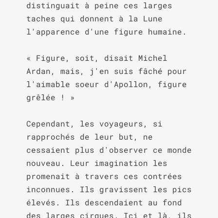
distinguait à peine ces larges 
taches qui donnent à la Lune 
l'apparence d'une figure humaine.

« Figure, soit, disait Michel 
Ardan, mais, j'en suis fâché pour 
l'aimable soeur d'Apollon, figure 
grêlée ! »

Cependant, les voyageurs, si 
rapprochés de leur but, ne 
cessaient plus d'observer ce monde 
nouveau. Leur imagination les 
promenait à travers ces contrées 
inconnues. Ils gravissent les pics 
élevés. Ils descendaient au fond 
des larges cirques. Ici et là, ils 