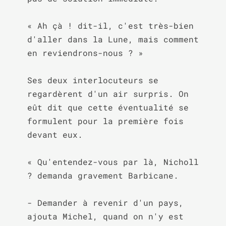
« Ah çà ! dit-il, c'est très-bien 
d'aller dans la Lune, mais comment 
en reviendrons-nous ? »

Ses deux interlocuteurs se 
regardèrent d'un air surpris. On 
eût dit que cette éventualité se 
formulent pour la première fois 
devant eux.

« Qu'entendez-vous par là, Nicholl 
? demanda gravement Barbicane.

- Demander à revenir d'un pays, 
ajouta Michel, quand on n'y est 