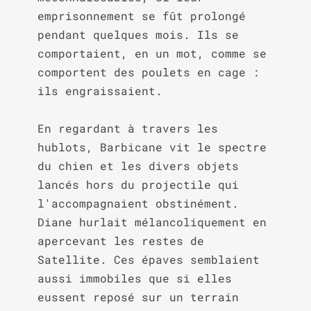
emprisonnement se fût prolongé 
pendant quelques mois. Ils se 
comportaient, en un mot, comme se 
comportent des poulets en cage : 
ils engraissaient.

En regardant à travers les 
hublots, Barbicane vit le spectre 
du chien et les divers objets 
lancés hors du projectile qui 
l'accompagnaient obstinément. 
Diane hurlait mélancoliquement en 
apercevant les restes de 
Satellite. Ces épaves semblaient 
aussi immobiles que si elles 
eussent reposé sur un terrain 