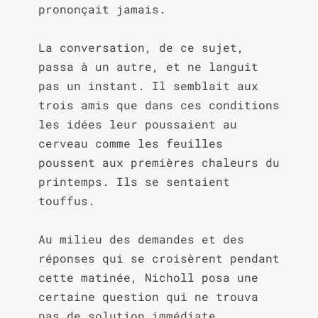
prononçait jamais.

La conversation, de ce sujet, 
passa à un autre, et ne languit 
pas un instant. Il semblait aux 
trois amis que dans ces conditions 
les idées leur poussaient au 
cerveau comme les feuilles 
poussent aux premières chaleurs du 
printemps. Ils se sentaient 
touffus.

Au milieu des demandes et des 
réponses qui se croisèrent pendant 
cette matinée, Nicholl posa une 
certaine question qui ne trouva 
pas de solution immédiate.
