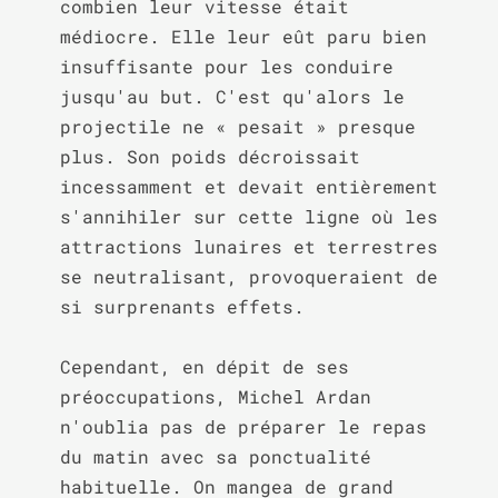
combien leur vitesse était 
médiocre. Elle leur eût paru bien 
insuffisante pour les conduire 
jusqu'au but. C'est qu'alors le 
projectile ne « pesait » presque 
plus. Son poids décroissait 
incessamment et devait entièrement 
s'annihiler sur cette ligne où les 
attractions lunaires et terrestres 
se neutralisant, provoqueraient de 
si surprenants effets.

Cependant, en dépit de ses 
préoccupations, Michel Ardan 
n'oublia pas de préparer le repas 
du matin avec sa ponctualité 
habituelle. On mangea de grand 