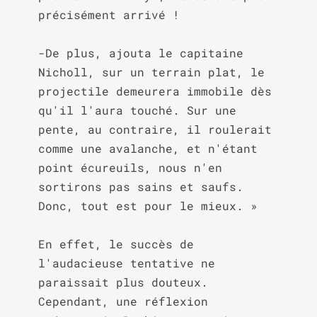
précisément arrivé !

-De plus, ajouta le capitaine 
Nicholl, sur un terrain plat, le 
projectile demeurera immobile dès 
qu'il l'aura touché. Sur une 
pente, au contraire, il roulerait 
comme une avalanche, et n'étant 
point écureuils, nous n'en 
sortirons pas sains et saufs. 
Donc, tout est pour le mieux. »

En effet, le succès de 
l'audacieuse tentative ne 
paraissait plus douteux. 
Cependant, une réflexion 