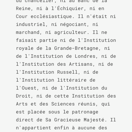
du chancelier, ni au Banc de la 
Reine, ni à l'Échiquier, ni en 
Cour ecclésiastique. Il n'était ni 
industriel, ni négociant, ni 
marchand, ni agriculteur. Il ne 
faisait partie ni de l'Institution 
royale de la Grande-Bretagne, ni 
de l'Institution de Londres, ni de 
l'Institution des Artisans, ni de 
l'Institution Russell, ni de 
l'Institution littéraire de 
l'Ouest, ni de l'Institution du 
Droit, ni de cette Institution des 
Arts et des Sciences réunis, qui 
est placée sous le patronage 
direct de Sa Gracieuse Majesté. Il 
n'appartient enfin à aucune des 