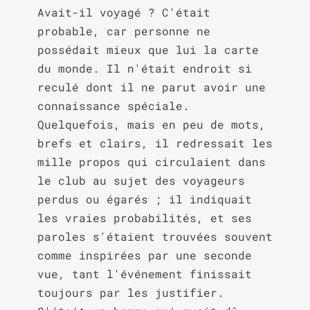
Avait-il voyagé ? C'était 
probable, car personne ne 
possédait mieux que lui la carte 
du monde. Il n'était endroit si 
reculé dont il ne parut avoir une 
connaissance spéciale. 
Quelquefois, mais en peu de mots, 
brefs et clairs, il redressait les 
mille propos qui circulaient dans 
le club au sujet des voyageurs 
perdus ou égarés ; il indiquait 
les vraies probabilités, et ses 
paroles s'étaient trouvées souvent 
comme inspirées par une seconde 
vue, tant l'événement finissait 
toujours par les justifier. 