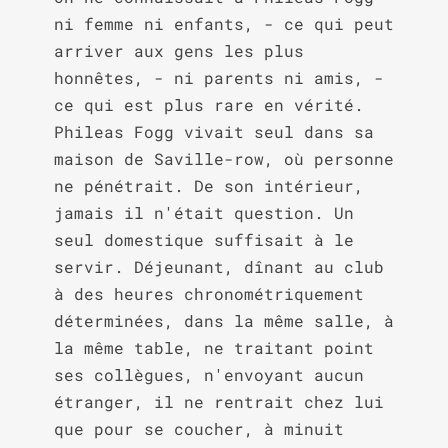
ni femme ni enfants, - ce qui peut 
arriver aux gens les plus 
honnêtes, - ni parents ni amis, - 
ce qui est plus rare en vérité. 
Phileas Fogg vivait seul dans sa 
maison de Saville-row, où personne 
ne pénétrait. De son intérieur, 
jamais il n'était question. Un 
seul domestique suffisait à le 
servir. Déjeunant, dînant au club 
à des heures chronométriquement 
déterminées, dans la même salle, à 
la même table, ne traitant point 
ses collègues, n'envoyant aucun 
étranger, il ne rentrait chez lui 
que pour se coucher, à minuit 