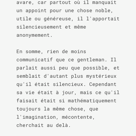
avare, car partout où il manquait 
un appoint pour une chose noble, 
utile ou généreuse, il l'apportait 
silencieusement et même 
anonymement.

En somme, rien de moins 
communicatif que ce gentleman. Il 
parlait aussi peu que possible, et 
semblait d'autant plus mystérieux 
qu'il était silencieux. Cependant 
sa vie était à jour, mais ce qu'il 
faisait était si mathématiquement 
toujours la même chose, que 
l'imagination, mécontente, 
cherchait au delà.
