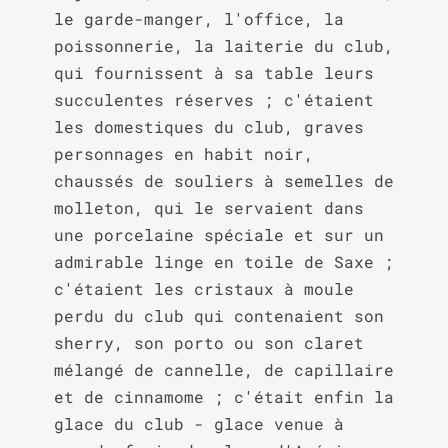
le garde-manger, l'office, la 
poissonnerie, la laiterie du club, 
qui fournissent à sa table leurs 
succulentes réserves ; c'étaient 
les domestiques du club, graves 
personnages en habit noir, 
chaussés de souliers à semelles de 
molleton, qui le servaient dans 
une porcelaine spéciale et sur un 
admirable linge en toile de Saxe ; 
c'étaient les cristaux à moule 
perdu du club qui contenaient son 
sherry, son porto ou son claret 
mélangé de cannelle, de capillaire 
et de cinnamome ; c'était enfin la 
glace du club - glace venue à 