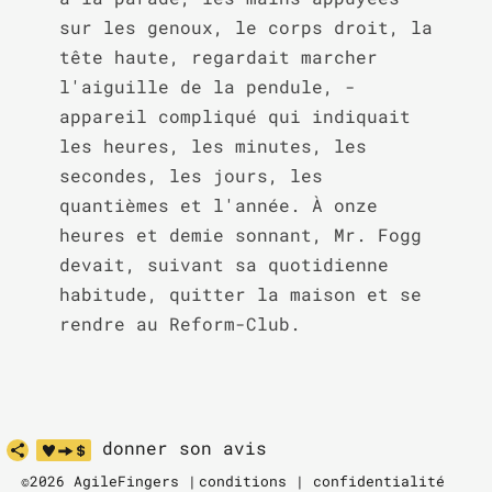
sur les genoux, le corps droit, la 
tête haute, regardait marcher 
l'aiguille de la pendule, - 
appareil compliqué qui indiquait 
les heures, les minutes, les 
secondes, les jours, les 
quantièmes et l'année. À onze 
heures et demie sonnant, Mr. Fogg 
devait, suivant sa quotidienne 
habitude, quitter la maison et se 
rendre au Reform-Club.
donner son avis
©2026 AgileFingers |
conditions
|
confidentialité