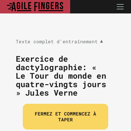
Texte complet d'entraînement
▼
Exercice de
dactylographie: «
Le Tour du monde en
quatre-vingts jours
» Jules Verne
FERMEZ ET COMMENCEZ À
TAPER