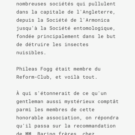
nombreuses sociétés qui pullulent 
dans la capitale de l'Angleterre, 
depuis la Société de l'Armonica 
jusqu'à la Société entomologique, 
fondée principalement dans le but 
de détruire les insectes 
nuisibles.

Phileas Fogg était membre du 
Reform-Club, et voilà tout.

À qui s'étonnerait de ce qu'un 
gentleman aussi mystérieux comptât 
parmi les membres de cette 
honorable association, on répondra 
qu'il passa sur la recommandation 
de MM. Baring frères, chez 