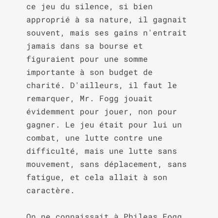
ce jeu du silence, si bien 
approprié à sa nature, il gagnait 
souvent, mais ses gains n'entrait 
jamais dans sa bourse et 
figuraient pour une somme 
importante à son budget de 
charité. D'ailleurs, il faut le 
remarquer, Mr. Fogg jouait 
évidemment pour jouer, non pour 
gagner. Le jeu était pour lui un 
combat, une lutte contre une 
difficulté, mais une lutte sans 
mouvement, sans déplacement, sans 
fatigue, et cela allait à son 
caractère.

On ne connaissait à Phileas Fogg 