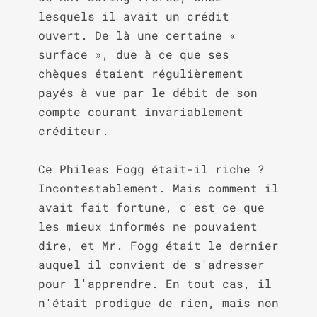
lesquels il avait un crédit 
ouvert. De là une certaine « 
surface », due à ce que ses 
chèques étaient régulièrement 
payés à vue par le débit de son 
compte courant invariablement 
créditeur.

Ce Phileas Fogg était-il riche ? 
Incontestablement. Mais comment il 
avait fait fortune, c'est ce que 
les mieux informés ne pouvaient 
dire, et Mr. Fogg était le dernier 
auquel il convient de s'adresser 
pour l'apprendre. En tout cas, il 
n'était prodigue de rien, mais non 