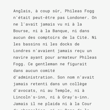
Anglais, à coup sûr, Phileas Fogg 
n'était peut-être pas Londoner. On 
ne l'avait jamais vu ni à la 
Bourse, ni à la Banque, ni dans 
aucun des comptoirs de la Cité. Ni 
les bassins ni les docks de 
Londres n'avaient jamais reçu un 
navire ayant pour armateur Phileas 
Fogg. Ce gentleman ne figurait 
dans aucun comité 
d'administration. Son nom n'avait 
jamais retenti dans un collège 
d'avocats, ni au Temple, ni à 
Lincoln's-inn, ni à Gray's-inn. 
Jamais il ne plaida ni à la Cour 