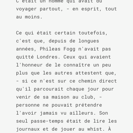
C'était un homme qui avait dû 
voyager partout, - en esprit, tout 
au moins.

Ce qui était certain toutefois, 
c'est que, depuis de longues 
années, Phileas Fogg n'avait pas 
quitté Londres. Ceux qui avaient 
l'honneur de le connaître un peu 
plus que les autres attestent que, 
- si ce n'est sur ce chemin direct 
qu'il parcourait chaque jour pour 
venir de sa maison au club, - 
personne ne pouvait prétendre 
l'avoir jamais vu ailleurs. Son 
seul passe-temps était de lire les 
journaux et de jouer au whist. À 