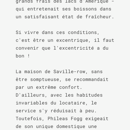
grands frais des lacs d'Amérique - 
qui entretenait ses boissons dans 
un satisfaisant état de fraîcheur.

Si vivre dans ces conditions, 
c'est être un excentrique, il faut 
convenir que l'excentricité a du 
bon !

La maison de Saville-row, sans 
être somptueuse, se recommandait 
par un extrême confort. 
D'ailleurs, avec les habitudes 
invariables du locataire, le 
service s'y réduisait à peu. 
Toutefois, Phileas Fogg exigeait 
de son unique domestique une 