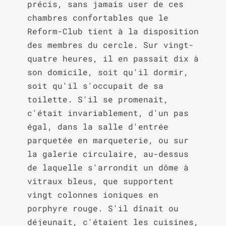
précis, sans jamais user de ces 
chambres confortables que le 
Reform-Club tient à la disposition 
des membres du cercle. Sur vingt-
quatre heures, il en passait dix à 
son domicile, soit qu'il dormir, 
soit qu'il s'occupait de sa 
toilette. S'il se promenait, 
c'était invariablement, d'un pas 
égal, dans la salle d'entrée 
parquetée en marqueterie, ou sur 
la galerie circulaire, au-dessus 
de laquelle s'arrondit un dôme à 
vitraux bleus, que supportent 
vingt colonnes ioniques en 
porphyre rouge. S'il dînait ou 
déjeunait, c'étaient les cuisines, 