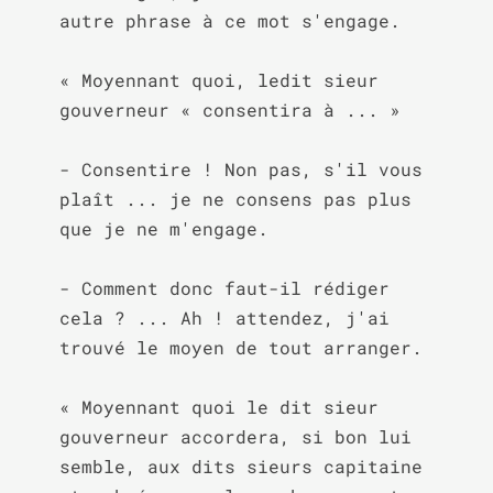
autre phrase à ce mot s'engage.

« Moyennant quoi, ledit sieur 
gouverneur « consentira à ... »

- Consentire ! Non pas, s'il vous 
plaît ... je ne consens pas plus 
que je ne m'engage.

- Comment donc faut-il rédiger 
cela ? ... Ah ! attendez, j'ai 
trouvé le moyen de tout arranger.

« Moyennant quoi le dit sieur 
gouverneur accordera, si bon lui 
semble, aux dits sieurs capitaine 