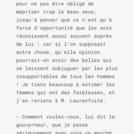
pour ne pas être obligé de 
mépriser trop le beau sexe, 
jusqu'à penser que ce n'est qu'à 
force d'opportunité que les sots 
réussissent aussi souvent auprès 
de lui ; car si l'on supposait 
autre chose, qu elle opinion 
pourrait-on avoir des belles qui 
se laissent subjuguer par les plus 
insupportables de tous les hommes 
! Je tiens beaucoup à estimer les 
femmes qui ont des faiblesses, et 
j'en reviens à M. Laurenfuite.

- Comment voulez-vous, lui dit le 
gouverneur, que je passe 
sérieusement avec vous un marché 