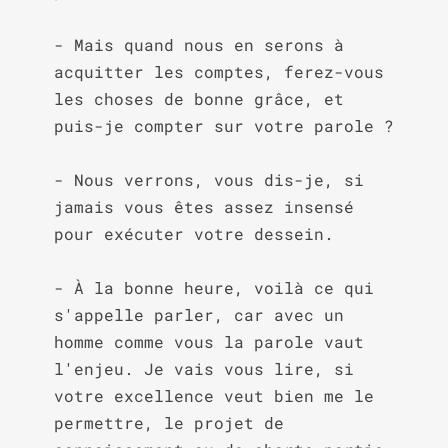
- Mais quand nous en serons à 
acquitter les comptes, ferez-vous 
les choses de bonne grâce, et 
puis-je compter sur votre parole ?

- Nous verrons, vous dis-je, si 
jamais vous êtes assez insensé 
pour exécuter votre dessein.

- À la bonne heure, voilà ce qui 
s'appelle parler, car avec un 
homme comme vous la parole vaut 
l'enjeu. Je vais vous lire, si 
votre excellence veut bien me le 
permettre, le projet de 