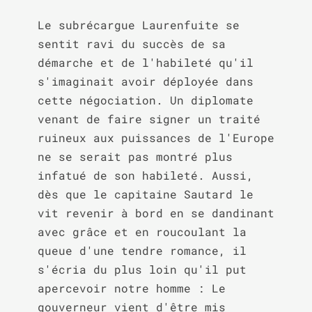
Le subrécargue Laurenfuite se 
sentit ravi du succès de sa 
démarche et de l'habileté qu'il 
s'imaginait avoir déployée dans 
cette négociation. Un diplomate 
venant de faire signer un traité 
ruineux aux puissances de l'Europe 
ne se serait pas montré plus 
infatué de son habileté. Aussi, 
dès que le capitaine Sautard le 
vit revenir à bord en se dandinant 
avec grâce et en roucoulant la 
queue d'une tendre romance, il 
s'écria du plus loin qu'il put 
apercevoir notre homme : Le 
gouverneur vient d'être mis 