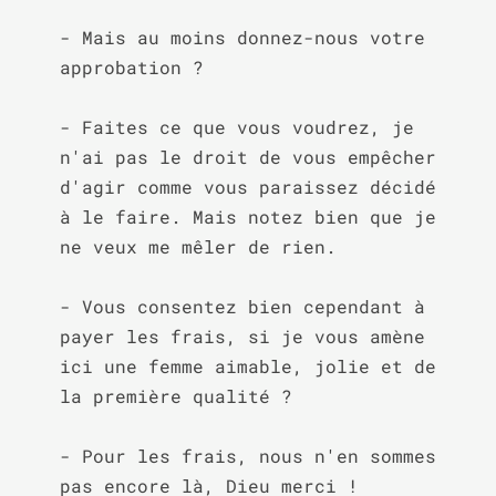
- Mais au moins donnez-nous votre 
approbation ?

- Faites ce que vous voudrez, je 
n'ai pas le droit de vous empêcher 
d'agir comme vous paraissez décidé 
à le faire. Mais notez bien que je 
ne veux me mêler de rien.

- Vous consentez bien cependant à 
payer les frais, si je vous amène 
ici une femme aimable, jolie et de 
la première qualité ?

- Pour les frais, nous n'en sommes 
pas encore là, Dieu merci !
