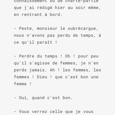
connaissement ou de charte-partie 
que j'ai rédigé hier au soir même, 
en rentrant à bord.

- Peste, monsieur le subrécargue, 
nous n'avons pas perdu de temps, à 
ce qu'il paraît !

- Perdre du temps ! Oh ! pour peu 
qu'il s'agisse de femmes, je n'en 
perds jamais. Ah ! les femmes, les 
femmes ! Dieu ! que c'est bon une 
femme !

- Oui, quand c'est bon.

- Vous verrez celle que je vous 