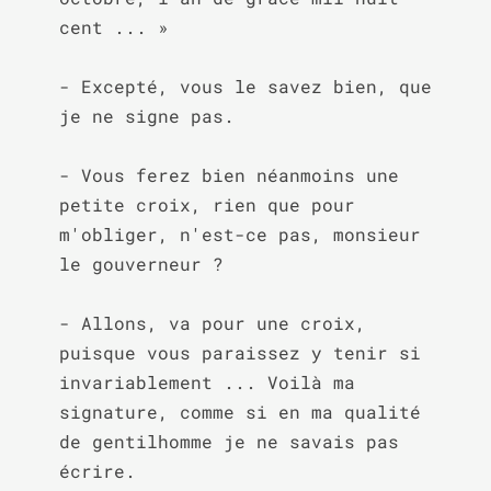
cent ... »

- Excepté, vous le savez bien, que 
je ne signe pas.

- Vous ferez bien néanmoins une 
petite croix, rien que pour 
m'obliger, n'est-ce pas, monsieur 
le gouverneur ?

- Allons, va pour une croix, 
puisque vous paraissez y tenir si 
invariablement ... Voilà ma 
signature, comme si en ma qualité 
de gentilhomme je ne savais pas 
écrire.
