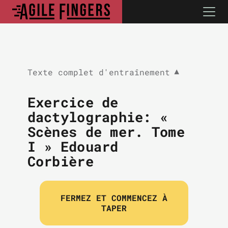
Texte complet d'entraînement
▼
Exercice de
dactylographie: «
Scènes de mer. Tome
I » Edouard
Corbière
FERMEZ ET COMMENCEZ À
TAPER