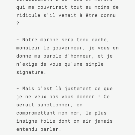
qui me couvrirait tout au moins de 
ridicule s'il venait à être connu 
?

- Notre marché sera tenu caché, 
monsieur le gouverneur, je vous en 
donne ma parole d'honneur, et je 
n'exige de vous qu'une simple 
signature.

- Mais c'est là justement ce que 
je ne veux pas vous donner ! Ce 
serait sanctionner, en 
compromettant mon nom, la plus 
insigne folie dont on air jamais 
entendu parler.
