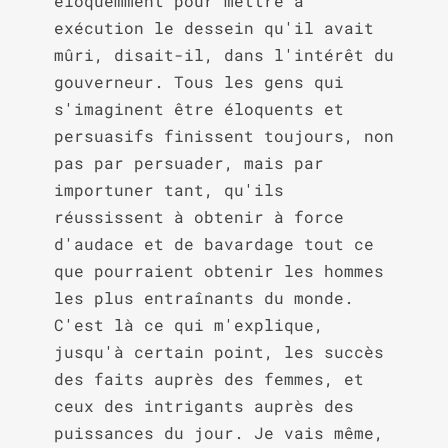
éloquemment pour mettre à 
exécution le dessein qu'il avait 
mûri, disait-il, dans l'intérêt du 
gouverneur. Tous les gens qui 
s'imaginent être éloquents et 
persuasifs finissent toujours, non 
pas par persuader, mais par 
importuner tant, qu'ils 
réussissent à obtenir à force 
d'audace et de bavardage tout ce 
que pourraient obtenir les hommes 
les plus entraînants du monde. 
C'est là ce qui m'explique, 
jusqu'à certain point, les succès 
des faits auprès des femmes, et 
ceux des intrigants auprès des 
puissances du jour. Je vais même, 