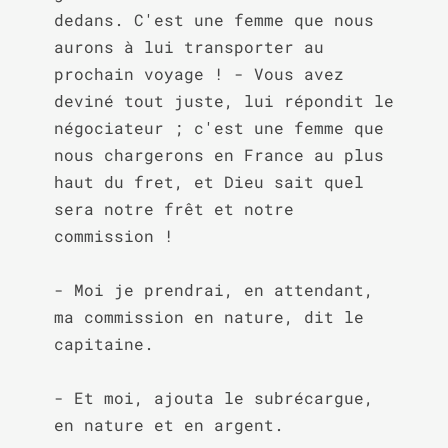
dedans. C'est une femme que nous 
aurons à lui transporter au 
prochain voyage ! - Vous avez 
deviné tout juste, lui répondit le 
négociateur ; c'est une femme que 
nous chargerons en France au plus 
haut du fret, et Dieu sait quel 
sera notre frêt et notre 
commission !

- Moi je prendrai, en attendant, 
ma commission en nature, dit le 
capitaine.

- Et moi, ajouta le subrécargue, 
en nature et en argent.
