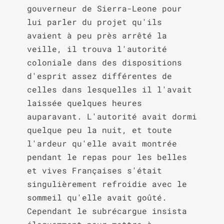
gouverneur de Sierra-Leone pour 
lui parler du projet qu'ils 
avaient à peu près arrêté la 
veille, il trouva l'autorité 
coloniale dans des dispositions 
d'esprit assez différentes de 
celles dans lesquelles il l'avait 
laissée quelques heures 
auparavant. L'autorité avait dormi 
quelque peu la nuit, et toute 
l'ardeur qu'elle avait montrée 
pendant le repas pour les belles 
et vives Françaises s'était 
singulièrement refroidie avec le 
sommeil qu'elle avait goûté. 
Cependant le subrécargue insista 