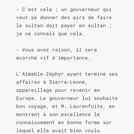
- C'est cela ; un gouverneur qui 
veut se donner des airs de faire 
le sultan doit payer en sultan ; 
je ne connais que cela.

- Vous avez raison, il sera 
écorché vif d'importance.

L'Aimable-Zéphyr ayant terminé ses 
affaires à Sierra-Leone, 
appareillage pour revenir en 
Europe. Le gouverneur lui souhaite 
bon voyage, et M. Laurenfuite, en 
montrant à son excellence le 
connaissement en bonne forme sur 
lequel elle avait bien voulu 