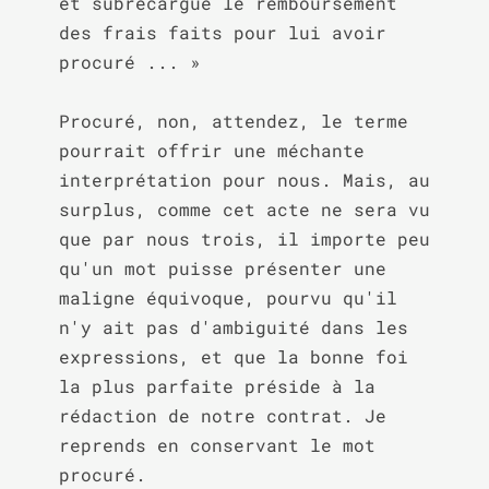
et subrécargue le remboursement 
des frais faits pour lui avoir 
procuré ... »

Procuré, non, attendez, le terme 
pourrait offrir une méchante 
interprétation pour nous. Mais, au 
surplus, comme cet acte ne sera vu 
que par nous trois, il importe peu 
qu'un mot puisse présenter une 
maligne équivoque, pourvu qu'il 
n'y ait pas d'ambiguité dans les 
expressions, et que la bonne foi 
la plus parfaite préside à la 
rédaction de notre contrat. Je 
reprends en conservant le mot 
procuré.
