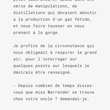
série de manipulations, de 
distillations qui devaient aboutir 
a la production d'un gaz fétide, 
et nous faire tousser en nous 
prenant à la gorge.

Je profite de la circonstance qui 
nous obligeait à respirer le grand 
air, pour l'interroger sur 
quelques points sur lesquels je 
désirais être renseigné.

- Depuis combien de temps disiez-
vous que miss Warrender se trouve 
chez votre oncle ? demandai-je.
