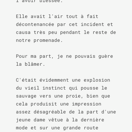
l'avoir blessée.

Elle avait l'air tout à fait 
décontenancée par cet incident et 
causa très peu pendant le reste de 
notre promenade.

Pour ma part, je ne pouvais guère 
la blâmer.

C'était évidemment une explosion 
du vieil instinct qui pousse le 
sauvage vers une proie, bien que 
cela produisit une impression 
assez désagréable de la part d'une 
jeune dame vêtue à la dernière 
mode et sur une grande route 