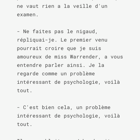
ne vaut rien a la veille d'un 
examen.

- Ne faites pas le nigaud, 
répliquai-je. Le premier venu 
pourrait croire que je suis 
amoureux de miss Warrender, a vous 
entendre parler ainsi. Je la 
regarde comme un problème 
intéressant de psychologie, voilà 
tout.

- C'est bien cela, un problème 
intéressant de psychologie, voilà 
tout.
