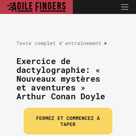
Texte complet d'entraînement
▼
Exercice de
dactylographie: «
Nouveaux mystères
et aventures »
Arthur Conan Doyle
FERMEZ ET COMMENCEZ À
TAPER