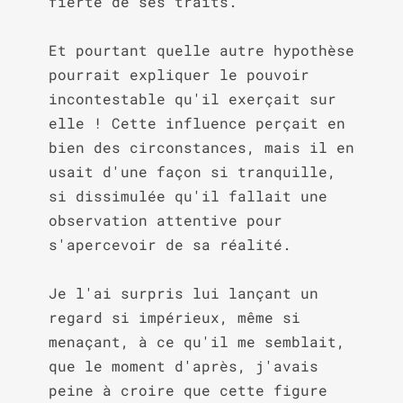
fierté de ses traits.

Et pourtant quelle autre hypothèse 
pourrait expliquer le pouvoir 
incontestable qu'il exerçait sur 
elle ! Cette influence perçait en 
bien des circonstances, mais il en 
usait d'une façon si tranquille, 
si dissimulée qu'il fallait une 
observation attentive pour 
s'apercevoir de sa réalité.

Je l'ai surpris lui lançant un 
regard si impérieux, même si 
menaçant, à ce qu'il me semblait, 
que le moment d'après, j'avais 
peine à croire que cette figure 