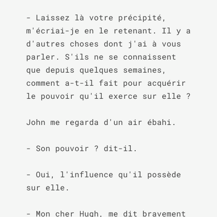
- Laissez là votre précipité, 
m'écriai-je en le retenant. Il y a 
d'autres choses dont j'ai à vous 
parler. S'ils ne se connaissent 
que depuis quelques semaines, 
comment a-t-il fait pour acquérir 
le pouvoir qu'il exerce sur elle ?

John me regarda d'un air ébahi.

- Son pouvoir ? dit-il.

- Oui, l'influence qu'il possède 
sur elle.

- Mon cher Hugh, me dit bravement 