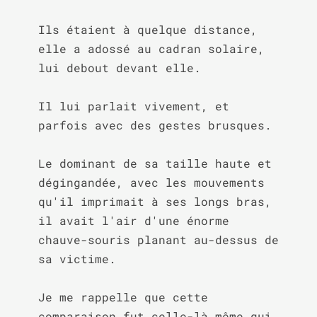
Ils étaient à quelque distance, 
elle a adossé au cadran solaire, 
lui debout devant elle.

Il lui parlait vivement, et 
parfois avec des gestes brusques.

Le dominant de sa taille haute et 
dégingandée, avec les mouvements 
qu'il imprimait à ses longs bras, 
il avait l'air d'une énorme 
chauve-souris planant au-dessus de 
sa victime.

Je me rappelle que cette 
comparaison fut celle-là même qui 