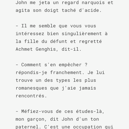
John me jeta un regard narquois et 
agita son doigt taché d'acide.

- Il me semble que vous vous 
intéressez bien singulièrement à 
la fille du défunt et regretté 
Achmet Genghis, dit-il.

- Comment s'en empêcher ? 
répondis-je franchement. Je lui 
trouve un des types les plus 
romanesques que j'aie jamais 
rencontrés.

- Méfiez-vous de ces études-là, 
mon garçon, dit John d'un ton 
paternel. C'est une occupation qui 