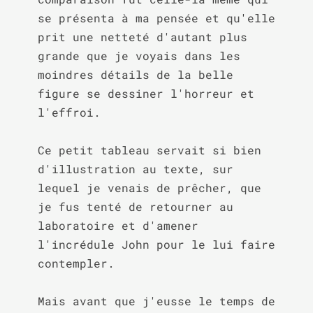
se présenta à ma pensée et qu'elle 
prit une netteté d'autant plus 
grande que je voyais dans les 
moindres détails de la belle 
figure se dessiner l'horreur et 
l'effroi.

Ce petit tableau servait si bien 
d'illustration au texte, sur 
lequel je venais de prêcher, que 
je fus tenté de retourner au 
laboratoire et d'amener 
l'incrédule John pour le lui faire 
contempler.

Mais avant que j'eusse le temps de 