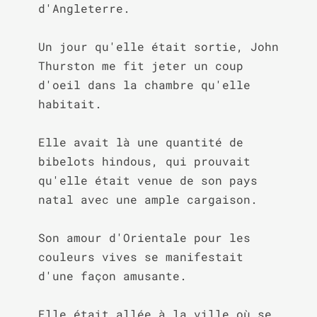
d'Angleterre.

Un jour qu'elle était sortie, John 
Thurston me fit jeter un coup 
d'oeil dans la chambre qu'elle 
habitait.

Elle avait là une quantité de 
bibelots hindous, qui prouvait 
qu'elle était venue de son pays 
natal avec une ample cargaison.

Son amour d'Orientale pour les 
couleurs vives se manifestait 
d'une façon amusante.

Elle était allée à la ville où se 