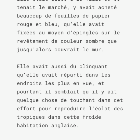
tenait le marché, y avait acheté 
beaucoup de feuilles de papier 
rouge et bleu, qu'elle avait 
fixées au moyen d'épingles sur le 
revêtement de couleur sombre que 
jusqu'alors couvrait le mur.

Elle avait aussi du clinquant 
qu'elle avait réparti dans les 
endroits les plus en vue, et 
pourtant il semblait qu'il y ait 
quelque chose de touchant dans cet 
effort pour reproduire l'éclat des 
tropiques dans cette froide 
habitation anglaise.
