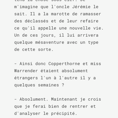
m'imagine que l'oncle Jérémie le 
sait. Il a la marotte de ramasser 
des déclassés et de leur refaire 
ce qu'il appelle une nouvelle vie. 
Un de ces jours, il lui arrivera 
quelque mésaventure avec un type 
de cette sorte.

- Ainsi donc Copperthorne et miss 
Warrender étaient absolument 
étrangers l'un à l'autre il y a 
quelques semaines ?

- Absolument. Maintenant je crois 
que je ferai bien de rentrer et 
d'analyser le précipité.
