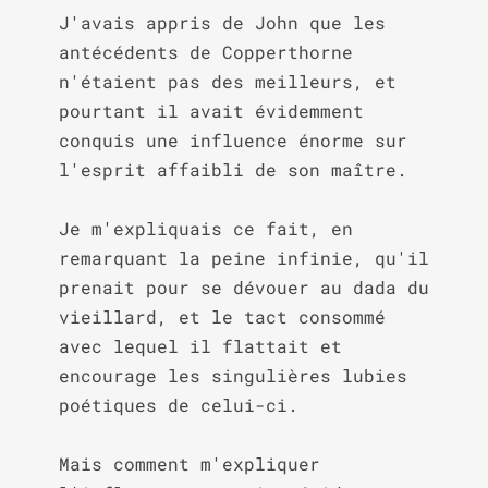
J'avais appris de John que les 
antécédents de Copperthorne 
n'étaient pas des meilleurs, et 
pourtant il avait évidemment 
conquis une influence énorme sur 
l'esprit affaibli de son maître.

Je m'expliquais ce fait, en 
remarquant la peine infinie, qu'il 
prenait pour se dévouer au dada du 
vieillard, et le tact consommé 
avec lequel il flattait et 
encourage les singulières lubies 
poétiques de celui-ci.

Mais comment m'expliquer 