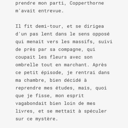
prendre mon parti, Copperthorne 
m'avait entrevue.

Il fit demi-tour, et se dirigea 
d'un pas lent dans le sens opposé 
qui menait vers les massifs, suivi 
de près par sa compagne, qui 
coupait les fleurs avec son 
ombrelle tout en marchant. Après 
ce petit épisode, je rentrai dans 
ma chambre, bien décidé à 
reprendre mes études, mais, quoi 
que je fisse, mon esprit 
vagabondait bien loin de mes 
livres, et se mettait à spéculer 
sur ce mystère.
