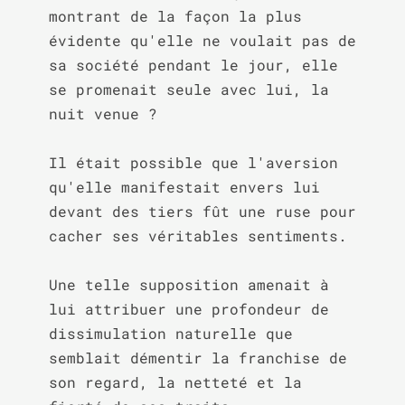
montrant de la façon la plus 
évidente qu'elle ne voulait pas de 
sa société pendant le jour, elle 
se promenait seule avec lui, la 
nuit venue ?

Il était possible que l'aversion 
qu'elle manifestait envers lui 
devant des tiers fût une ruse pour 
cacher ses véritables sentiments.

Une telle supposition amenait à 
lui attribuer une profondeur de 
dissimulation naturelle que 
semblait démentir la franchise de 
son regard, la netteté et la 