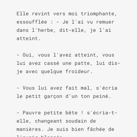
Elle revint vers moi triomphante, 
essoufflée : - Je l'ai vu remuer 
dans l'herbe, dit-elle, je l'ai 
atteint.

- Oui, vous l'avez atteint, vous 
lui avez cassé une patte, lui dis-
je avec quelque froideur.

- Vous lui avez fait mal, s'écria 
le petit garçon d'un ton peiné.

- Pauvre petite bête ! s'écria-t-
elle, changeant soudain de 
manières. Je suis bien fâchée de 