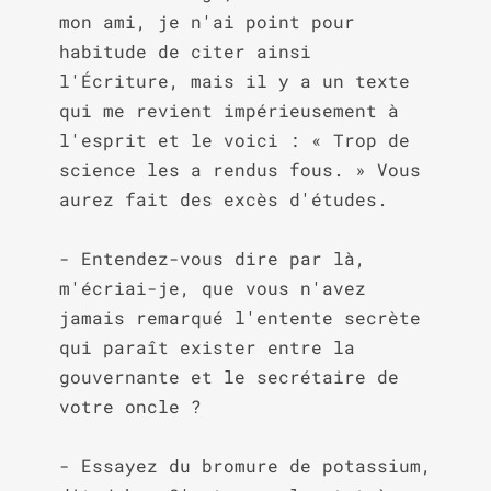
mon ami, je n'ai point pour 
habitude de citer ainsi 
l'Écriture, mais il y a un texte 
qui me revient impérieusement à 
l'esprit et le voici : « Trop de 
science les a rendus fous. » Vous 
aurez fait des excès d'études.

- Entendez-vous dire par là, 
m'écriai-je, que vous n'avez 
jamais remarqué l'entente secrète 
qui paraît exister entre la 
gouvernante et le secrétaire de 
votre oncle ?

- Essayez du bromure de potassium, 