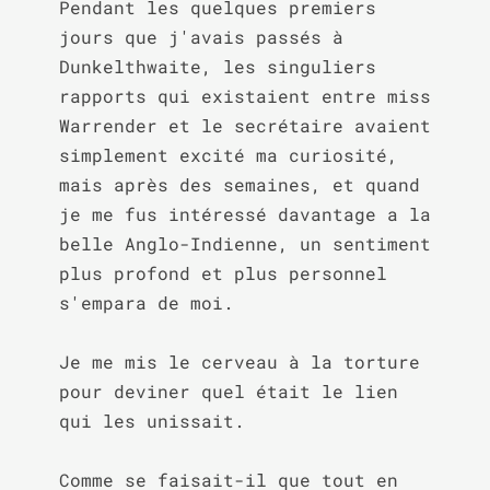
Pendant les quelques premiers 
jours que j'avais passés à 
Dunkelthwaite, les singuliers 
rapports qui existaient entre miss 
Warrender et le secrétaire avaient 
simplement excité ma curiosité, 
mais après des semaines, et quand 
je me fus intéressé davantage a la 
belle Anglo-Indienne, un sentiment 
plus profond et plus personnel 
s'empara de moi.

Je me mis le cerveau à la torture 
pour deviner quel était le lien 
qui les unissait.

Comme se faisait-il que tout en 