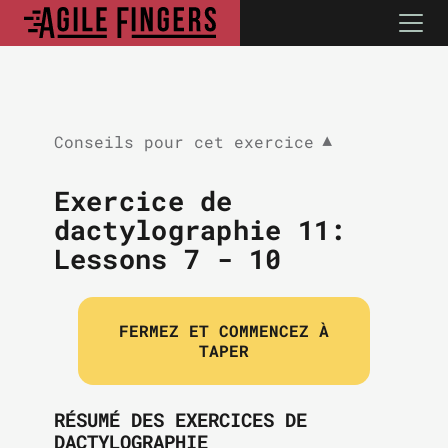
Conseils pour cet exercice
▼
Exercice de
dactylographie 11:
Lessons 7 - 10
FERMEZ ET COMMENCEZ À
TAPER
RÉSUMÉ DES EXERCICES DE
DACTYLOGRAPHIE