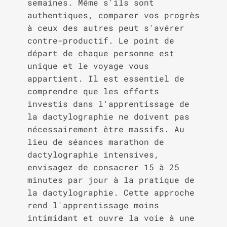
semaines. Même s'ils sont
authentiques, comparer vos progrès
à ceux des autres peut s'avérer
contre-productif. Le point de
départ de chaque personne est
unique et le voyage vous
appartient. Il est essentiel de
comprendre que les efforts
investis dans l'apprentissage de
la dactylographie ne doivent pas
nécessairement être massifs. Au
lieu de séances marathon de
dactylographie intensives,
envisagez de consacrer 15 à 25
minutes par jour à la pratique de
la dactylographie. Cette approche
rend l'apprentissage moins
intimidant et ouvre la voie à une