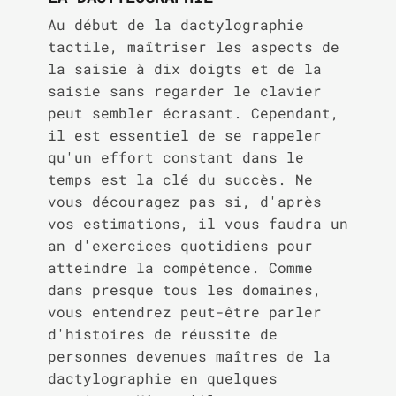
Au début de la dactylographie
tactile, maîtriser les aspects de
la saisie à dix doigts et de la
saisie sans regarder le clavier
peut sembler écrasant. Cependant,
il est essentiel de se rappeler
qu'un effort constant dans le
temps est la clé du succès. Ne
vous découragez pas si, d'après
vos estimations, il vous faudra un
an d'exercices quotidiens pour
atteindre la compétence. Comme
dans presque tous les domaines,
vous entendrez peut-être parler
d'histoires de réussite de
personnes devenues maîtres de la
dactylographie en quelques