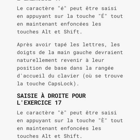
Le caractère "é" peut être saisi
en appuyant sur la touche "É" tout
en maintenant enfoncées les
touches Alt et Shift.
Après avoir tapé les lettres, les
doigts de la main gauche devraient
naturellement revenir à leur
position de base dans la rangée
d'accueil du clavier (où se trouve
la touche CapsLock).
SAISIE À DROITE POUR
L'EXERCICE 17
Le caractère "è" peut être saisi
en appuyant sur la touche "È" tout
en maintenant enfoncées les
touches Alt et Shift.