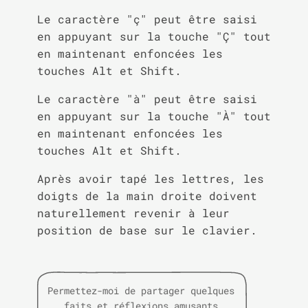
Le caractère "ç" peut être saisi
en appuyant sur la touche "Ç" tout
en maintenant enfoncées les
touches Alt et Shift.
Le caractère "à" peut être saisi
en appuyant sur la touche "À" tout
en maintenant enfoncées les
touches Alt et Shift.
Après avoir tapé les lettres, les
doigts de la main droite doivent
naturellement revenir à leur
position de base sur le clavier.
Permettez-moi de partager quelques
faits et réflexions amusants