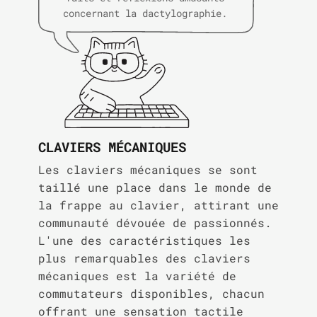
concernant la dactylographie.
CLAVIERS MÉCANIQUES
Les claviers mécaniques se sont
taillé une place dans le monde de
la frappe au clavier, attirant une
communauté dévouée de passionnés.
L'une des caractéristiques les
plus remarquables des claviers
mécaniques est la variété de
commutateurs disponibles, chacun
offrant une sensation tactile