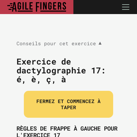
Conseils pour cet exercice
▼
Exercice de
dactylographie 17:
é, è, ç, à
FERMEZ ET COMMENCEZ À
TAPER
RÈGLES DE FRAPPE À GAUCHE POUR
L'EXERCICE 17