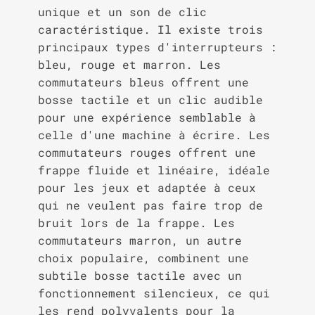
unique et un son de clic
caractéristique. Il existe trois
principaux types d'interrupteurs :
bleu, rouge et marron. Les
commutateurs bleus offrent une
bosse tactile et un clic audible
pour une expérience semblable à
celle d'une machine à écrire. Les
commutateurs rouges offrent une
frappe fluide et linéaire, idéale
pour les jeux et adaptée à ceux
qui ne veulent pas faire trop de
bruit lors de la frappe. Les
commutateurs marron, un autre
choix populaire, combinent une
subtile bosse tactile avec un
fonctionnement silencieux, ce qui
les rend polyvalents pour la