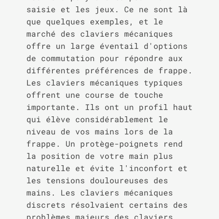
saisie et les jeux. Ce ne sont là
que quelques exemples, et le
marché des claviers mécaniques
offre un large éventail d'options
de commutation pour répondre aux
différentes préférences de frappe.
Les claviers mécaniques typiques
offrent une course de touche
importante. Ils ont un profil haut
qui élève considérablement le
niveau de vos mains lors de la
frappe. Un protège-poignets rend
la position de votre main plus
naturelle et évite l'inconfort et
les tensions douloureuses des
mains. Les claviers mécaniques
discrets résolvaient certains des
problèmes majeurs des claviers