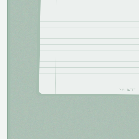
PUBLICITÉ