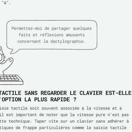
 "à".
Permettez-moi de partager quelques
faits et réflexions amusants
concernant la dactylographie.
TACTILE SANS REGARDER LE CLAVIER EST-ELLE
'OPTION LA PLUS RAPIDE ?
isie tactile soit souvent associée à la vitesse et à
il est important de noter que la vitesse pure n'est pas
tte technique. Taper vite sur un clavier sans adhérer à
tiques de frappe particulières comme la saisie tactile