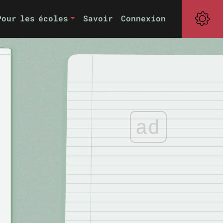
Pour les écoles
Savoir
Connexion
ad