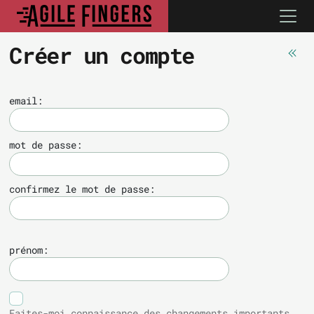
Créer un compte
email:
mot de passe:
confirmez le mot de passe:
prénom:
Faites-moi connaissance des changements importants