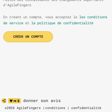
d'AgileFingers
En créant un compte, vous acceptez le
les conditions
de service
et
la politique de confidentialité
CRÉER UN COMPTE
donner son avis
©2026 AgileFingers |
conditions
|
confidentialité