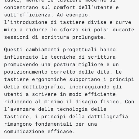
concentrano sul comfort dell'utente e
sull'efficienza. Ad esempio,
l'introduzione di tastiere divise e curve
mira a ridurre lo sforzo sui polsi durante
sessioni di scrittura prolungate.
Questi cambiamenti progettuali hanno
influenzato le tecniche di scrittura
promuovendo una postura migliore e un
posizionamento corretto delle dita. Le
tastiere ergonomiche supportano i principi
della dattilografia, incoraggiando gli
utenti a scrivere in modo efficiente
riducendo al minimo il disagio fisico. Con
l'avanzare della tecnologia delle
tastiere, i principi della dattilografia
rimangono fondamentali per una
comunicazione efficace.