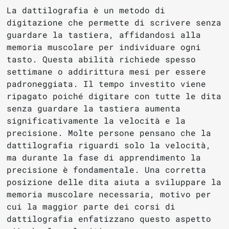
La dattilografia è un metodo di
digitazione che permette di scrivere senza
guardare la tastiera, affidandosi alla
memoria muscolare per individuare ogni
tasto. Questa abilità richiede spesso
settimane o addirittura mesi per essere
padroneggiata. Il tempo investito viene
ripagato poiché digitare con tutte le dita
senza guardare la tastiera aumenta
significativamente la velocità e la
precisione. Molte persone pensano che la
dattilografia riguardi solo la velocità,
ma durante la fase di apprendimento la
precisione è fondamentale. Una corretta
posizione delle dita aiuta a sviluppare la
memoria muscolare necessaria, motivo per
cui la maggior parte dei corsi di
dattilografia enfatizzano questo aspetto