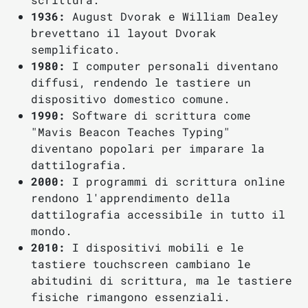
1936:
August Dvorak e William Dealey
brevettano il layout Dvorak
semplificato.
1980:
I computer personali diventano
diffusi, rendendo le tastiere un
dispositivo domestico comune.
1990:
Software di scrittura come
"Mavis Beacon Teaches Typing"
diventano popolari per imparare la
dattilografia.
2000:
I programmi di scrittura online
rendono l'apprendimento della
dattilografia accessibile in tutto il
mondo.
2010:
I dispositivi mobili e le
tastiere touchscreen cambiano le
abitudini di scrittura, ma le tastiere
fisiche rimangono essenziali.