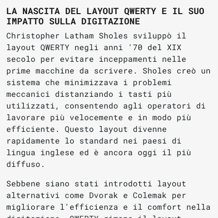
LA NASCITA DEL LAYOUT QWERTY E IL SUO
IMPATTO SULLA DIGITAZIONE
Christopher Latham Sholes sviluppò il
layout QWERTY negli anni '70 del XIX
secolo per evitare inceppamenti nelle
prime macchine da scrivere. Sholes creò un
sistema che minimizzava i problemi
meccanici distanziando i tasti più
utilizzati, consentendo agli operatori di
lavorare più velocemente e in modo più
efficiente. Questo layout divenne
rapidamente lo standard nei paesi di
lingua inglese ed è ancora oggi il più
diffuso.
Sebbene siano stati introdotti layout
alternativi come Dvorak e Colemak per
migliorare l'efficienza e il comfort nella