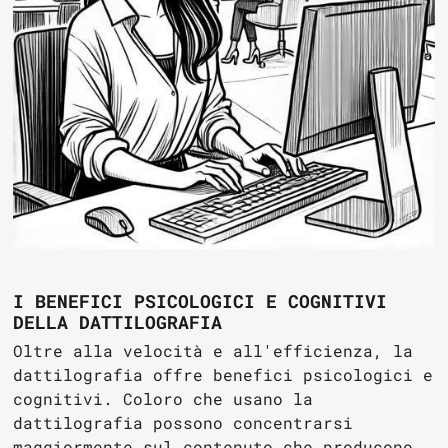
I BENEFICI PSICOLOGICI E COGNITIVI
DELLA DATTILOGRAFIA
Oltre alla velocità e all'efficienza, la
dattilografia offre benefici psicologici e
cognitivi. Coloro che usano la
dattilografia possono concentrarsi
maggiormente sul contenuto che producono,