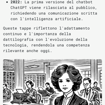
2022:
La prima versione del chatbot
ChatGPT viene rilasciata al pubblico,
richiedendo una comunicazione scritta
con l'intelligenza artificiale.
Queste tappe riflettono l'adattamento
continuo e l'importanza della
dattilografia con l'evoluzione della
tecnologia, rendendola una competenza
rilevante anche oggi.