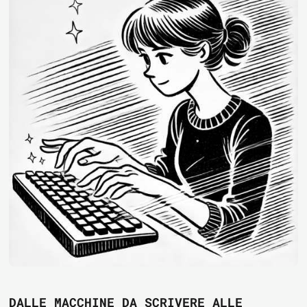
DALLE MACCHINE DA SCRIVERE ALLE