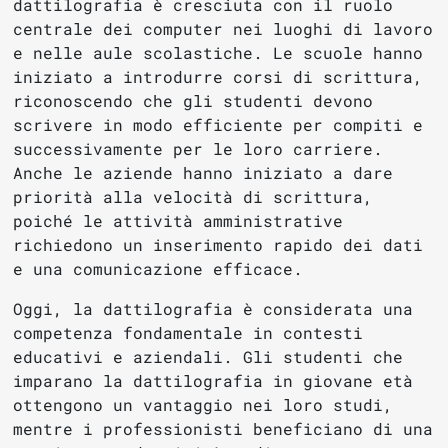
dattilografia è cresciuta con il ruolo
centrale dei computer nei luoghi di lavoro
e nelle aule scolastiche. Le scuole hanno
iniziato a introdurre corsi di scrittura,
riconoscendo che gli studenti devono
scrivere in modo efficiente per compiti e
successivamente per le loro carriere.
Anche le aziende hanno iniziato a dare
priorità alla velocità di scrittura,
poiché le attività amministrative
richiedono un inserimento rapido dei dati
e una comunicazione efficace.
Oggi, la dattilografia è considerata una
competenza fondamentale in contesti
educativi e aziendali. Gli studenti che
imparano la dattilografia in giovane età
ottengono un vantaggio nei loro studi,
mentre i professionisti beneficiano di una