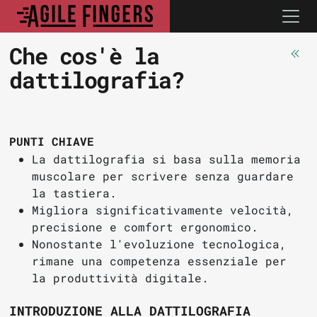
Che cos'è la
dattilografia?
PUNTI CHIAVE
La dattilografia si basa sulla memoria
muscolare per scrivere senza guardare
la tastiera.
Migliora significativamente velocità,
precisione e comfort ergonomico.
Nonostante l'evoluzione tecnologica,
rimane una competenza essenziale per
la produttività digitale.
INTRODUZIONE ALLA DATTILOGRAFIA