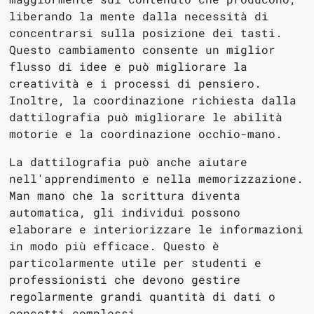
liberando la mente dalla necessità di
concentrarsi sulla posizione dei tasti.
Questo cambiamento consente un miglior
flusso di idee e può migliorare la
creatività e i processi di pensiero.
Inoltre, la coordinazione richiesta dalla
dattilografia può migliorare le abilità
motorie e la coordinazione occhio-mano.
La dattilografia può anche aiutare
nell'apprendimento e nella memorizzazione.
Man mano che la scrittura diventa
automatica, gli individui possono
elaborare e interiorizzare le informazioni
in modo più efficace. Questo è
particolarmente utile per studenti e
professionisti che devono gestire
regolarmente grandi quantità di dati o
concetti complessi.