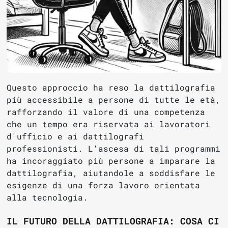
Questo approccio ha reso la dattilografia
più accessibile a persone di tutte le età,
rafforzando il valore di una competenza
che un tempo era riservata ai lavoratori
d'ufficio e ai dattilografi
professionisti. L'ascesa di tali programmi
ha incoraggiato più persone a imparare la
dattilografia, aiutandole a soddisfare le
esigenze di una forza lavoro orientata
alla tecnologia.
IL FUTURO DELLA DATTILOGRAFIA: COSA CI