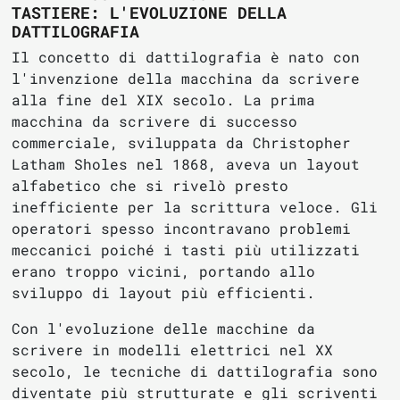
TASTIERE: L'EVOLUZIONE DELLA
DATTILOGRAFIA
Il concetto di dattilografia è nato con
l'invenzione della macchina da scrivere
alla fine del XIX secolo. La prima
macchina da scrivere di successo
commerciale, sviluppata da Christopher
Latham Sholes nel 1868, aveva un layout
alfabetico che si rivelò presto
inefficiente per la scrittura veloce. Gli
operatori spesso incontravano problemi
meccanici poiché i tasti più utilizzati
erano troppo vicini, portando allo
sviluppo di layout più efficienti.
Con l'evoluzione delle macchine da
scrivere in modelli elettrici nel XX
secolo, le tecniche di dattilografia sono
diventate più strutturate e gli scriventi