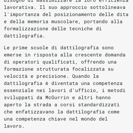
lavorativa. Il suo approccio sottolineava
l'importanza del posizionamento delle dita
e della memoria muscolare, portando alla
formalizzazione delle tecniche di
dattilografia.
Le prime scuole di dattilografia sono
emerse in risposta alla crescente domanda
di operatori qualificati, offrendo una
formazione strutturata focalizzata su
velocità e precisione. Quando la
dattilografia è diventata una competenza
essenziale nei lavori d'ufficio, i metodi
sviluppati da McGurrin e altri hanno
aperto la strada a corsi standardizzati
che enfatizzavano la dattilografia come
una competenza chiave nel mondo del
lavoro.