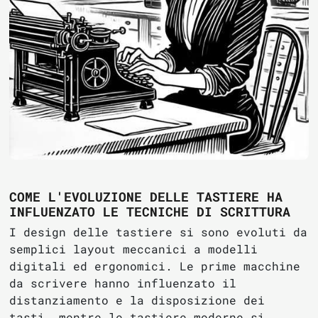
COME L'EVOLUZIONE DELLE TASTIERE HA
INFLUENZATO LE TECNICHE DI SCRITTURA
I design delle tastiere si sono evoluti da
semplici layout meccanici a modelli
digitali ed ergonomici. Le prime macchine
da scrivere hanno influenzato il
distanziamento e la disposizione dei
tasti, mentre le tastiere moderne si