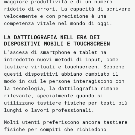
maggiore produttività e di un numero
ridotto di errori. La capacità di scrivere
velocemente e con precisione è una
competenza vitale nel mondo di oggi.
LA DATTILOGRAFIA NELL'ERA DEI
DISPOSITIVI MOBILI E TOUCHSCREEN
L'ascesa di smartphone e tablet ha
introdotto nuovi metodi di input, come
tastiere virtuali e touchscreen. Sebbene
questi dispositivi abbiano cambiato il
modo in cui le persone interagiscono con
la tecnologia, la dattilografia rimane
rilevante, specialmente quando si
utilizzano tastiere fisiche per testi più
lunghi o lavori professionali.
Molti utenti preferiscono ancora tastiere
fisiche per compiti che richiedono