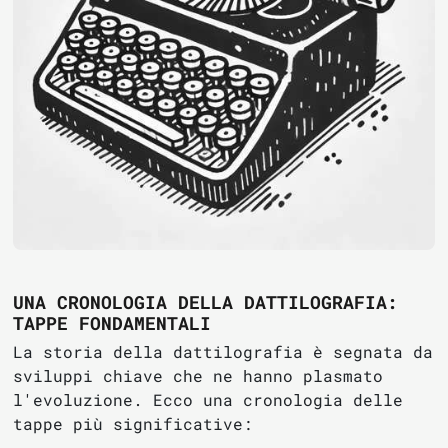
UNA CRONOLOGIA DELLA DATTILOGRAFIA:
TAPPE FONDAMENTALI
La storia della dattilografia è segnata da
sviluppi chiave che ne hanno plasmato
l'evoluzione. Ecco una cronologia delle
tappe più significative: