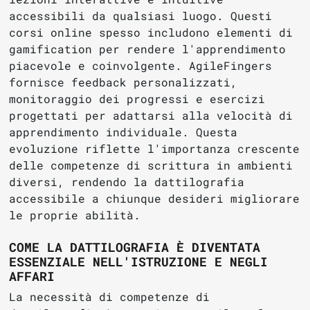
accessibili da qualsiasi luogo. Questi
corsi online spesso includono elementi di
gamification per rendere l'apprendimento
piacevole e coinvolgente. AgileFingers
fornisce feedback personalizzati,
monitoraggio dei progressi e esercizi
progettati per adattarsi alla velocità di
apprendimento individuale. Questa
evoluzione riflette l'importanza crescente
delle competenze di scrittura in ambienti
diversi, rendendo la dattilografia
accessibile a chiunque desideri migliorare
le proprie abilità.
COME LA DATTILOGRAFIA È DIVENTATA
ESSENZIALE NELL'ISTRUZIONE E NEGLI
AFFARI
La necessità di competenze di