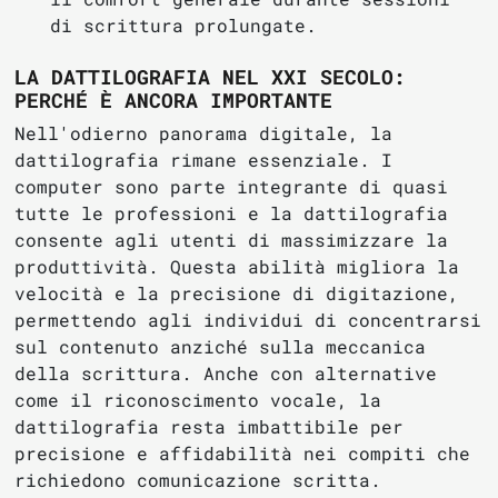
di scrittura prolungate.
LA DATTILOGRAFIA NEL XXI SECOLO:
PERCHÉ È ANCORA IMPORTANTE
Nell'odierno panorama digitale, la
dattilografia rimane essenziale. I
computer sono parte integrante di quasi
tutte le professioni e la dattilografia
consente agli utenti di massimizzare la
produttività. Questa abilità migliora la
velocità e la precisione di digitazione,
permettendo agli individui di concentrarsi
sul contenuto anziché sulla meccanica
della scrittura. Anche con alternative
come il riconoscimento vocale, la
dattilografia resta imbattibile per
precisione e affidabilità nei compiti che
richiedono comunicazione scritta.