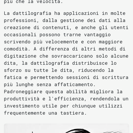
più che la velocità.
La dattilografia ha applicazioni in molte
professioni, dalla gestione dei dati alla
creazione di contenuti, e anche gli utenti
occasionali possono trarne vantaggio
scrivendo più velocemente e con maggiore
comodità. A differenza di altri metodi di
digitazione che sovraccaricano solo alcune
dita, la dattilografia distribuisce lo
sforzo su tutte le dita, riducendo la
fatica e permettendo sessioni di scrittura
più lunghe senza affaticamento.
Padroneggiare questa abilità migliora la
produttività e l'efficienza, rendendola un
investimento utile per chiunque utilizzi
frequentemente una tastiera.