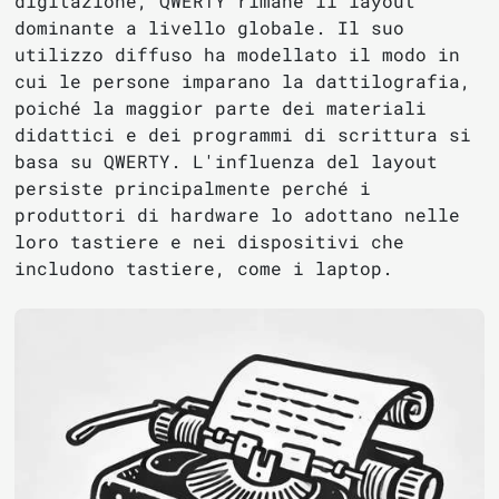
digitazione, QWERTY rimane il layout
dominante a livello globale. Il suo
utilizzo diffuso ha modellato il modo in
cui le persone imparano la dattilografia,
poiché la maggior parte dei materiali
didattici e dei programmi di scrittura si
basa su QWERTY. L'influenza del layout
persiste principalmente perché i
produttori di hardware lo adottano nelle
loro tastiere e nei dispositivi che
includono tastiere, come i laptop.