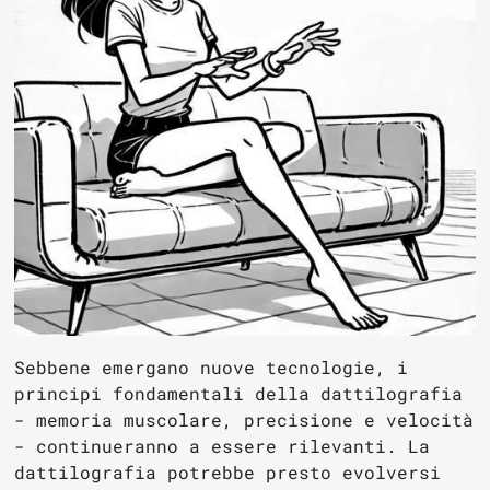
Sebbene emergano nuove tecnologie, i
principi fondamentali della dattilografia
- memoria muscolare, precisione e velocità
- continueranno a essere rilevanti. La
dattilografia potrebbe presto evolversi