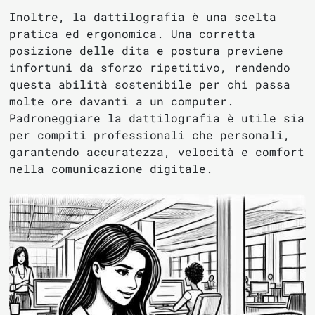
Inoltre, la dattilografia è una scelta
pratica ed ergonomica. Una corretta
posizione delle dita e postura previene
infortuni da sforzo ripetitivo, rendendo
questa abilità sostenibile per chi passa
molte ore davanti a un computer.
Padroneggiare la dattilografia è utile sia
per compiti professionali che personali,
garantendo accuratezza, velocità e comfort
nella comunicazione digitale.