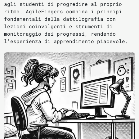
agli studenti di progredire al proprio
ritmo. AgileFingers combina i principi
fondamentali della dattilografia con
lezioni coinvolgenti e strumenti di
monitoraggio dei progressi, rendendo
l'esperienza di apprendimento piacevole.