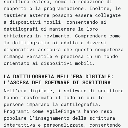
scrittura estesa, come la redazione di
rapporti o la programmazione. Inoltre, le
tastiere esterne possono essere collegate
a dispositivi mobili, consentendo ai
dattilografi di mantenere la loro
efficienza in movimento. Comprendere come
la dattilografia si adatta a diversi
dispositivi assicura che questa competenza
rimanga versatile e preziosa in un mondo
orientato ai dispositivi mobili.
LA DATTILOGRAFIA NELL'ERA DIGITALE:
L'ASCESA DEI SOFTWARE DI SCRITTURA
Nell'era digitale, i software di scrittura
hanno trasformato il modo in cui le
persone imparano la dattilografia.
Programmi come AgileFingers hanno reso
popolare l'insegnamento della scrittura
interattiva e personalizzata, consentendo