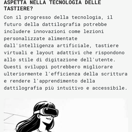
ASPETTA NELLA TECNOLOGIA DELLE
TASTIERE?
Con il progresso della tecnologia, il
futuro della dattilografia potrebbe
includere innovazioni come lezioni
personalizzate alimentate
dall'intelligenza artificiale, tastiere
virtuali e layout adattivi che rispondono
allo stile di digitazione dell'utente.
Questi sviluppi potrebbero migliorare
ulteriormente l'efficienza della scrittura
e rendere l'apprendimento della
dattilografia più intuitivo e accessibile.