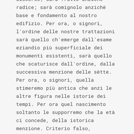
radice; sarà comignolo anzichè 
base e fondamento al nostro 
edifizio. Per ora, o signori, 
l'ordine delle nostre trattazioni 
sarà quello ch'emerge dall'esame 
eziandio più superficiale dei 
monumenti esistenti, sarà quello 
che scaturisce dall'ordine, dalla 
successiva menzione delle sètte. 
Per ora, o signori, quella 
stimeremo più antica che anzi le 
altre figura nelle istorie dei 
tempi. Per ora quel nascimento 
soltanto le supporremo che la età 
ci concede, della istorica 
menzione. Criterio falso, 