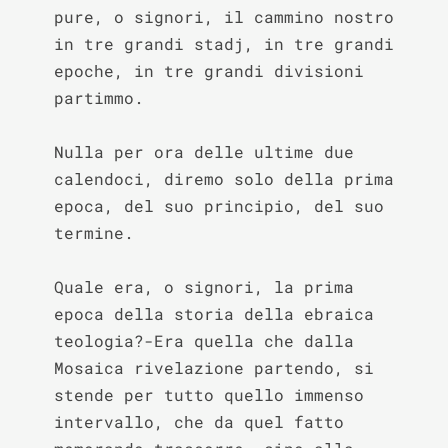
pure, o signori, il cammino nostro 
in tre grandi stadj, in tre grandi 
epoche, in tre grandi divisioni 
partimmo.

Nulla per ora delle ultime due 
calendoci, diremo solo della prima 
epoca, del suo principio, del suo 
termine.

Quale era, o signori, la prima 
epoca della storia della ebraica 
teologia?-Era quella che dalla 
Mosaica rivelazione partendo, si 
stende per tutto quello immenso 
intervallo, che da quel fatto 