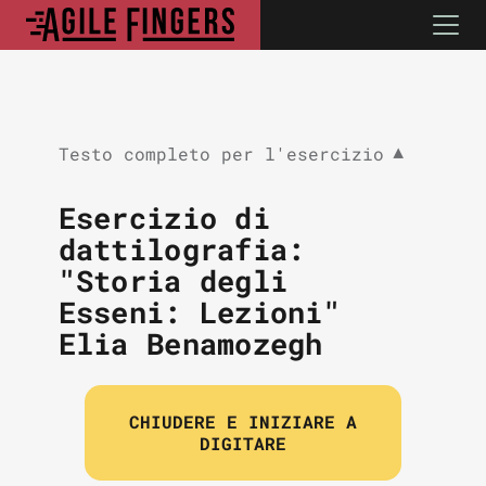
Testo completo per l'esercizio
▼
Esercizio di
dattilografia:
"Storia degli
Esseni: Lezioni"
Elia Benamozegh
CHIUDERE E INIZIARE A
DIGITARE