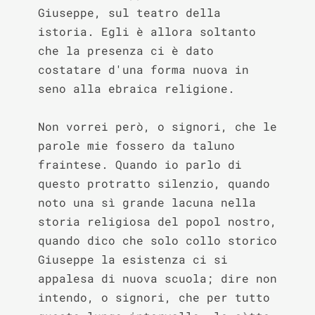
Giuseppe, sul teatro della 
istoria. Egli è allora soltanto 
che la presenza ci è dato 
costatare d'una forma nuova in 
seno alla ebraica religione.

Non vorrei però, o signori, che le 
parole mie fossero da taluno 
fraintese. Quando io parlo di 
questo protratto silenzio, quando 
noto una sì grande lacuna nella 
storia religiosa del popol nostro, 
quando dico che solo collo storico 
Giuseppe la esistenza ci si 
appalesa di nuova scuola; dire non 
intendo, o signori, che per tutto 