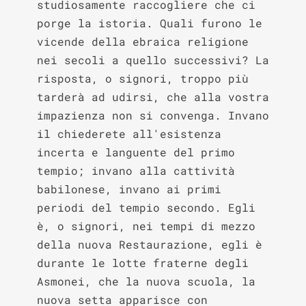
studiosamente raccogliere che ci 
porge la istoria. Quali furono le 
vicende della ebraica religione 
nei secoli a quello successivi? La 
risposta, o signori, troppo più 
tarderà ad udirsi, che alla vostra 
impazienza non si convenga. Invano 
il chiederete all'esistenza 
incerta e languente del primo 
tempio; invano alla cattività 
babilonese, invano ai primi 
periodi del tempio secondo. Egli 
è, o signori, nei tempi di mezzo 
della nuova Restaurazione, egli è 
durante le lotte fraterne degli 
Asmonei, che la nuova scuola, la 
nuova setta apparisce con 