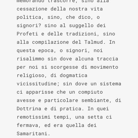
memorando trascorre, sino alla 
cessazione della nostra vita 
politica, sino, che dico, o 
signori? sino al suggello dei 
Profeti e delle tradizioni, sino 
alla compilazione del Talmud. In 
questa epoca, o signori, noi 
risalimmo sin dove alcuna traccia 
per noi si scorgesse di movimento 
religioso, di dogmatica 
vicissitudine; sin dove un sistema 
ci apparisse che un compiuto 
avesse e particolare sembiante, di 
Dottrina e di pratica. In quei 
remotissimi tempi, una setta ci 
fermava, ed era quella dei 
Samaritani.
