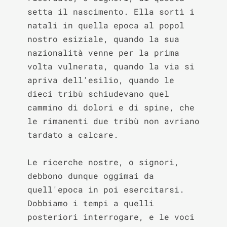
setta il nascimento. Ella sortì i 
natali in quella epoca al popol 
nostro esiziale, quando la sua 
nazionalità venne per la prima 
volta vulnerata, quando la via si 
apriva dell'esilio, quando le 
dieci tribù schiudevano quel 
cammino di dolori e di spine, che 
le rimanenti due tribù non avriano 
tardato a calcare.

Le ricerche nostre, o signori, 
debbono dunque oggimai da 
quell'epoca in poi esercitarsi. 
Dobbiamo i tempi a quelli 
posteriori interrogare, e le voci 