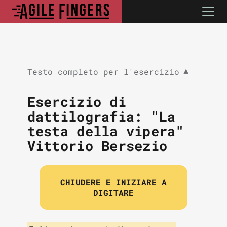
Testo completo per l'esercizio
▼
Esercizio di
dattilografia: "La
testa della vipera"
Vittorio Bersezio
CHIUDERE E INIZIARE A
DIGITARE