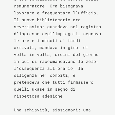
remuneratore. Ora bisognava 
lavorare e frequentare l'ufficio. 
Il nuovo bibliotecario era 
severissimo: guardava nel registro 
d'ingresso degl'impiegati, segnava 
le ore e i minuti a' tardi 
arrivati, mandava in giro, di 
volta in volta, ordini del giorno 
in cui si raccomandavano lo zelo, 
l'ossequenza all'orario, la 
diligenza ne' compiti, e 
pretendeva che tutti firmassero 
quelli ukase in segno di 
rispettosa adesione.

Una schiavitù, sissignori: una 