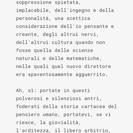
soppressione spietata, 
implacabile, dell'ingegno e della 
personalità, una scettica 
considerazione dell'io pensante e 
creante, degli altrui nervi, 
dell'altrui cultura quando non 
fosse quella delle scienze 
naturali e delle matematiche, 
nelle quali quel nuovo direttore 
era spaventosamente agguerrito.

Ah, sì: portate in questi 
polverosi e silenziosi antri, 
foderati della storia cartacea del 
pensiero umano, portatevi, se vi 
riesce, la giovialità, 
l'arditezza, il libero arbitrio, 