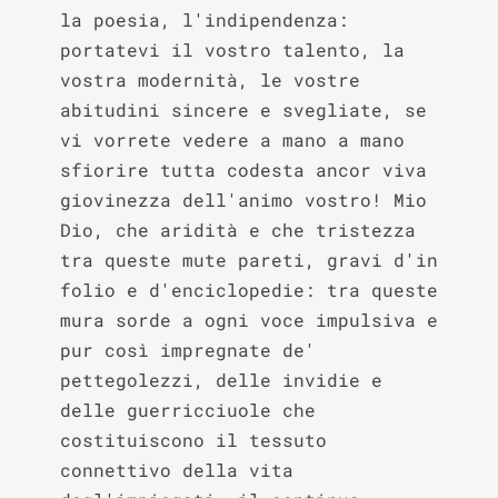
la poesia, l'indipendenza: 
portatevi il vostro talento, la 
vostra modernità, le vostre 
abitudini sincere e svegliate, se 
vi vorrete vedere a mano a mano 
sfiorire tutta codesta ancor viva 
giovinezza dell'animo vostro! Mio 
Dio, che aridità e che tristezza 
tra queste mute pareti, gravi d'in 
folio e d'enciclopedie: tra queste 
mura sorde a ogni voce impulsiva e 
pur così impregnate de' 
pettegolezzi, delle invidie e 
delle guerricciuole che 
costituiscono il tessuto 
connettivo della vita 