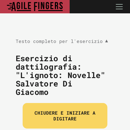
Testo completo per l'esercizio
▼
Esercizio di
dattilografia:
"L'ignoto: Novelle"
Salvatore Di
Giacomo
CHIUDERE E INIZIARE A
DIGITARE