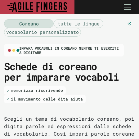
Coreano
tutte le lingue
vocabolario personalizzato
IMPARA VOCABOLI IN COREANO MENTRE TI ESERCITI
A DIGITARE
Schede di coreano
per imparare vocaboli
memorizza riscrivendo
il movimento delle dita aiuta
Scegli un tema di vocabolario coreano, poi
digita parole ed espressioni dalle schede
di vocabolario. Così impari parole coreane