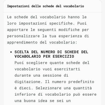
Impostazioni delle schede del vocabolario
Le schede del vocabolario hanno le
loro impostazioni specifiche. Puoi
apportare le seguenti modifiche per
personalizzare la tua esperienza di
apprendimento del vocabolario:
SCELTA DEL NUMERO DI SCHEDE DEL
VOCABOLARIO PER ESERCIZIO
Puoi scegliere quante schede del
vocabolario vuoi esercitarti
durante una sessione di
digitazione. Il numero predefinito
è dieci. Selezionare una quantità
inferiore di vocabolario può essere
una buona idea se sei un