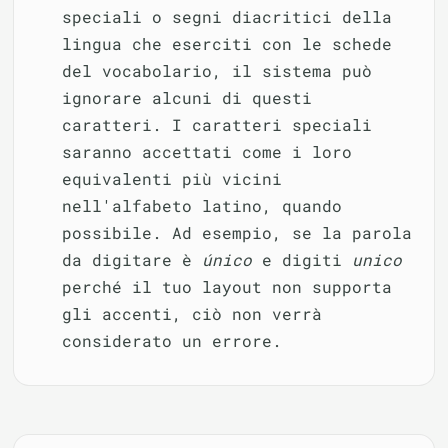
speciali o segni diacritici della
lingua che eserciti con le schede
del vocabolario, il sistema può
ignorare alcuni di questi
caratteri. I caratteri speciali
saranno accettati come i loro
equivalenti più vicini
nell'alfabeto latino, quando
possibile. Ad esempio, se la parola
da digitare è
único
e digiti
unico
perché il tuo layout non supporta
gli accenti, ciò non verrà
considerato un errore.