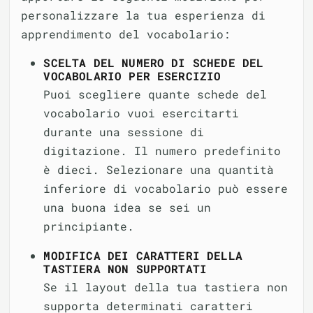
personalizzare la tua esperienza di
apprendimento del vocabolario:
SCELTA DEL NUMERO DI SCHEDE DEL
VOCABOLARIO PER ESERCIZIO
Puoi scegliere quante schede del
vocabolario vuoi esercitarti
durante una sessione di
digitazione. Il numero predefinito
è dieci. Selezionare una quantità
inferiore di vocabolario può essere
una buona idea se sei un
principiante.
MODIFICA DEI CARATTERI DELLA
TASTIERA NON SUPPORTATI
Se il layout della tua tastiera non
supporta determinati caratteri