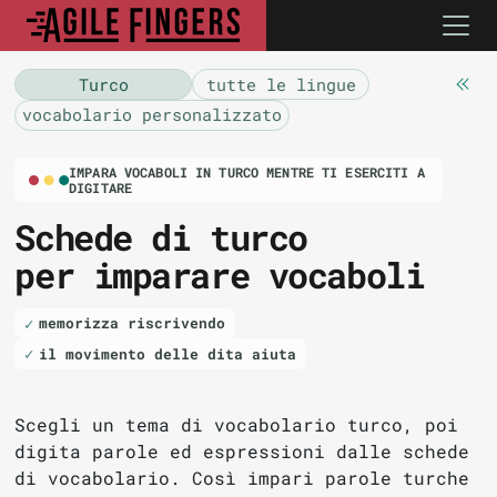
Turco
tutte le lingue
vocabolario personalizzato
IMPARA VOCABOLI IN TURCO MENTRE TI ESERCITI A
DIGITARE
Schede di turco
per imparare vocaboli
memorizza riscrivendo
il movimento delle dita aiuta
Scegli un tema di vocabolario turco, poi
digita parole ed espressioni dalle schede
di vocabolario. Così impari parole turche