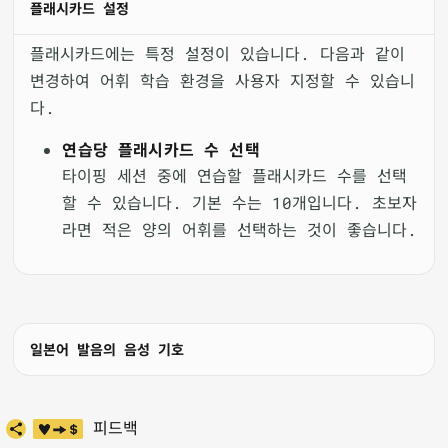
플래시카드 설정
플래시카드에는 특정 설정이 있습니다. 다음과 같이
변경하여 어휘 학습 환경을 사용자 지정할 수 있습니
다.
연습당 플래시카드 수 선택
타이핑 세션 중에 연습할 플래시카드 수를 선택
할 수 있습니다. 기본 수는 10개입니다. 초보자
라면 적은 양의 어휘를 선택하는 것이 좋습니다.
일본어 발음의 음성 기호
피드백