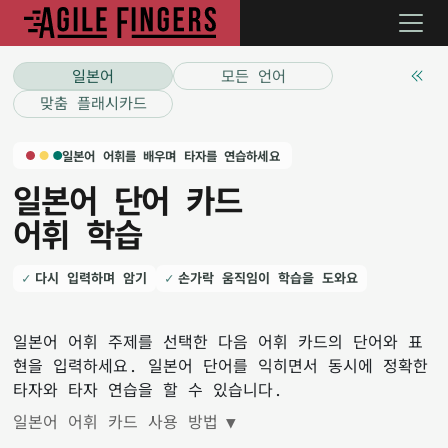
일본어
모든 언어
맞춤 플래시카드
일본어 어휘를 배우며 타자를 연습하세요
일본어 단어 카드
어휘 학습
다시 입력하며 암기
손가락 움직임이 학습을 도와요
일본어 어휘 주제를 선택한 다음 어휘 카드의 단어와 표
현을 입력하세요. 일본어 단어를 익히면서 동시에 정확한
타자와 타자 연습을 할 수 있습니다.
일본어 어휘 카드 사용 방법
▼