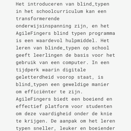
Het introduceren van blind_typen
in het schoolcurriculum kan een
transformerende
onderwijsinspanning zijn, en het
AgileFingers blind typen programma
is een waardevol hulpmiddel. Het
leren van blinde_typen op school
geeft leerlingen de basis voor het
gebruik van een computer. In een
tijdperk waarin digitale
geletterdheid voorop staat, is
blind_typen een geweldige manier
om efficiënter te zijn.
AgileFingers biedt een boeiend en
effectief platform voor studenten
om deze vaardigheid onder de knie
te krijgen. De aanpak om het leren
typen sneller, leuker en boeiender