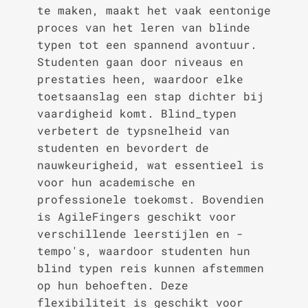
te maken, maakt het vaak eentonige
proces van het leren van blinde
typen tot een spannend avontuur.
Studenten gaan door niveaus en
prestaties heen, waardoor elke
toetsaanslag een stap dichter bij
vaardigheid komt. Blind_typen
verbetert de typsnelheid van
studenten en bevordert de
nauwkeurigheid, wat essentieel is
voor hun academische en
professionele toekomst. Bovendien
is AgileFingers geschikt voor
verschillende leerstijlen en -
tempo's, waardoor studenten hun
blind typen reis kunnen afstemmen
op hun behoeften. Deze
flexibiliteit is geschikt voor