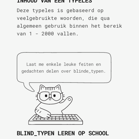
INHOUD VAN EEN TYPELES
Deze typeles is gebaseerd op
veelgebruikte woorden, die qua
algemeen gebruik binnen het bereik
van 1 - 2000 vallen.
Laat me enkele leuke feiten en
gedachten delen over blinde_typen.
BLIND_TYPEN LEREN OP SCHOOL