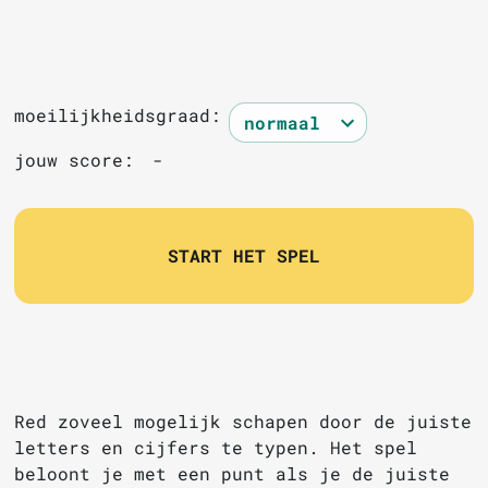
moeilijkheidsgraad:
jouw score:
-
START HET SPEL
Red zoveel mogelijk schapen door de juiste
letters en cijfers te typen. Het spel
beloont je met een punt als je de juiste