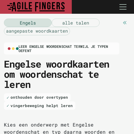
Engels
alle talen
aangepaste woordkaarten
LEER ENGELSE WOORDENSCHAT TERWIJL JE TYPEN
OEFENT
Engelse woordkaarten
om woordenschat te
leren
onthouden door overtypen
vingerbeweging helpt leren
Kies een onderwerp met Engelse
woordenschat en typ daarna woorden en