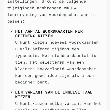
instellingen. U kunt de volgende
wijzigingen aanbrengen om uw
leerervaring van woordenschat aan te
passen:
HET AANTAL WOORDKAARTEN PER
OEFENING KIEZEN
U kunt kiezen hoeveel woordkaarten
u wilt oefenen tijdens een
typsessie. Het standaardaantal is
tien. Het selecteren van een
kleinere hoeveelheid woordenschat
kan een goed idee zijn als u een
beginner bent.
EEN VARIANT VAN DE ENGELSE TAAL
KIEZEN
U kunt kiezen welke variant van het
Engels de woordkaarten zullen