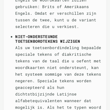
gebruiken: Brits of Amerikaans
Engels. Omdat er verschillen zijn
tussen de twee, kunt u de variant
selecteren die u verkiest.
NIET-ONDERSTEUNDE
TOETSENBORDTEKENS WIJZIGEN
Als uw toetsenbordindeling bepaalde
speciale tekens of diakritische
tekens van de taal die u oefent met
woordkaarten niet ondersteunt, kan
het systeem sommige van deze tekens
negeren. Speciale tekens worden
geaccepteerd als hun
dichtstbijzijnde Latijnse
alfabetequivalenten wanneer dat
mogelijk is. Als het te typen woord