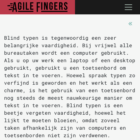
Blind typen is tegenwoordig een zeer
belangrijke vaardigheid. Bij vrijwel alle
bureautaken wordt een computer gebruikt.
Als u op uw werk een laptop of een desktop
gebruikt, gebruikt u een toetsenbord om
tekst in te voeren. Hoewel spraak typen zo
verfijnd is geworden en het werkt als een
charme, is het gebruik van een toetsenbord
nog steeds de meest nauwkeurige manier om
tekst in te voeren. Blind typen is een
beetje vergeten vaardigheid, hoewel het
lijkt te moeten bloeien, omdat zoveel
taken afhankelijk zijn van computers en
toetsenborden niet zijn verdwenen.