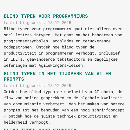
BLIND TYPEN VOOR PROGRAMMEURS
Laatst bijgewerkt: 18-12-2025
Blind typen voor programmeurs gaat niet alleen over
snel letters intypen. Het gaat om het beheersen van
programmeersymbolen, accolades en terugkerende
codepatronen. Ontdek hoe blind typen de
productiviteit in programmeren verhoogt, inclusief
in IDE's, geavanceerde teksteditors en dagelijkse
oefeningen met AgileFingers-lessen.
BLIND TYPEN IN HET TIJDPERK VAN AI EN
PROMPTS
Laatst bijgewerkt: 18-12-2025
Ontdek hoe blind typen de snelheid van AI-chats, de
flow van online gesprekken en de algehele kwaliteit
van communicatie verbetert. Van het maken van betere
prompts tot het behouden van een hoog schrijfconcept
- ontdek hoe de juiste techniek productiviteit en
helderheid verhoogt.