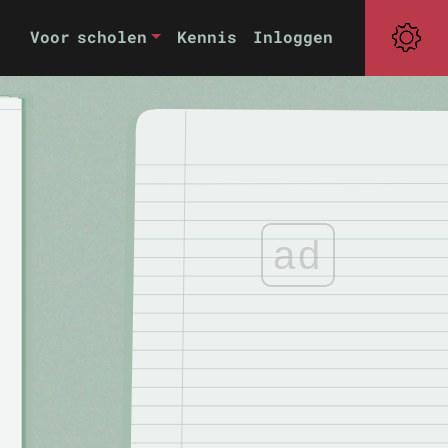
Voor scholen
Kennis
Inloggen
ad