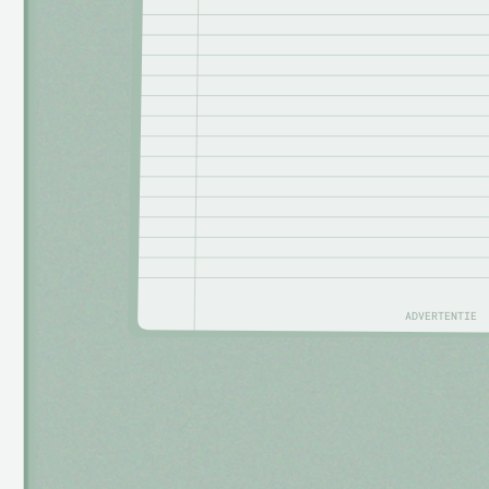
ADVERTENTIE