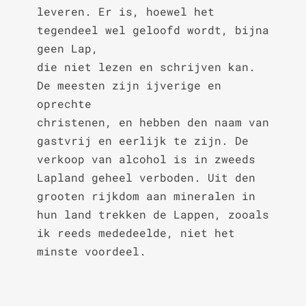
leveren. Er is, hoewel het 
tegendeel wel geloofd wordt, bijna 
geen Lap,

die niet lezen en schrijven kan. 
De meesten zijn ijverige en 
oprechte

christenen, en hebben den naam van 
gastvrij en eerlijk te zijn. De

verkoop van alcohol is in zweeds 
Lapland geheel verboden. Uit den

grooten rijkdom aan mineralen in 
hun land trekken de Lappen, zooals

ik reeds mededeelde, niet het 
minste voordeel.