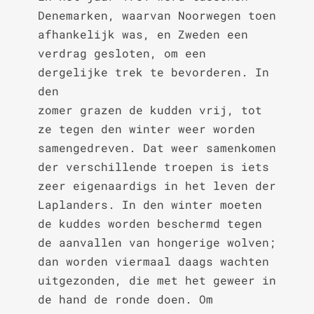
Denemarken, waarvan Noorwegen toen 
afhankelijk was, en Zweden een

verdrag gesloten, om een 
dergelijke trek te bevorderen. In 
den

zomer grazen de kudden vrij, tot 
ze tegen den winter weer worden

samengedreven. Dat weer samenkomen 
der verschillende troepen is iets

zeer eigenaardigs in het leven der 
Laplanders. In den winter moeten

de kuddes worden beschermd tegen 
de aanvallen van hongerige wolven;

dan worden viermaal daags wachten 
uitgezonden, die met het geweer in

de hand de ronde doen. Om 