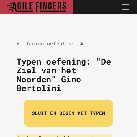
Volledige oefentekst
▼
Typen oefening: "De
Ziel van het
Noorden" Gino
Bertolini
SLUIT EN BEGIN MET TYPEN