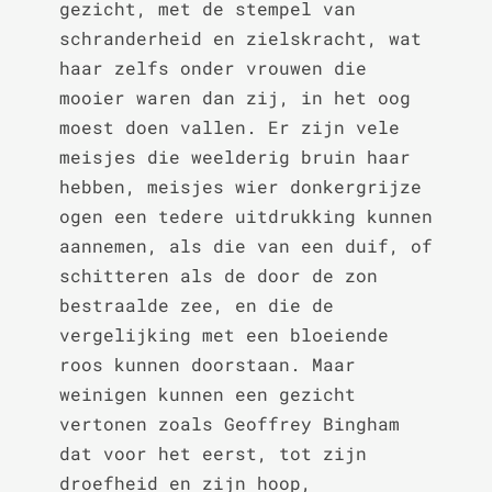
gezicht, met de stempel van 
schranderheid en zielskracht, wat 
haar zelfs onder vrouwen die 
mooier waren dan zij, in het oog 
moest doen vallen. Er zijn vele 
meisjes die weelderig bruin haar 
hebben, meisjes wier donkergrijze 
ogen een tedere uitdrukking kunnen 
aannemen, als die van een duif, of 
schitteren als de door de zon 
bestraalde zee, en die de 
vergelijking met een bloeiende 
roos kunnen doorstaan. Maar 
weinigen kunnen een gezicht 
vertonen zoals Geoffrey Bingham 
dat voor het eerst, tot zijn 
droefheid en zijn hoop, 