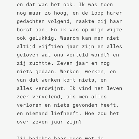
en dat was het ook. Ik was toen 
nog maar zo hoog, en de loop harer 
gedachten volgend, raakte zij haar 
borst aan. En ik was op mijn wijze 
ook gelukkig. Waarom kan men niet 
altijd vijftien jaar zijn en alles 
geloven wat ons verteld wordt? en 
zij zuchtte. Zeven jaar en nog 
niets gedaan. Werken, werken, en 
van dat werken komt niets, en 
alles verdwijnt. Ik vind het leven 
zeer vervelend, als men alles 
verloren en niets gevonden heeft, 
en niemand liefheeft. Hoe zou het 
over zeven jaar zijn?

Zij bedekte haar ogen met de 