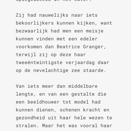
Zij had nauwelijks naar iets 
bekoorlijkers kunnen kijken, want 
bezwaarlijk had men een meisje 
kunnen vinden met een edeler 
voorkomen dan Beatrice Granger, 
terwijl zij op deze haar 
tweeëntwintigste verjaardag daar 
op de nevelachtige zee staarde.

Van iets meer dan middelbare 
lengte, en van een gestalte die 
een beeldhouwer tot model had 
kunnen dienen, schenen kracht en 
gezondheid uit haar hele wezen te 
stralen. Maar het was vooral haar 