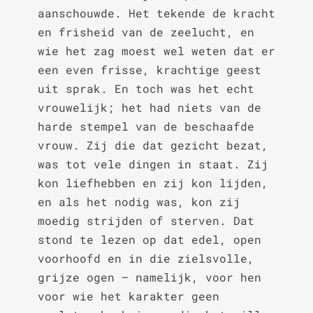
aanschouwde. Het tekende de kracht 
en frisheid van de zeelucht, en 
wie het zag moest wel weten dat er 
een even frisse, krachtige geest 
uit sprak. En toch was het echt 
vrouwelijk; het had niets van de 
harde stempel van de beschaafde 
vrouw. Zij die dat gezicht bezat, 
was tot vele dingen in staat. Zij 
kon liefhebben en zij kon lijden, 
en als het nodig was, kon zij 
moedig strijden of sterven. Dat 
stond te lezen op dat edel, open 
voorhoofd en in die zielsvolle, 
grijze ogen – namelijk, voor hen 
voor wie het karakter geen 