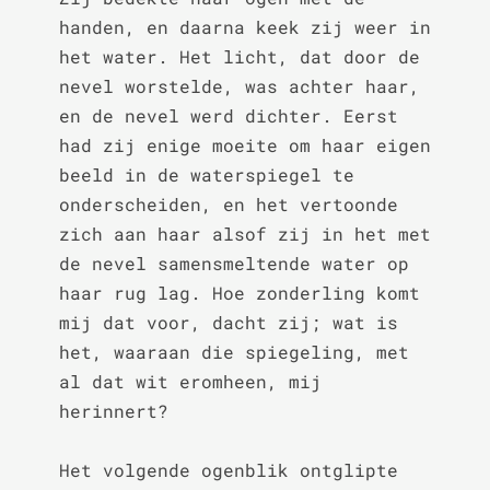
handen, en daarna keek zij weer in 
het water. Het licht, dat door de 
nevel worstelde, was achter haar, 
en de nevel werd dichter. Eerst 
had zij enige moeite om haar eigen 
beeld in de waterspiegel te 
onderscheiden, en het vertoonde 
zich aan haar alsof zij in het met 
de nevel samensmeltende water op 
haar rug lag. Hoe zonderling komt 
mij dat voor, dacht zij; wat is 
het, waaraan die spiegeling, met 
al dat wit eromheen, mij 
herinnert?

Het volgende ogenblik ontglipte 