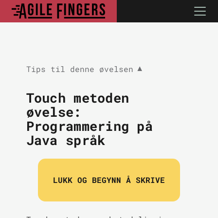
Tips til denne øvelsen
▼
Touch metoden
øvelse:
Programmering på
Java språk
LUKK OG BEGYNN Å SKRIVE