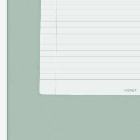
ANNONSE