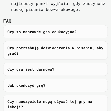
najlepszy punkt wyjścia, gdy zaczynasz
naukę pisania bezwzrokowego.
FAQ
Czy to naprawdę gra edukacyjna?
Czy potrzebuję doświadczenia w pisaniu, aby
grać?
Czy gra jest darmowa?
Jak ukończyć grę?
Czy nauczyciele mogą używać tej gry na
lekcji?