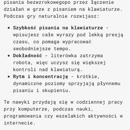
pisania bezwzrokowegopo przez łączenie
działań w grze z pisaniem na klawiaturze.
Podczas gry naturalnie rozwijasz:
Szybkość pisania na klawiaturze
-
wpisujesz całe wyrazy pod lekką presją
czasu, co pomaga wypracować
swobodniejsze tempo.
Dokładność
- literówka zatrzyma
robota, więc uczysz się większej
kontroli nad klawiaturą.
Rytm i koncentrację
- krótkie,
dynamiczne poziomy sprzyjają płynnemu
pisaniu i skupieniu.
Te nawyki przydają się w codziennej pracy
przy komputerze, podczas nauki,
programowania czy wszelakich aktywności w
internecie.