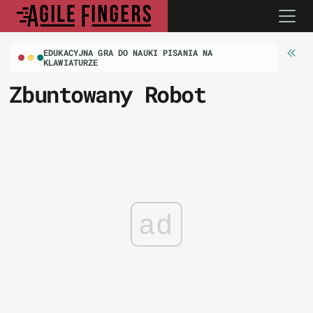
EDUKACYJNA GRA DO NAUKI PISANIA NA
KLAWIATURZE
Zbuntowany Robot
ad