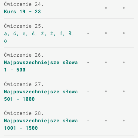
Ćwiczenie 24.
-
Kurs 19 - 23
Ćwiczenie 25.
ą, ć, ę, ś, ź, ż, ń, ł,
-
ó
Ćwiczenie 26.
Najpowszechniejsze słowa
-
1 - 500
Ćwiczenie 27.
Najpowszechniejsze słowa
-
501 - 1000
Ćwiczenie 28.
Najpowszechniejsze słowa
-
1001 - 1500