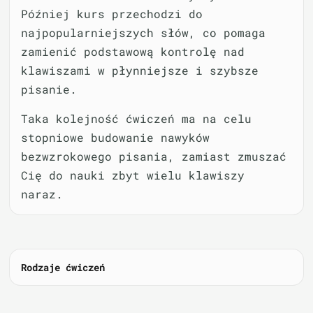
Później kurs przechodzi do
najpopularniejszych słów, co pomaga
zamienić podstawową kontrolę nad
klawiszami w płynniejsze i szybsze
pisanie.
Taka kolejność ćwiczeń ma na celu
stopniowe budowanie nawyków
bezwzrokowego pisania, zamiast zmuszać
Cię do nauki zbyt wielu klawiszy
naraz.
Rodzaje ćwiczeń