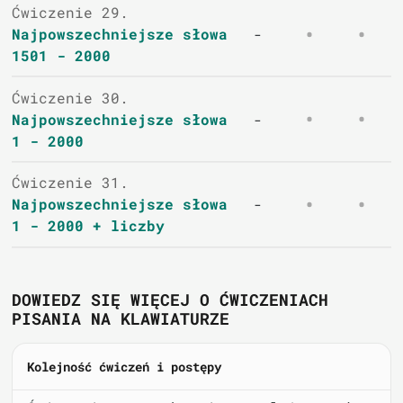
Ćwiczenie 29.
Najpowszechniejsze słowa
-
1501 - 2000
Ćwiczenie 30.
Najpowszechniejsze słowa
-
1 - 2000
Ćwiczenie 31.
Najpowszechniejsze słowa
-
1 - 2000 + liczby
DOWIEDZ SIĘ WIĘCEJ O ĆWICZENIACH
PISANIA NA KLAWIATURZE
Kolejność ćwiczeń i postępy