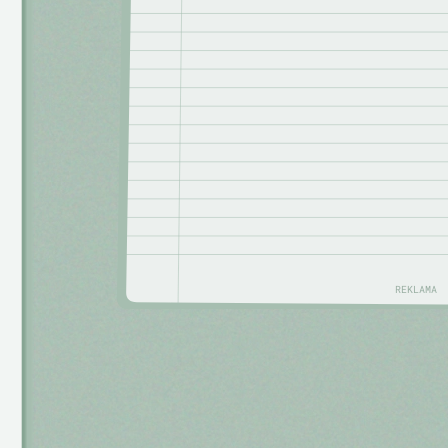
REKLAMA