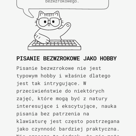
bezwzrokowego.
PISANIE BEZWZROKOWE JAKO HOBBY
Pisanie bezwzrokowe nie jest
typowym hobby i właśnie dlatego
jest tak intrygujące. W
przeciwieństwie do niektórych
zajęć, które mogą być z natury
interesujące i ekscytujące, nauka
pisania bez patrzenia na
klawiaturę jest często postrzegana
jako czynność bardziej praktyczna.