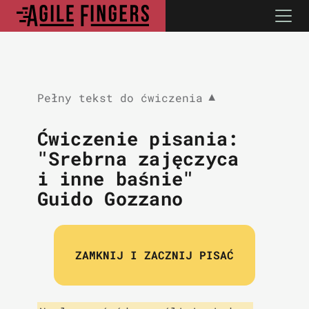
Pełny tekst do ćwiczenia
▼
Ćwiczenie pisania:
"Srebrna zajęczyca
i inne baśnie"
Guido Gozzano
ZAMKNIJ I ZACZNIJ PISAĆ