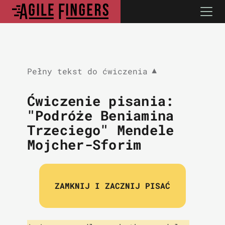
Pełny tekst do ćwiczenia
▼
Ćwiczenie pisania:
"Podróże Beniamina
Trzeciego" Mendele
Mojcher-Sforim
ZAMKNIJ I ZACZNIJ PISAĆ