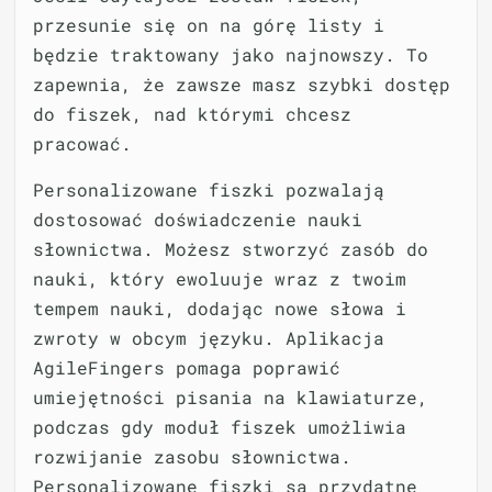
przesunie się on na górę listy i
będzie traktowany jako najnowszy. To
zapewnia, że zawsze masz szybki dostęp
do fiszek, nad którymi chcesz
pracować.
Personalizowane fiszki pozwalają
dostosować doświadczenie nauki
słownictwa. Możesz stworzyć zasób do
nauki, który ewoluuje wraz z twoim
tempem nauki, dodając nowe słowa i
zwroty w obcym języku. Aplikacja
AgileFingers pomaga poprawić
umiejętności pisania na klawiaturze,
podczas gdy moduł fiszek umożliwia
rozwijanie zasobu słownictwa.
Personalizowane fiszki są przydatne