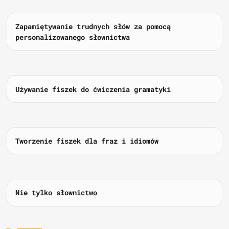
Zapamiętywanie trudnych słów za pomocą
personalizowanego słownictwa
Używanie fiszek do ćwiczenia gramatyki
Tworzenie fiszek dla fraz i idiomów
Nie tylko słownictwo