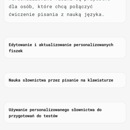
dla osób, które chcą połączyć
ćwiczenie pisania z nauką języka.
Edytowanie i aktualizowanie personalizowanych
fiszek
Nauka słownictwa przez pisanie na klawiaturze
Używanie personalizowanego słownictwa do
przygotowań do testów