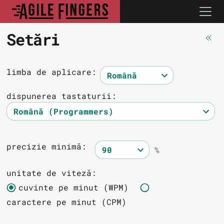
Setări
limba de aplicare:
dispunerea tastaturii:
precizie minimă:
%
unitate de viteză:
cuvinte pe minut (WPM)
caractere pe minut (CPM)