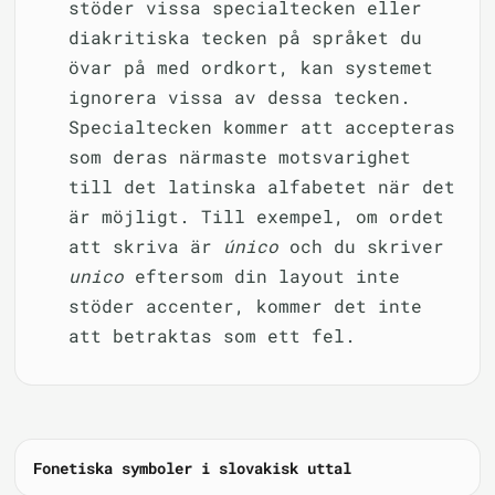
stöder vissa specialtecken eller
diakritiska tecken på språket du
övar på med ordkort, kan systemet
ignorera vissa av dessa tecken.
Specialtecken kommer att accepteras
som deras närmaste motsvarighet
till det latinska alfabetet när det
är möjligt. Till exempel, om ordet
att skriva är
único
och du skriver
unico
eftersom din layout inte
stöder accenter, kommer det inte
att betraktas som ett fel.
Fonetiska symboler i slovakisk uttal