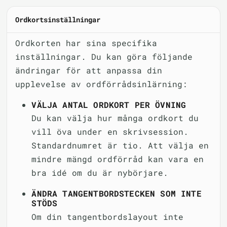
Ordkortsinställningar
Ordkorten har sina specifika
inställningar. Du kan göra följande
ändringar för att anpassa din
upplevelse av ordförrådsinlärning:
VÄLJA ANTAL ORDKORT PER ÖVNING
Du kan välja hur många ordkort du
vill öva under en skrivsession.
Standardnumret är tio. Att välja en
mindre mängd ordförråd kan vara en
bra idé om du är nybörjare.
ÄNDRA TANGENTBORDSTECKEN SOM INTE
STÖDS
Om din tangentbordslayout inte