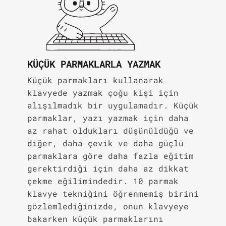
KÜÇÜK PARMAKLARLA YAZMAK
Küçük parmakları kullanarak
klavyede yazmak çoğu kişi için
alışılmadık bir uygulamadır. Küçük
parmaklar, yazı yazmak için daha
az rahat oldukları düşünüldüğü ve
diğer, daha çevik ve daha güçlü
parmaklara göre daha fazla eğitim
gerektirdiği için daha az dikkat
çekme eğilimindedir. 10 parmak
klavye tekniğini öğrenmemiş birini
gözlemlediğinizde, onun klavyeye
bakarken küçük parmaklarını