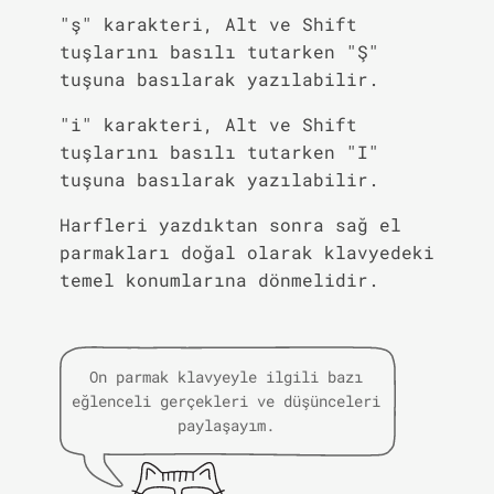
"ş" karakteri, Alt ve Shift
tuşlarını basılı tutarken "Ş"
tuşuna basılarak yazılabilir.
"i" karakteri, Alt ve Shift
tuşlarını basılı tutarken "I"
tuşuna basılarak yazılabilir.
Harfleri yazdıktan sonra sağ el
parmakları doğal olarak klavyedeki
temel konumlarına dönmelidir.
On parmak klavyeyle ilgili bazı
eğlenceli gerçekleri ve düşünceleri
paylaşayım.