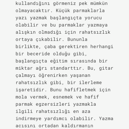
kullandığını görmeniz pek mümkün
olmayacaktır. Küçük parmaklarla
yazı yazmak başlangıçta yorucu
olabilir ve bu parmaklar yazmaya
alışkın olmadığı için rahatsızlık
ortaya çıkabilir. Bununla
birlikte, çaba gerektiren herhangi
bir beceride olduğu gibi,
başlangıçta eğitim sırasında bir
miktar ağrı standarttır. Bu, gitar
çalmayı öğrenirken yaşanan
rahatsızlık gibi, bir ilerleme
işaretidir. Bunu hafifletmek için
mola vermek, esnemek ve hafif
parmak egzersizleri yazmakla
ilgili rahatsızlığı en aza
indirmeye yardımcı olabilir. Yazma
acısını ortadan kaldırmanın