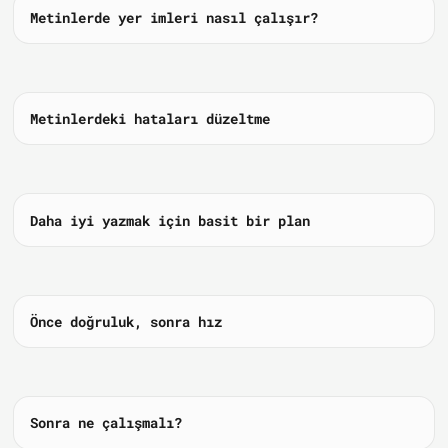
Metinlerde yer imleri nasıl çalışır?
Metinlerdeki hataları düzeltme
Daha iyi yazmak için basit bir plan
Önce doğruluk, sonra hız
Sonra ne çalışmalı?