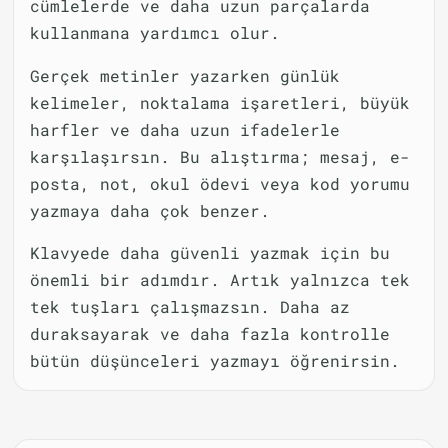
cümlelerde ve daha uzun parçalarda
kullanmana yardımcı olur.
Gerçek metinler yazarken günlük
kelimeler, noktalama işaretleri, büyük
harfler ve daha uzun ifadelerle
karşılaşırsın. Bu alıştırma; mesaj, e-
posta, not, okul ödevi veya kod yorumu
yazmaya daha çok benzer.
Klavyede daha güvenli yazmak için bu
önemli bir adımdır. Artık yalnızca tek
tek tuşları çalışmazsın. Daha az
duraksayarak ve daha fazla kontrolle
bütün düşünceleri yazmayı öğrenirsin.