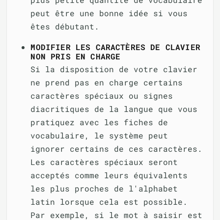
peut être une bonne idée si vous
êtes débutant.
MODIFIER LES CARACTÈRES DE CLAVIER
NON PRIS EN CHARGE
Si la disposition de votre clavier
ne prend pas en charge certains
caractères spéciaux ou signes
diacritiques de la langue que vous
pratiquez avec les fiches de
vocabulaire, le système peut
ignorer certains de ces caractères.
Les caractères spéciaux seront
acceptés comme leurs équivalents
les plus proches de l'alphabet
latin lorsque cela est possible.
Par exemple, si le mot à saisir est