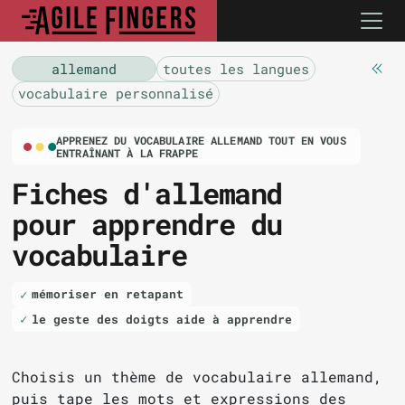
allemand
toutes les langues
vocabulaire personnalisé
APPRENEZ DU VOCABULAIRE ALLEMAND TOUT EN VOUS
ENTRAÎNANT À LA FRAPPE
Fiches d'allemand
pour apprendre du
vocabulaire
mémoriser en retapant
le geste des doigts aide à apprendre
Choisis un thème de vocabulaire allemand,
puis tape les mots et expressions des