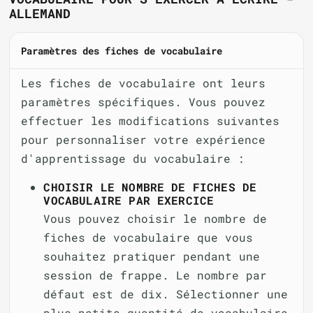
ALLEMAND
Paramètres des fiches de vocabulaire
Les fiches de vocabulaire ont leurs
paramètres spécifiques. Vous pouvez
effectuer les modifications suivantes
pour personnaliser votre expérience
d'apprentissage du vocabulaire :
CHOISIR LE NOMBRE DE FICHES DE
VOCABULAIRE PAR EXERCICE
Vous pouvez choisir le nombre de
fiches de vocabulaire que vous
souhaitez pratiquer pendant une
session de frappe. Le nombre par
défaut est de dix. Sélectionner une
plus petite quantité de vocabulaire