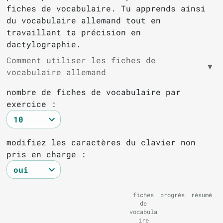
fiches de vocabulaire. Tu apprends ainsi
du vocabulaire allemand tout en
travaillant ta précision en
dactylographie.
Comment utiliser les fiches de
▼
vocabulaire allemand
nombre de fiches de vocabulaire par
exercice :
modifiez les caractères du clavier non
pris en charge :
fiches
progrès
résumé
de
vocabula
ire