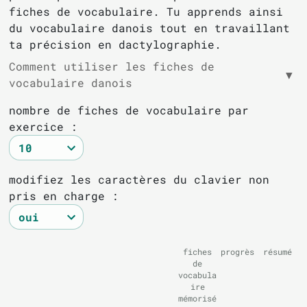
fiches de vocabulaire. Tu apprends ainsi
du vocabulaire danois tout en travaillant
ta précision en dactylographie.
Comment utiliser les fiches de
▼
vocabulaire danois
nombre de fiches de vocabulaire par
exercice :
modifiez les caractères du clavier non
pris en charge :
fiches
progrès
résumé
de
vocabula
ire
mémorisé