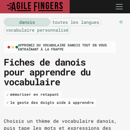
danois
toutes les langues
vocabulaire personnalisé
APPRENEZ DU VOCABULAIRE DANOIS TOUT EN VOUS
ENTRAÎNANT À LA FRAPPE
Fiches de danois
pour apprendre du
vocabulaire
mémoriser en retapant
le geste des doigts aide à apprendre
Choisis un thème de vocabulaire danois,
puis tape les mots et expressions des