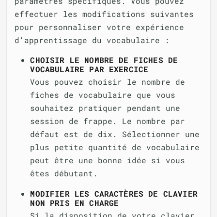
paramètres spécifiques. Vous pouvez
effectuer les modifications suivantes
pour personnaliser votre expérience
d'apprentissage du vocabulaire :
CHOISIR LE NOMBRE DE FICHES DE
VOCABULAIRE PAR EXERCICE
Vous pouvez choisir le nombre de
fiches de vocabulaire que vous
souhaitez pratiquer pendant une
session de frappe. Le nombre par
défaut est de dix. Sélectionner une
plus petite quantité de vocabulaire
peut être une bonne idée si vous
êtes débutant.
MODIFIER LES CARACTÈRES DE CLAVIER
NON PRIS EN CHARGE
Si la disposition de votre clavier