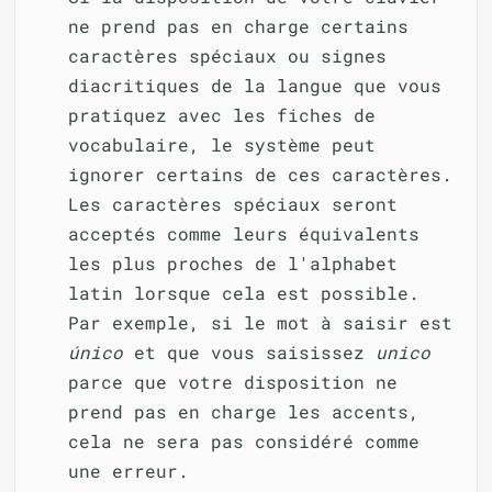
ne prend pas en charge certains
caractères spéciaux ou signes
diacritiques de la langue que vous
pratiquez avec les fiches de
vocabulaire, le système peut
ignorer certains de ces caractères.
Les caractères spéciaux seront
acceptés comme leurs équivalents
les plus proches de l'alphabet
latin lorsque cela est possible.
Par exemple, si le mot à saisir est
único
et que vous saisissez
unico
parce que votre disposition ne
prend pas en charge les accents,
cela ne sera pas considéré comme
une erreur.